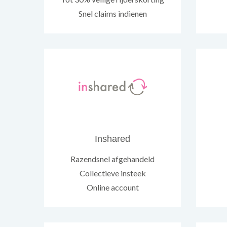
Snel claims indienen
Inshared
Razendsnel afgehandeld
Collectieve insteek
Online account