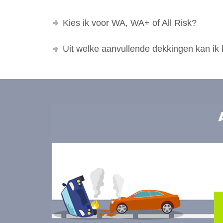
Kies ik voor WA, WA+ of All Risk?
Uit welke aanvullende dekkingen kan ik