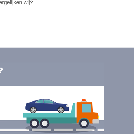
rgelijken wij?