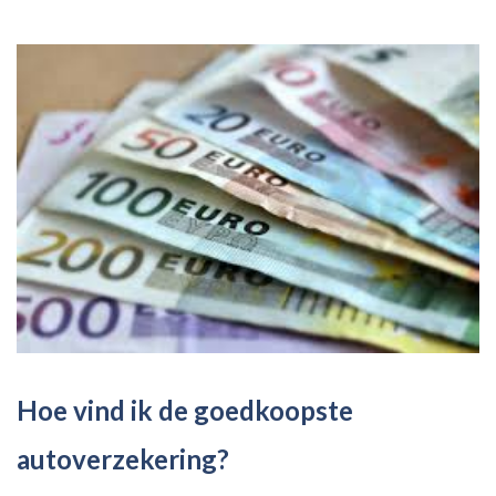
Hoe vind ik de goedkoopste
autoverzekering?