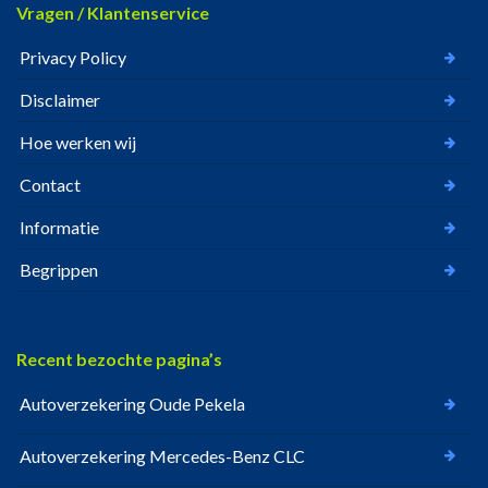
Vragen / Klantenservice
Privacy Policy
Disclaimer
Hoe werken wij
Contact
Informatie
Begrippen
Recent bezochte pagina’s
Autoverzekering Oude Pekela
Autoverzekering Mercedes-Benz CLC