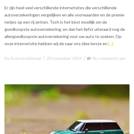
Er zijn heel veel verschillende internetsites die verschillende
autoverzekeringen vergelijken en alle voorwaarden en de premie
netjes op een rij zetten. Toch is het best moeilijk om de
goedkoopste autoverzekering, en dan het liefst uiteraard nog de
allergoedkoopste autoverzekering voor uw auto te zoeken. Op
onze internetsite hebben wij de naar ons idee beste en
[...]
By
Autoverzekeraar
20 november 2019
No comments yet