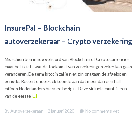
InsurePal – Blockchain
autoverzekeraar – Crypto verzekering
Misschien ben jij nog gehoord van Blockchain of Cryptocurrencies,
maar het is iets wat de toekomst van verzekeringen zeker kan gaan
veranderen. De term bitcoin zal je niet zijn ontgaan de afgelopen
periode. Recent onderzoek toonde aan dat meer dan een half
miljoen Nederlanders hiermee bezig is. Deze virtuele munt is een
van de eerste
[...]
By
Autoverzekeraar
2 januari 2020
No comments yet