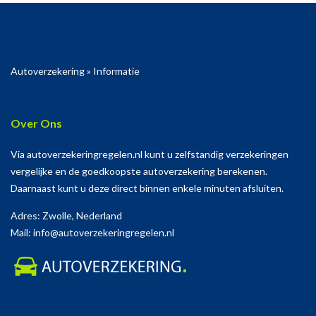
Autoverzekering
»
Informatie
Over Ons
Via autoverzekeringregelen.nl kunt u zelfstandig verzekeringen
vergelijke en de goedkoopste autoverzekering berekenen.
Daarnaast kunt u deze direct binnen enkele minuten afsluiten.
Adres: Zwolle, Nederland
Mail: info@autoverzekeringregelen.nl