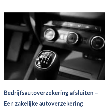
Bedrijfsautoverzekering afsluiten –
Een zakelijke autoverzekering