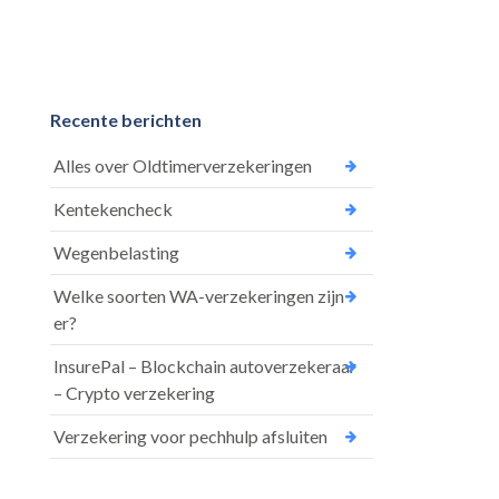
Recente berichten
Alles over Oldtimerverzekeringen
Kentekencheck
Wegenbelasting
Welke soorten WA-verzekeringen zijn
er?
InsurePal – Blockchain autoverzekeraar
– Crypto verzekering
Verzekering voor pechhulp afsluiten