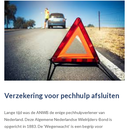
Verzekering voor pechhulp afsluiten
Lange tijd was de ANWB de enige pechhulpverlener van
Nederland. Deze Algemene Nederlandse Wielrijders-Bond is
opgericht in 1883. De ‘Wegenwacht’ is een begrip voor