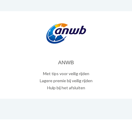
ANWB
Met tips voor veilig rijden
Lagere premie bij veilig rijden
Hulp bij het afsluiten