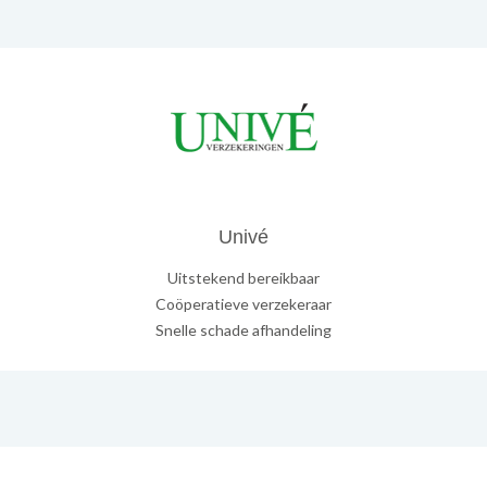
Univé
Uitstekend bereikbaar
Coöperatieve verzekeraar
Snelle schade afhandeling