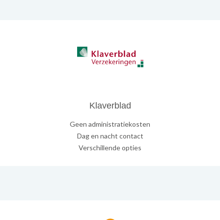
Klaverblad
Geen administratiekosten
Dag en nacht contact
Verschillende opties