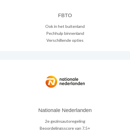
FBTO
Ook in het buitenland
Pechhulp binnenland
Verschillende opties
Nationale Nederlanden
2e gezinsautoregeling
Beoordelingsscore van 7,5+