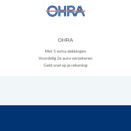
OHRA
Met 5 extra dekkingen
Voordelig 2e auto verzekeren
Geld snel op je rekening