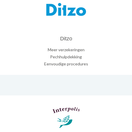
Ditzo
Meer verzekeringen
Pechhulpdekking
Eenvoudige procedures