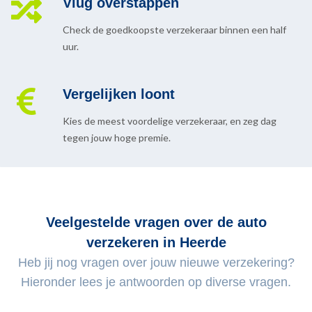
Vlug overstappen
Check de goedkoopste verzekeraar binnen een half
uur.
Vergelijken loont
Kies de meest voordelige verzekeraar, en zeg dag
tegen jouw hoge premie.
Veelgestelde vragen over de auto
verzekeren in Heerde
Heb jij nog vragen over jouw nieuwe verzekering?
Hieronder lees je antwoorden op diverse vragen.