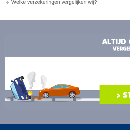
Welke verzekeringen vergelijken wij?