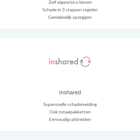
Zelf eigenrisico kiezen
Schade in 3 stappen regelen
Gemakkelijk opzeggen
Inshared
Supersnelle schademelding
Ook totaalpakketten
Eenvoudig uitbreiden