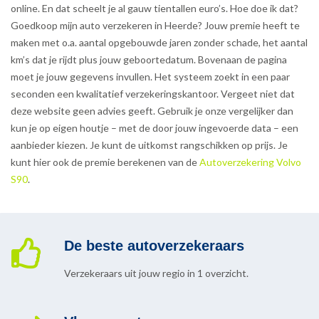
online. En dat scheelt je al gauw tientallen euro’s. Hoe doe ik dat?
Goedkoop mijn auto verzekeren in Heerde? Jouw premie heeft te
maken met o.a. aantal opgebouwde jaren zonder schade, het aantal
km’s dat je rijdt plus jouw geboortedatum. Bovenaan de pagina
moet je jouw gegevens invullen. Het systeem zoekt in een paar
seconden een kwalitatief verzekeringskantoor. Vergeet niet dat
deze website geen advies geeft. Gebruik je onze vergelijker dan
kun je op eigen houtje – met de door jouw ingevoerde data – een
aanbieder kiezen. Je kunt de uitkomst rangschikken op prijs. Je
kunt hier ook de premie berekenen van de
Autoverzekering Volvo
S90
.
De beste autoverzekeraars
Verzekeraars uit jouw regio in 1 overzicht.