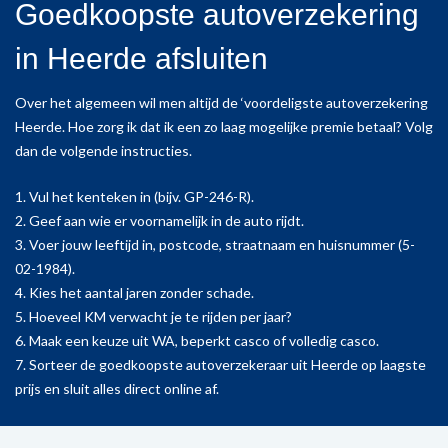
Goedkoopste autoverzekering
in Heerde afsluiten
Over het algemeen wil men altijd de ‘voordeligste autoverzekering
Heerde. Hoe zorg ik dat ik een zo laag mogelijke premie betaal? Volg
dan de volgende instructies.
1. Vul het kenteken in (bijv. GP-246-R).
2. Geef aan wie er voornamelijk in de auto rijdt.
3. Voer jouw leeftijd in, postcode, straatnaam en huisnummer (5-
02-1984).
4. Kies het aantal jaren zonder schade.
5. Hoeveel KM verwacht je te rijden per jaar?
6. Maak een keuze uit WA, beperkt casco of volledig casco.
7. Sorteer de goedkoopste autoverzekeraar uit Heerde op laagste
prijs en sluit alles direct online af.