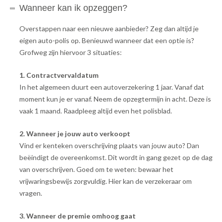
Wanneer kan ik opzeggen?
Overstappen naar een nieuwe aanbieder? Zeg dan altijd je
eigen auto-polis op. Benieuwd wanneer dat een optie is?
Grofweg zijn hiervoor 3 situaties:
1. Contractvervaldatum
In het algemeen duurt een autoverzekering 1 jaar. Vanaf dat
moment kun je er vanaf. Neem de opzegtermijn in acht. Deze is
vaak 1 maand. Raadpleeg altijd even het polisblad.
2. Wanneer je jouw auto verkoopt
Vind er kenteken overschrijving plaats van jouw auto? Dan
beëindigt de overeenkomst. Dit wordt in gang gezet op de dag
van overschrijven. Goed om te weten: bewaar het
vrijwaringsbewijs zorgvuldig. Hier kan de verzekeraar om
vragen.
3. Wanneer de premie omhoog gaat