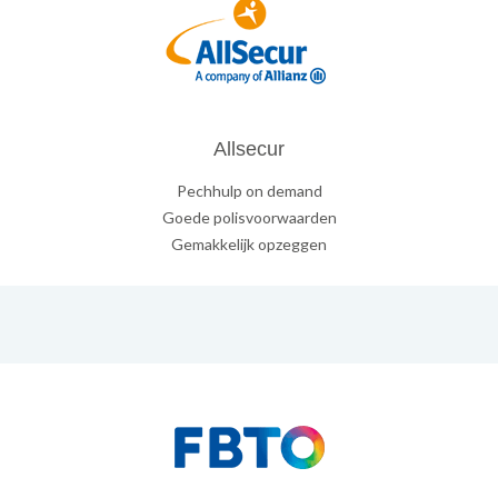
Allsecur
Pechhulp on demand
Goede polisvoorwaarden
Gemakkelijk opzeggen