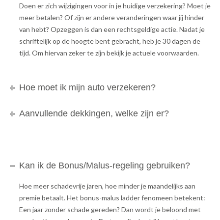
Doen er zich wijzigingen voor in je huidige verzekering? Moet je
meer betalen? Of zijn er andere veranderingen waar jij hinder
van hebt? Opzeggen is dan een rechtsgeldige actie. Nadat je
schriftelijk op de hoogte bent gebracht, heb je 30 dagen de
tijd. Om hiervan zeker te zijn bekijk je actuele voorwaarden.
Hoe moet ik mijn auto verzekeren?
Aanvullende dekkingen, welke zijn er?
Kan ik de Bonus/Malus-regeling gebruiken?
Hoe meer schadevrije jaren, hoe minder je maandelijks aan
premie betaalt. Het bonus-malus ladder fenomeen betekent:
Een jaar zonder schade gereden? Dan wordt je beloond met