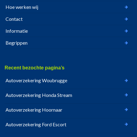
Hoe werken wij
Contact
Informatie
Begrippen
Recent bezochte pagina’s
Autoverzekering Woubrugge
Autoverzekering Honda Stream
Autoverzekering Hoornaar
Autoverzekering Ford Escort