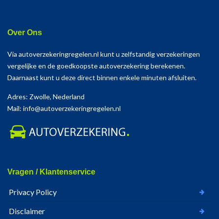
Over Ons
Via autoverzekeringregelen.nl kunt u zelfstandig verzekeringen
vergelijke en de goedkoopste autoverzekering berekenen.
Daarnaast kunt u deze direct binnen enkele minuten afsluiten.
Adres: Zwolle, Nederland
Mail: info@autoverzekeringregelen.nl
Vragen / Klantenservice
Privacy Policy
Disclaimer