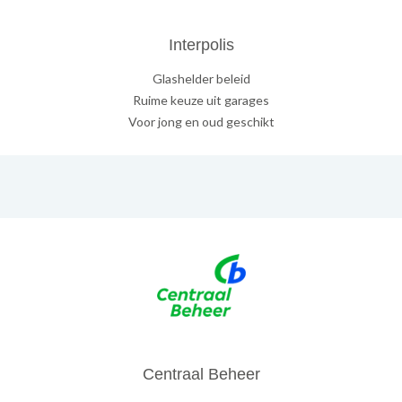
Interpolis
Glashelder beleid
Ruime keuze uit garages
Voor jong en oud geschikt
Centraal Beheer