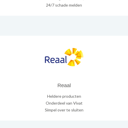
24/7 schade melden
Reaal
Heldere producten
Onderdeel van Vivat
Simpel over te sluiten