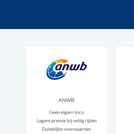
ANWB
Geen eigen risico
Lagere premie bij veilig rijden
Duidelijke voorwaarden