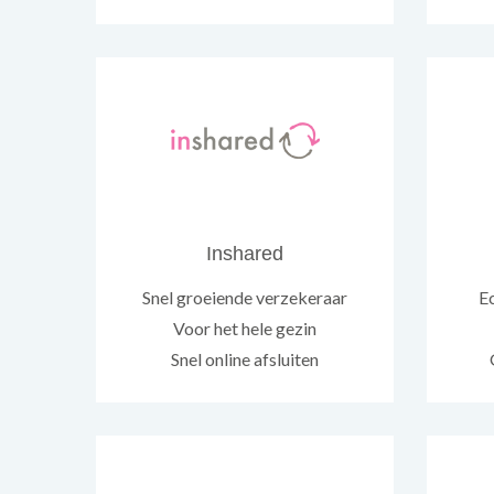
Inshared
Snel groeiende verzekeraar
Ec
Voor het hele gezin
Snel online afsluiten