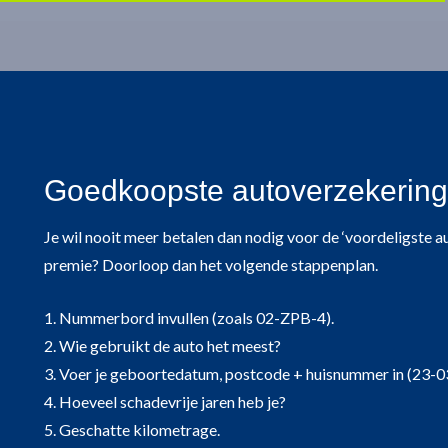
Goedkoopste autoverzekering i
Je wil nooit meer betalen dan nodig voor de ‘voordeligste a
premie? Doorloop dan het volgende stappenplan.
1. Nummerbord invullen (zoals 02-ZPB-4).
2. Wie gebruikt de auto het meest?
3. Voer je geboortedatum, postcode + huisnummer in (23-0
4. Hoeveel schadevrije jaren heb je?
5. Geschatte kilometrage.