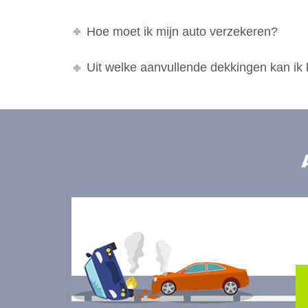
Hoe moet ik mijn auto verzekeren?
Uit welke aanvullende dekkingen kan ik