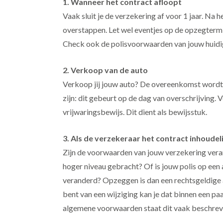
1. Wanneer het contract afloopt
Vaak sluit je de verzekering af voor 1 jaar. Na h
overstappen. Let wel eventjes op de opzegtermi
Check ook de polisvoorwaarden van jouw huidi
2. Verkoop van de auto
Verkoop jij jouw auto? De overeenkomst wordt
zijn: dit gebeurt op de dag van overschrijving. V
vrijwaringsbewijs. Dit dient als bewijsstuk.
3. Als de verzekeraar het contract inhoudeli
Zijn de voorwaarden van jouw verzekering vera
hoger niveau gebracht? Of is jouw polis op een
veranderd? Opzeggen is dan een rechtsgeldige 
bent van een wijziging kan je dat binnen een pa
algemene voorwaarden staat dit vaak beschrev