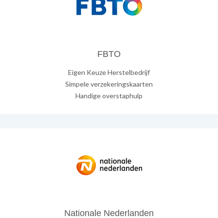
FBTO
Eigen Keuze Herstelbedrijf
Simpele verzekeringskaarten
Handige overstaphulp
Nationale Nederlanden