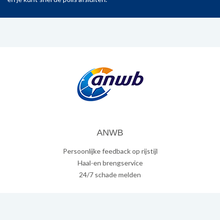
ANWB
Persoonlijke feedback op rijstijl
Haal-en brengservice
24/7 schade melden