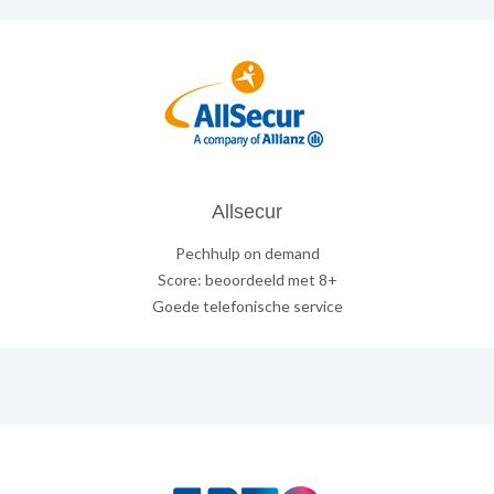
Allsecur
Pechhulp on demand
Score: beoordeeld met 8+
Goede telefonische service