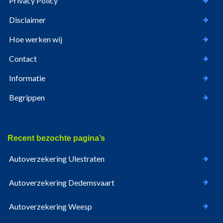
Privacy Policy
Disclaimer
Hoe werken wij
Contact
Informatie
Begrippen
Recent bezochte pagina’s
Autoverzekering Ulestraten
Autoverzekering Dedemsvaart
Autoverzekering Weesp