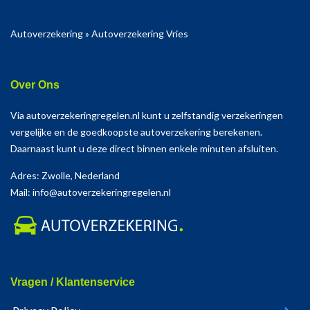
Autoverzekering
»
Autoverzekering Vries
Over Ons
Via autoverzekeringregelen.nl kunt u zelfstandig verzekeringen
vergelijke en de goedkoopste autoverzekering berekenen.
Daarnaast kunt u deze direct binnen enkele minuten afsluiten.
Adres: Zwolle, Nederland
Mail: info@autoverzekeringregelen.nl
Vragen / Klantenservice