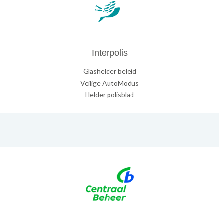
Interpolis
Glashelder beleid
Veilige AutoModus
Helder polisblad