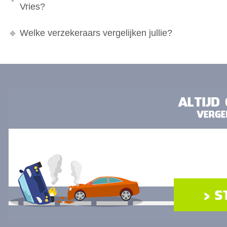
Vries?
Welke verzekeraars vergelijken jullie?