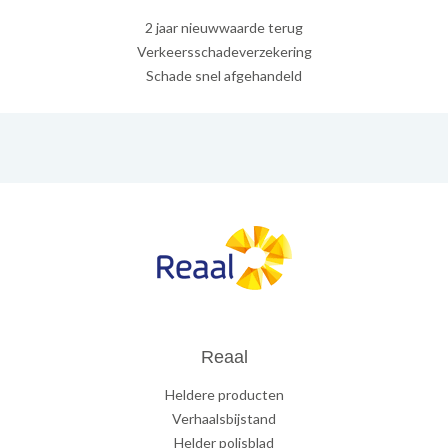
2 jaar nieuwwaarde terug
Verkeersschadeverzekering
Schade snel afgehandeld
Reaal
Heldere producten
Verhaalsbijstand
Helder polisblad