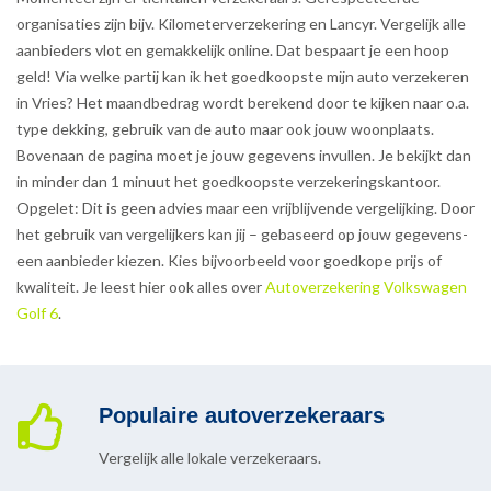
organisaties zijn bijv. Kilometerverzekering en Lancyr. Vergelijk alle
aanbieders vlot en gemakkelijk online. Dat bespaart je een hoop
geld! Via welke partij kan ik het goedkoopste mijn auto verzekeren
in Vries? Het maandbedrag wordt berekend door te kijken naar o.a.
type dekking, gebruik van de auto maar ook jouw woonplaats.
Bovenaan de pagina moet je jouw gegevens invullen. Je bekijkt dan
in minder dan 1 minuut het goedkoopste verzekeringskantoor.
Opgelet: Dit is geen advies maar een vrijblijvende vergelijking. Door
het gebruik van vergelijkers kan jij – gebaseerd op jouw gegevens-
een aanbieder kiezen. Kies bijvoorbeeld voor goedkope prijs of
kwaliteit. Je leest hier ook alles over
Autoverzekering Volkswagen
Golf 6
.
Populaire autoverzekeraars
Vergelijk alle lokale verzekeraars.