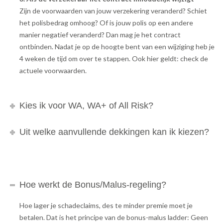
Zijn de voorwaarden van jouw verzekering veranderd? Schiet
het polisbedrag omhoog? Of is jouw polis op een andere
manier negatief veranderd? Dan mag je het contract
ontbinden. Nadat je op de hoogte bent van een wijziging heb je
4 weken de tijd om over te stappen. Ook hier geldt: check de
actuele voorwaarden.
Kies ik voor WA, WA+ of All Risk?
Uit welke aanvullende dekkingen kan ik kiezen?
Hoe werkt de Bonus/Malus-regeling?
Hoe lager je schadeclaims, des te minder premie moet je
betalen. Dat is het principe van de bonus-malus ladder: Geen