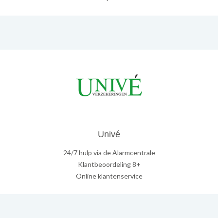
Univé
24/7 hulp via de Alarmcentrale
Klantbeoordeling 8+
Online klantenservice