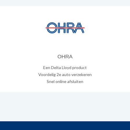
OHRA
Een Delta Lloyd product
Voordelig 2e auto verzekeren
Snel online afsluiten