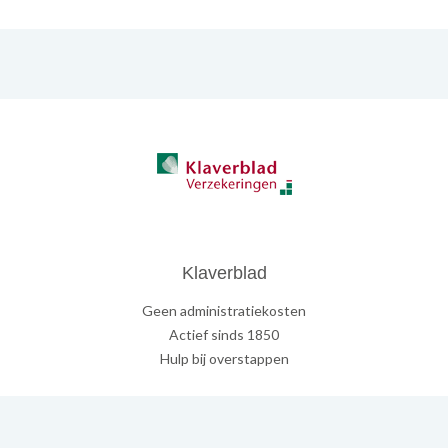
Klaverblad
Geen administratiekosten
Actief sinds 1850
Hulp bij overstappen