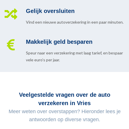
Gelijk oversluiten
Vind een nieuwe autoverzekering in een paar minuten.
Makkelijk geld besparen
Speur naar een verzekering met laag tarief, en bespaar
vele euro’s per jaar.
Veelgestelde vragen over de auto
verzekeren in Vries
Meer weten over overstappen? Hieronder lees je
antwoorden op diverse vragen.