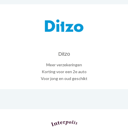
Ditzo
Meer verzekeringen
Korting voor een 2e auto
Voor jong en oud geschikt