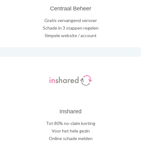
Centraal Beheer
Gratis vervangend vervoer
Schade in 3 stappen regelen
Simpele website / account
Inshared
Tot 80% no-claim korting
Voor het hele gezin
Online schade melden