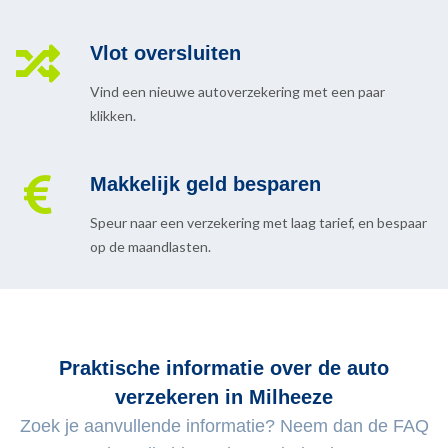
Vlot oversluiten
Vind een nieuwe autoverzekering met een paar
klikken.
Makkelijk geld besparen
Speur naar een verzekering met laag tarief, en bespaar
op de maandlasten.
Praktische informatie over de auto
verzekeren in Milheeze
Zoek je aanvullende informatie? Neem dan de FAQ