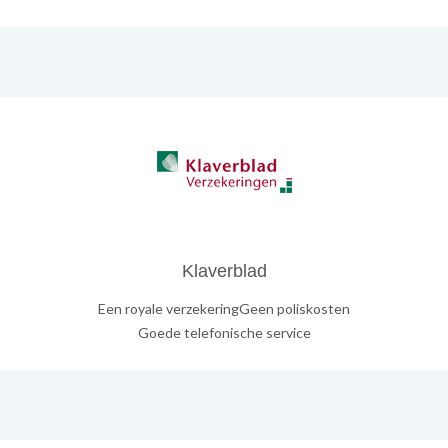
Klaverblad
Een royale verzekeringGeen poliskosten
Goede telefonische service