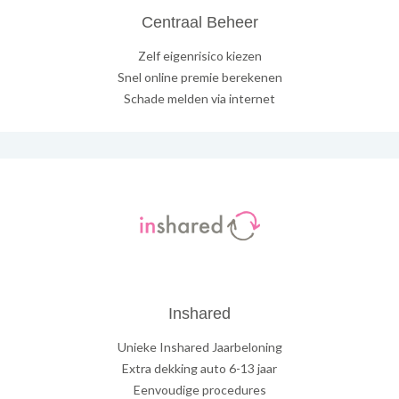
Centraal Beheer
Zelf eigenrisico kiezen
Snel online premie berekenen
Schade melden via internet
Inshared
Unieke Inshared Jaarbeloning
Extra dekking auto 6-13 jaar
Eenvoudige procedures