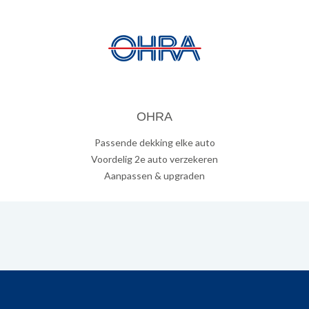
OHRA
Passende dekking elke auto
Voordelig 2e auto verzekeren
Aanpassen & upgraden