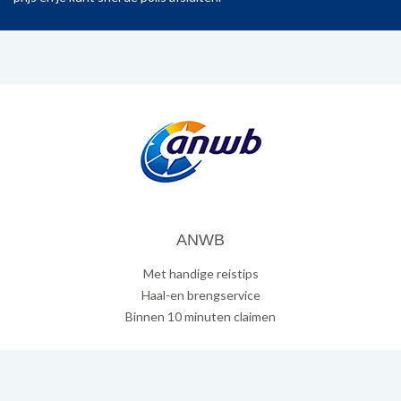
ANWB
Met handige reistips
Haal-en brengservice
Binnen 10 minuten claimen