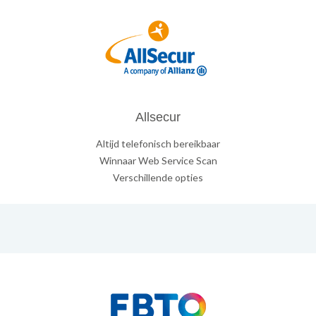
Allsecur
Altijd telefonisch bereikbaar
Winnaar Web Service Scan
Verschillende opties