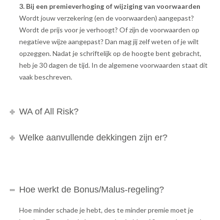
3. Bij een premieverhoging of wijziging van voorwaarden
Wordt jouw verzekering (en de voorwaarden) aangepast?
Wordt de prijs voor je verhoogt? Of zijn de voorwaarden op
negatieve wijze aangepast? Dan mag jij zelf weten of je wilt
opzeggen. Nadat je schriftelijk op de hoogte bent gebracht,
heb je 30 dagen de tijd. In de algemene voorwaarden staat dit
vaak beschreven.
WA of All Risk?
Welke aanvullende dekkingen zijn er?
Hoe werkt de Bonus/Malus-regeling?
Hoe minder schade je hebt, des te minder premie moet je