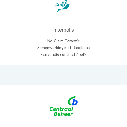
Interpolis
No-Claim Garantie
Samenwerking met Rabobank
Eenvoudig contract / polis