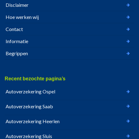
Disclaimer
Hoe werken wij
Contact
Informatie
Begrippen
Recent bezochte pagina’s
Autoverzekering Ospel
Autoverzekering Saab
Autoverzekering Heerlen
Autoverzekering Sluis