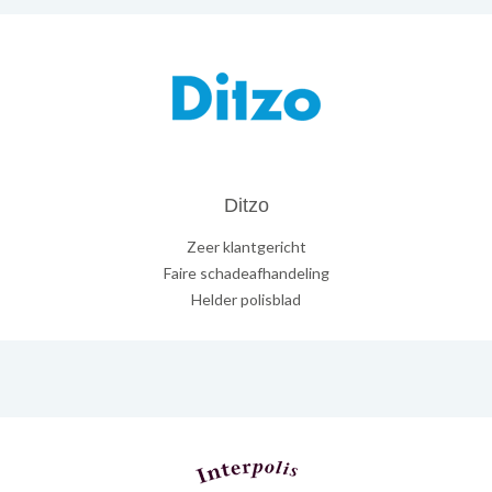
Ditzo
Zeer klantgericht
Faire schadeafhandeling
Helder polisblad