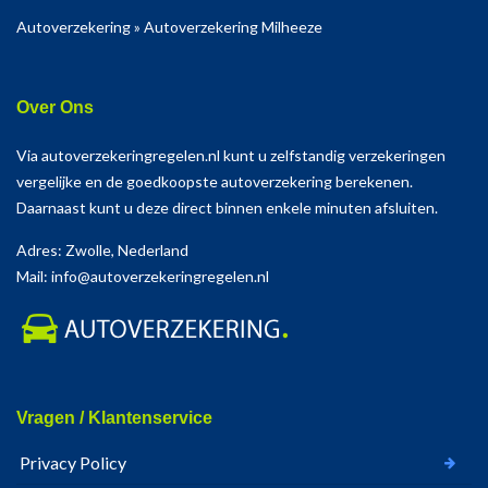
Autoverzekering
»
Autoverzekering Milheeze
Over Ons
Via autoverzekeringregelen.nl kunt u zelfstandig verzekeringen
vergelijke en de goedkoopste autoverzekering berekenen.
Daarnaast kunt u deze direct binnen enkele minuten afsluiten.
Adres: Zwolle, Nederland
Mail: info@autoverzekeringregelen.nl
Vragen / Klantenservice
Privacy Policy