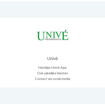
Univé
Handige Univé App
Ook zakelijke klanten
Contact via social media