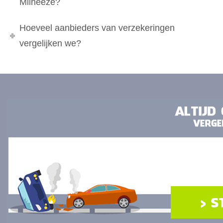
Milheeze?
Hoeveel aanbieders van verzekeringen
vergelijken we?