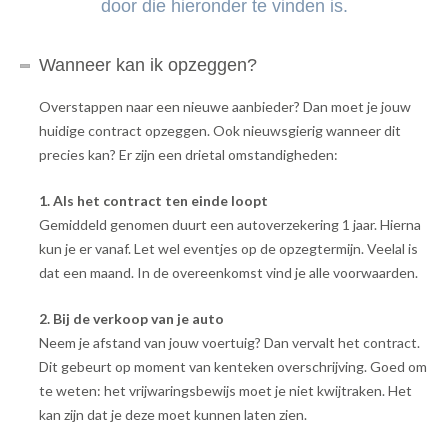
door die hieronder te vinden is.
Wanneer kan ik opzeggen?
Overstappen naar een nieuwe aanbieder? Dan moet je jouw
huidige contract opzeggen. Ook nieuwsgierig wanneer dit
precies kan? Er zijn een drietal omstandigheden:
1. Als het contract ten einde loopt
Gemiddeld genomen duurt een autoverzekering 1 jaar. Hierna
kun je er vanaf. Let wel eventjes op de opzegtermijn. Veelal is
dat een maand. In de overeenkomst vind je alle voorwaarden.
2. Bij de verkoop van je auto
Neem je afstand van jouw voertuig? Dan vervalt het contract.
Dit gebeurt op moment van kenteken overschrijving. Goed om
te weten: het vrijwaringsbewijs moet je niet kwijtraken. Het
kan zijn dat je deze moet kunnen laten zien.