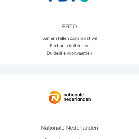
FBTO
Samenstellen zoals jij dat wil
Pechhulp buitenland
Duidelijke voorwaarden
Nationale Nederlanden