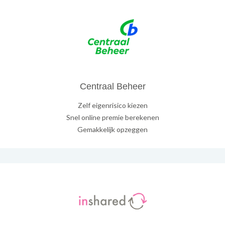
Centraal Beheer
Zelf eigenrisico kiezen
Snel online premie berekenen
Gemakkelijk opzeggen