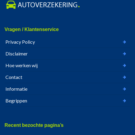
Vragen / Klantenservice
Privacy Policy
Disclaimer
Hoe werken wij
Contact
Informatie
Begrippen
Recent bezochte pagina’s