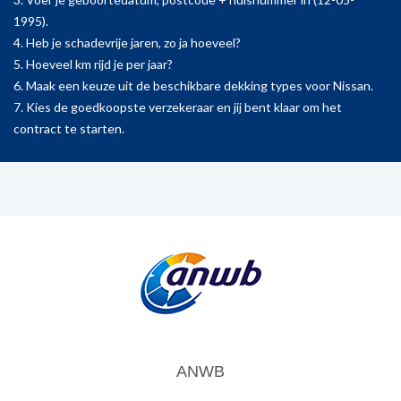
1995).
4. Heb je schadevrije jaren, zo ja hoeveel?
5. Hoeveel km rijd je per jaar?
6. Maak een keuze uit de beschikbare dekking types voor Nissan.
7. Kies de goedkoopste verzekeraar en jij bent klaar om het
contract te starten.
ANWB