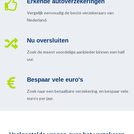
Erkende autoverzekeringen
Vergelijk eenvoudig de beste verzekeraars van
Nederland.
Nu oversluiten
Zoek de meest voordelige aanbieder binnen een half
uur.
Bespaar vele euro's
Zoek naar een betaalbare verzekering, en bespaar vele
euro’s per jaar.