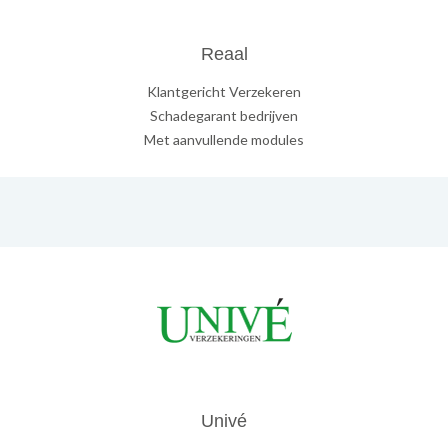
Reaal
Klantgericht Verzekeren
Schadegarant bedrijven
Met aanvullende modules
Univé