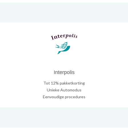
Interpolis
Tot 12% pakketkorting
Unieke Automodus
Eenvoudige procedures