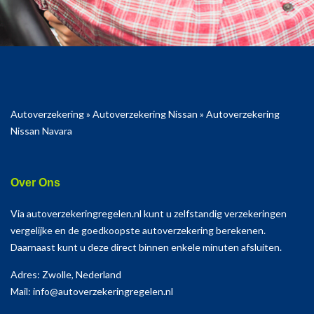
Autoverzekering
»
Autoverzekering Nissan
»
Autoverzekering
Nissan Navara
Over Ons
Via autoverzekeringregelen.nl kunt u zelfstandig verzekeringen
vergelijke en de goedkoopste autoverzekering berekenen.
Daarnaast kunt u deze direct binnen enkele minuten afsluiten.
Adres: Zwolle, Nederland
Mail: info@autoverzekeringregelen.nl