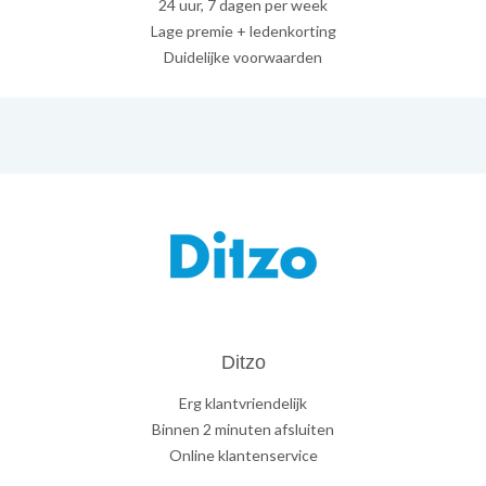
24 uur, 7 dagen per week
Lage premie + ledenkorting
Duidelijke voorwaarden
Ditzo
Erg klantvriendelijk
Binnen 2 minuten afsluiten
Online klantenservice