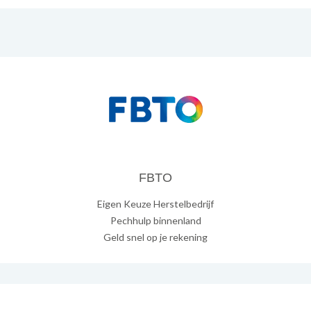
FBTO
Eigen Keuze Herstelbedrijf
Pechhulp binnenland
Geld snel op je rekening