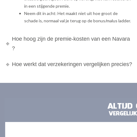
in een stijgende premie.
Neem dit in acht: Het maakt niet uit hoe groot de
schade is, normaal val je terug op de bonus/malus ladder.
Hoe hoog zijn de premie-kosten van een Navara
?
Hoe werkt dat verzekeringen vergelijken precies?