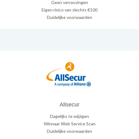
Geen verrassingen
Eigen risico van slechts €100
Duidelijke voorwaarden
Allsecur
Dagelijks te wijzigen
Winnaar Web Service Scan
Duidelijke voorwaarden