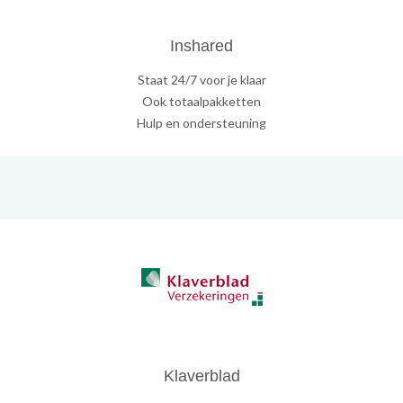
Inshared
Staat 24/7 voor je klaar
Ook totaalpakketten
Hulp en ondersteuning
Klaverblad