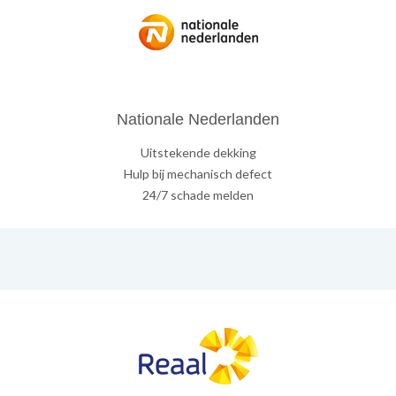
Nationale Nederlanden
Uitstekende dekking
Hulp bij mechanisch defect
24/7 schade melden