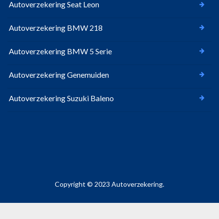
Autoverzekering Seat Leon
Autoverzekering BMW 218
Autoverzekering BMW 5 Serie
Autoverzekering Genemuiden
Autoverzekering Suzuki Baleno
Copyright © 2023 Autoverzekering.