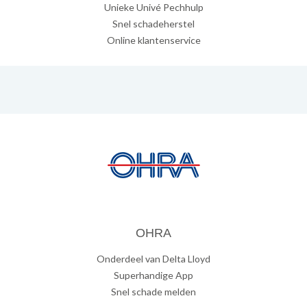
Unieke Univé Pechhulp
Snel schadeherstel
Online klantenservice
OHRA
Onderdeel van Delta Lloyd
Superhandige App
Snel schade melden