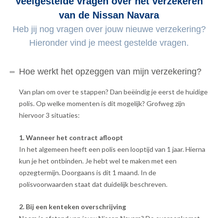
Veelgestelde vragen over het verzekeren
van de Nissan Navara
Heb jij nog vragen over jouw nieuwe verzekering?
Hieronder vind je meest gestelde vragen.
Hoe werkt het opzeggen van mijn verzekering?
Van plan om over te stappen? Dan beëindig je eerst de huidige
polis. Op welke momenten is dit mogelijk? Grofweg zijn
hiervoor 3 situaties:
1. Wanneer het contract afloopt
In het algemeen heeft een polis een looptijd van 1 jaar. Hierna
kun je het ontbinden. Je hebt wel te maken met een
opzegtermijn. Doorgaans is dit 1 maand. In de
polisvoorwaarden staat dat duidelijk beschreven.
2. Bij een kenteken overschrijving