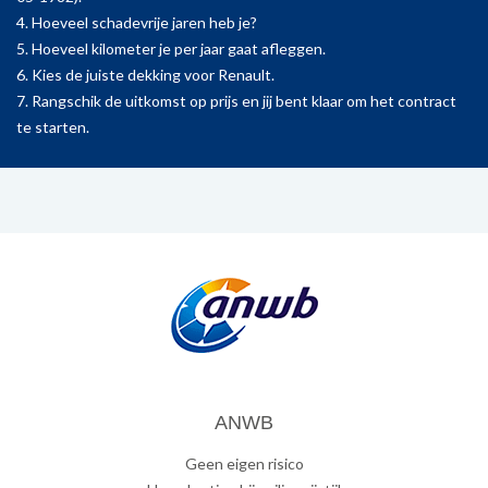
4. Hoeveel schadevrije jaren heb je?
5. Hoeveel kilometer je per jaar gaat afleggen.
6. Kies de juiste dekking voor Renault.
7. Rangschik de uitkomst op prijs en jij bent klaar om het contract
te starten.
ANWB
Geen eigen risico