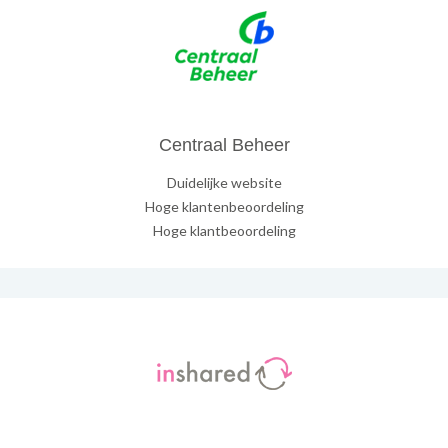
Centraal Beheer
Duidelijke website
Hoge klantenbeoordeling
Hoge klantbeoordeling