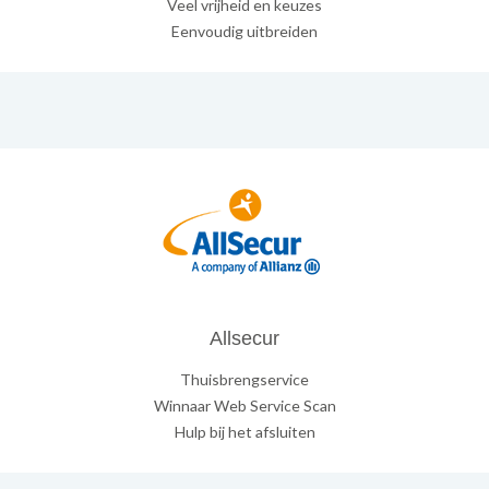
Veel vrijheid en keuzes
Eenvoudig uitbreiden
Allsecur
Thuisbrengservice
Winnaar Web Service Scan
Hulp bij het afsluiten