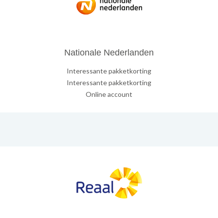
Nationale Nederlanden
Interessante pakketkorting
Interessante pakketkorting
Online account