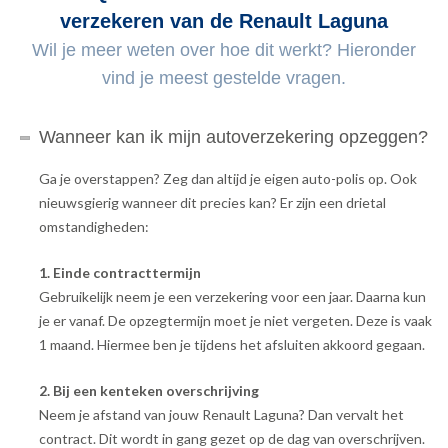
verzekeren van de Renault Laguna
Wil je meer weten over hoe dit werkt? Hieronder
vind je meest gestelde vragen.
Wanneer kan ik mijn autoverzekering opzeggen?
Ga je overstappen? Zeg dan altijd je eigen auto-polis op. Ook
nieuwsgierig wanneer dit precies kan? Er zijn een drietal
omstandigheden:
1. Einde contracttermijn
Gebruikelijk neem je een verzekering voor een jaar. Daarna kun
je er vanaf. De opzegtermijn moet je niet vergeten. Deze is vaak
1 maand. Hiermee ben je tijdens het afsluiten akkoord gegaan.
2. Bij een kenteken overschrijving
Neem je afstand van jouw Renault Laguna? Dan vervalt het
contract. Dit wordt in gang gezet op de dag van overschrijven.