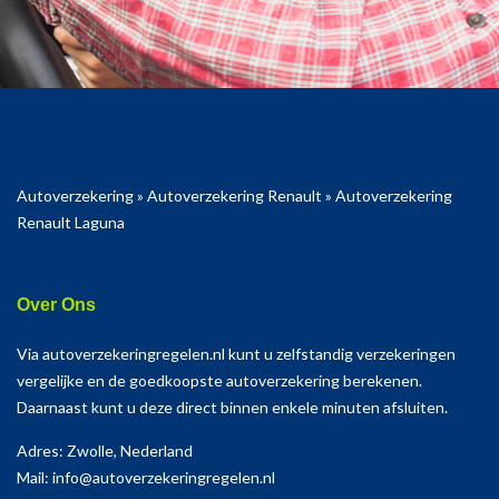
Autoverzekering
»
Autoverzekering Renault
»
Autoverzekering
Renault Laguna
Over Ons
Via autoverzekeringregelen.nl kunt u zelfstandig verzekeringen
vergelijke en de goedkoopste autoverzekering berekenen.
Daarnaast kunt u deze direct binnen enkele minuten afsluiten.
Adres: Zwolle, Nederland
Mail: info@autoverzekeringregelen.nl