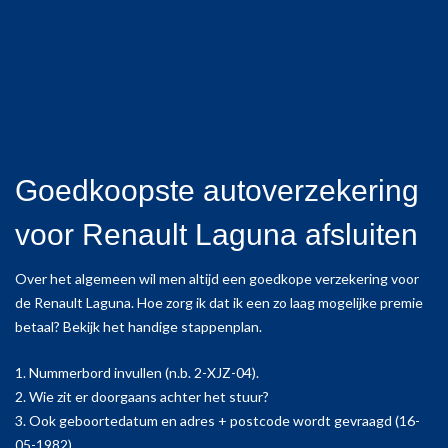
Goedkoopste autoverzekering
voor Renault Laguna afsluiten
Over het algemeen wil men altijd een goedkope verzekering voor
de Renault Laguna. Hoe zorg ik dat ik een zo laag mogelijke premie
betaal? Bekijk het handige stappenplan.
1. Nummerbord invullen (n.b. 2-XJZ-04).
2. Wie zit er doorgaans achter het stuur?
3. Ook geboortedatum en adres + postcode wordt gevraagd (16-
05-1982).