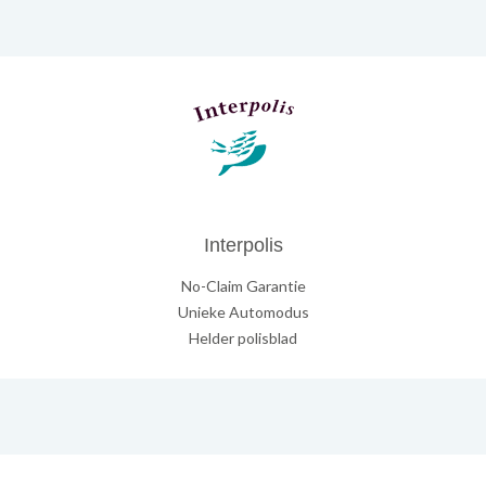
Interpolis
No-Claim Garantie
Unieke Automodus
Helder polisblad