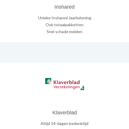
Inshared
Unieke Inshared Jaarbeloning
Ook totaalpakketten
Snel schade melden
Klaverblad
Altijd 14-dagen bedenktijd