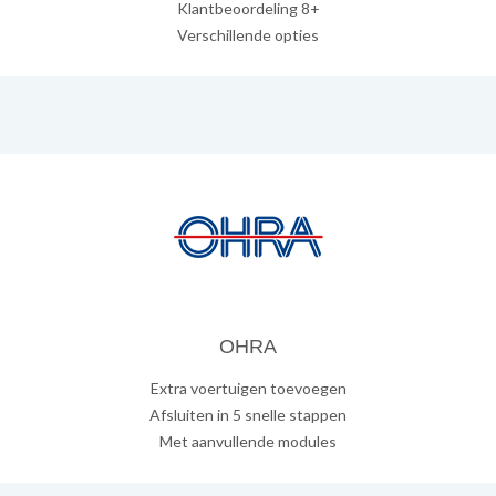
Klantbeoordeling 8+
Verschillende opties
OHRA
Extra voertuigen toevoegen
Afsluiten in 5 snelle stappen
Met aanvullende modules