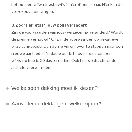
Let op: een vrijwaringsbewijs is hierbij onmisbaar. Hier kan de
verzekeraar om vragen.
3. Zodra er iets in jouw polis verandert
Zijn de voorwaarden van jouw verzekering veranderd? Wordt
de premie verhoogd? Of zijn de voorwaarden op negatieve
wijze aangepast? Dan ben je vrij om over te stappen naar een
nieuwe aanbieder. Nadat je op de hoogte bent van een
wijziging heb je 30 dagen de tijd. Ook hier geldt: check de
actuele voorwaarden.
Welke soort dekking moet ik kiezen?
Aanvullende dekkingen, welke zijn er?