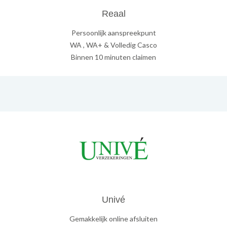
Reaal
Persoonlijk aanspreekpunt
WA , WA+ & Volledig Casco
Binnen 10 minuten claimen
Univé
Gemakkelijk online afsluiten