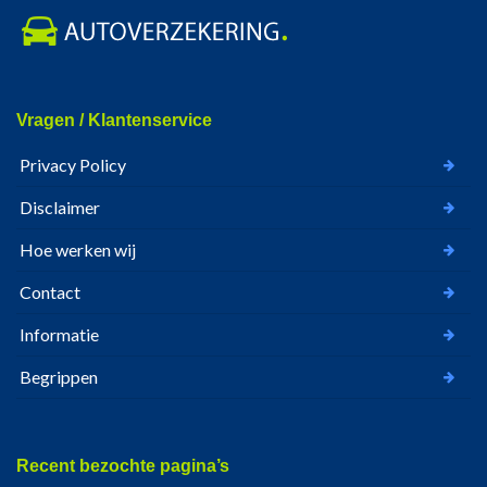
Vragen / Klantenservice
Privacy Policy
Disclaimer
Hoe werken wij
Contact
Informatie
Begrippen
Recent bezochte pagina’s