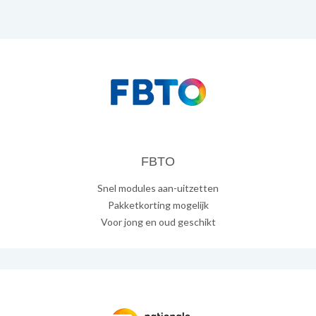
FBTO
Snel modules aan-uitzetten
Pakketkorting mogelijk
Voor jong en oud geschikt