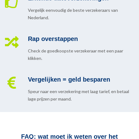
Vergelijk eenvoudig de beste verzekeraars van
Nederland.
Rap overstappen
Check de goedkoopste verzekeraar met een paar
klikken.
Vergelijken = geld besparen
Speur naar een verzekering met laag tarief, en betaal
lage prijzen per maand.
FAQ: wat moet ik weten over het