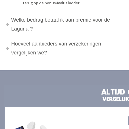
terug op de bonus/malus ladder.
Welke bedrag betaal ik aan premie voor de
Laguna ?
Hoeveel aanbieders van verzekeringen
vergelijken we?