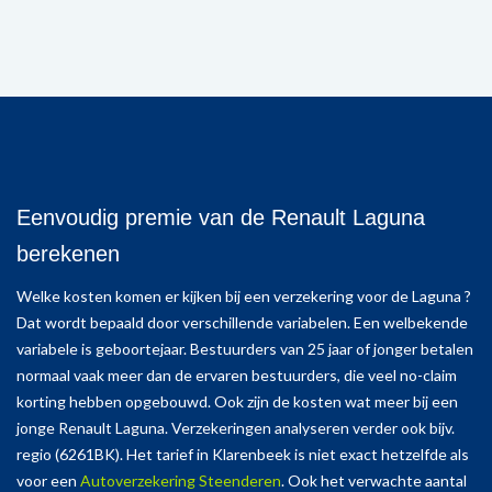
Eenvoudig premie van de Renault Laguna
berekenen
Welke kosten komen er kijken bij een verzekering voor de Laguna ?
Dat wordt bepaald door verschillende variabelen. Een welbekende
variabele is geboortejaar. Bestuurders van 25 jaar of jonger betalen
normaal vaak meer dan de ervaren bestuurders, die veel no-claim
korting hebben opgebouwd. Ook zijn de kosten wat meer bij een
jonge Renault Laguna. Verzekeringen analyseren verder ook bijv.
regio (6261BK). Het tarief in Klarenbeek is niet exact hetzelfde als
voor een
Autoverzekering Steenderen
. Ook het verwachte aantal