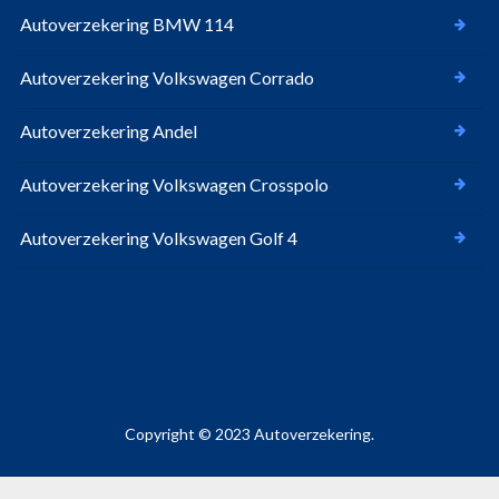
Autoverzekering BMW 114
Autoverzekering Volkswagen Corrado
Autoverzekering Andel
Autoverzekering Volkswagen Crosspolo
Autoverzekering Volkswagen Golf 4
Copyright © 2023 Autoverzekering.