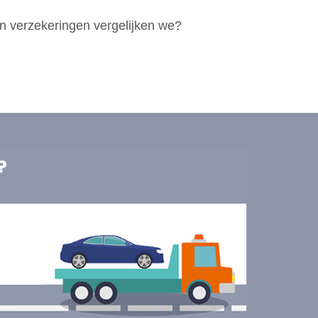
n verzekeringen vergelijken we?