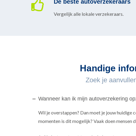
De beste autoverzekeraars
Vergelijk alle lokale verzekeraars.
Handige info
Zoek je aanvulle
Wanneer kan ik mijn autoverzekering o
Wil je overstappen? Dan moet je jouw huidige 
momenten is dit mogelijk? Vaak doen mensen dit 