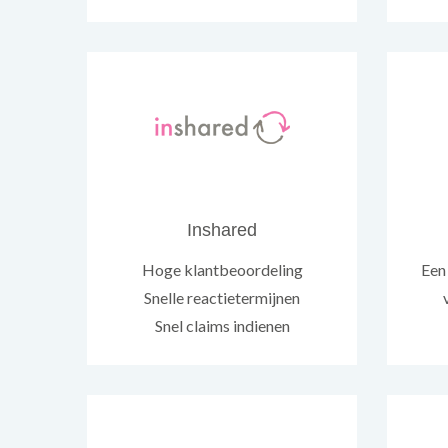
Inshared
Hoge klantbeoordeling
Een
Snelle reactietermijnen
Snel claims indienen