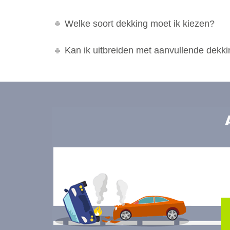
Welke soort dekking moet ik kiezen?
Kan ik uitbreiden met aanvullende dekk