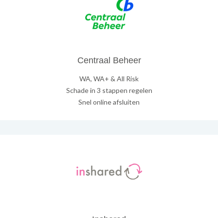
Centraal Beheer
WA, WA+ & All Risk
Schade in 3 stappen regelen
Snel online afsluiten