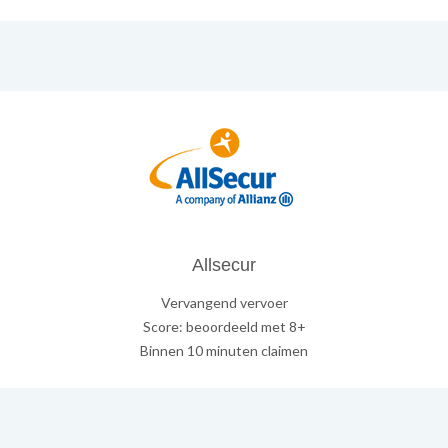
Allsecur
Vervangend vervoer
Score: beoordeeld met 8+
Binnen 10 minuten claimen