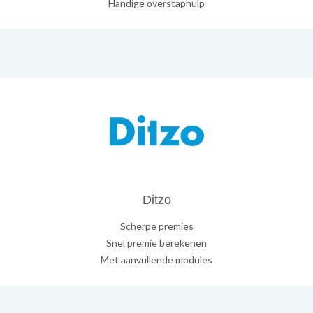
Handige overstaphulp
Ditzo
Scherpe premies
Snel premie berekenen
Met aanvullende modules