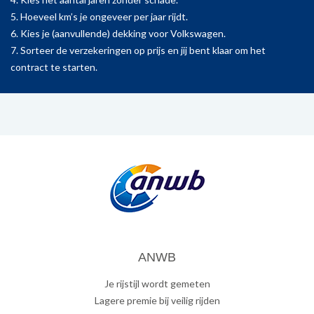
5. Hoeveel km’s je ongeveer per jaar rijdt.
6. Kies je (aanvullende) dekking voor Volkswagen.
7. Sorteer de verzekeringen op prijs en jij bent klaar om het
contract te starten.
ANWB
Je rijstijl wordt gemeten
Lagere premie bij veilig rijden