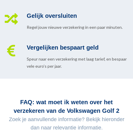
Gelijk oversluiten
Regel jouw nieuwe verzekering in een paar minuten.
Vergelijken bespaart geld
Speur naar een verzekering met laag tarief, en bespaar
vele euro’s per jaar.
FAQ: wat moet ik weten over het
verzekeren van de Volkswagen Golf 2
Zoek je aanvullende informatie? Bekijk hieronder
dan naar relevantie informatie.