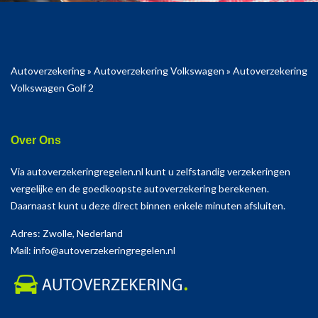
Autoverzekering
»
Autoverzekering Volkswagen
»
Autoverzekering
Volkswagen Golf 2
Over Ons
Via autoverzekeringregelen.nl kunt u zelfstandig verzekeringen
vergelijke en de goedkoopste autoverzekering berekenen.
Daarnaast kunt u deze direct binnen enkele minuten afsluiten.
Adres: Zwolle, Nederland
Mail: info@autoverzekeringregelen.nl