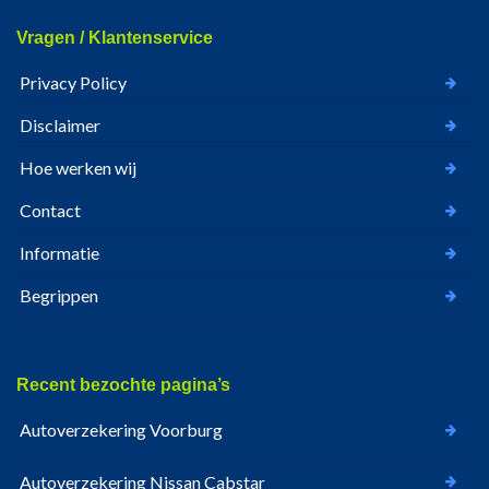
Vragen / Klantenservice
Privacy Policy
Disclaimer
Hoe werken wij
Contact
Informatie
Begrippen
Recent bezochte pagina’s
Autoverzekering Voorburg
Autoverzekering Nissan Cabstar