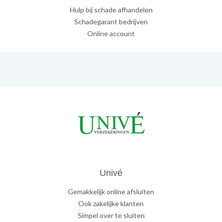
Hulp bij schade afhandelen
Schadegarant bedrijven
Online account
Univé
Gemakkelijk online afsluiten
Ook zakelijke klanten
Simpel over te sluiten