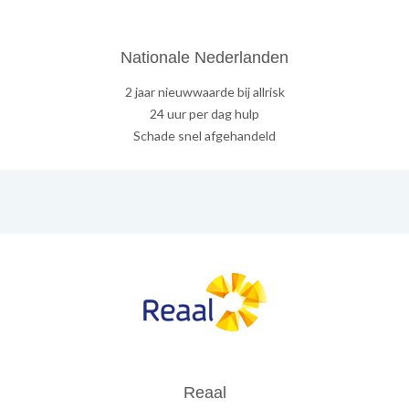
Nationale Nederlanden
2 jaar nieuwwaarde bij allrisk
24 uur per dag hulp
Schade snel afgehandeld
Reaal