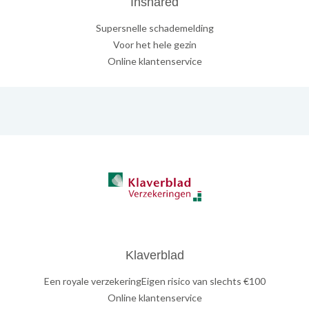
Inshared
Supersnelle schademelding
Voor het hele gezin
Online klantenservice
Klaverblad
Een royale verzekeringEigen risico van slechts €100
Online klantenservice