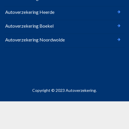
Autoverzekering Heerde
Autoverzekering Boekel
Autoverzekering Noordwolde
Copyright © 2023 Autoverzekering.