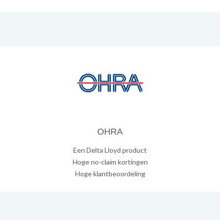
OHRA
Een Delta Lloyd product
Hoge no-claim kortingen
Hoge klantbeoordeling