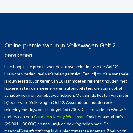
Online premie van mijn Volkswagen Golf 2
berekenen
Hoe hoog is de premie voor de autoverzekering van de Golf 2?
Hiervoor worden veel variabelen gebruikt. Een vrij cruciale variabele
is jouw leeftijd. Jongeren van 18 jaar moeten rekening houden met
hogere lasten dan meer ervaren automobilisten, die soms ook al
schadevrije jaren opgebouwd hebben. Ook zijn de kosten wat meer
bij een zware Volkswagen Golf 2. Assuradeurs houden ook
rekening met bijv. postcodegebied (7305JC). Het tarief in Wouw is
anders dan een
Autoverzekering Westzaan
. Ook het aantal km’s
(25.001 – 30.000) en natuurlijk de dekking tellen mee. De
maandelijkse afschrijving is dus niet zomaar te noemen. Zoek voor