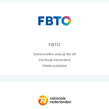
FBTO
Samenstellen zoals jij dat wil
Pechhulp binnenland
Helder polisblad