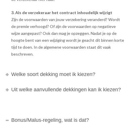
3. Als de verzekeraar het contract inhoudelijk wijzigt
Zijn de voorwaarden van jouw verzekering veranderd? Wordt
de premie verhoogd? Of zijn de voorwaarden op negatieve
wijze aangepast? Ook dan mag je opzeggen. Nadat je op de
hoogte bent van een wijziging wordt je geacht dit binnen korte
tijd te doen. In de algemene voorwaarden staat dit vaak
beschreven.
Welke soort dekking moet ik kiezen?
Uit welke aanvullende dekkingen kan ik kiezen?
Bonus/Malus-regeling, wat is dat?