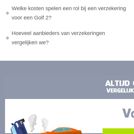
Welke kosten spelen een rol bij een verzekering
voor een Golf 2?
Hoeveel aanbieders van verzekeringen
vergelijken we?