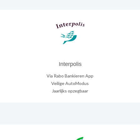
Interpolis
Via Rabo Bankieren App
Veilige AutoModus
Jaarlijks opzegbaar