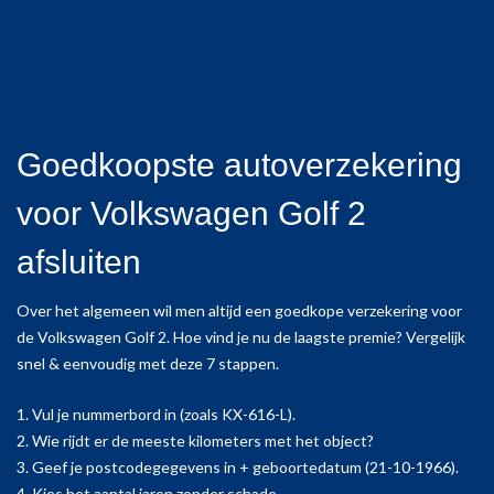
Goedkoopste autoverzekering
voor Volkswagen Golf 2
afsluiten
Over het algemeen wil men altijd een goedkope verzekering voor
de Volkswagen Golf 2. Hoe vind je nu de laagste premie? Vergelijk
snel & eenvoudig met deze 7 stappen.
1. Vul je nummerbord in (zoals KX-616-L).
2. Wie rijdt er de meeste kilometers met het object?
3. Geef je postcodegegevens in + geboortedatum (21-10-1966).
4. Kies het aantal jaren zonder schade.