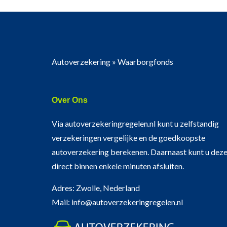
Autoverzekering
»
Waarborgfonds
Over Ons
Via autoverzekeringregelen.nl kunt u zelfstandig
verzekeringen vergelijke en de goedkoopste
autoverzekering berekenen. Daarnaast kunt u dez
direct binnen enkele minuten afsluiten.
Adres: Zwolle, Nederland
Mail: info@autoverzekeringregelen.nl