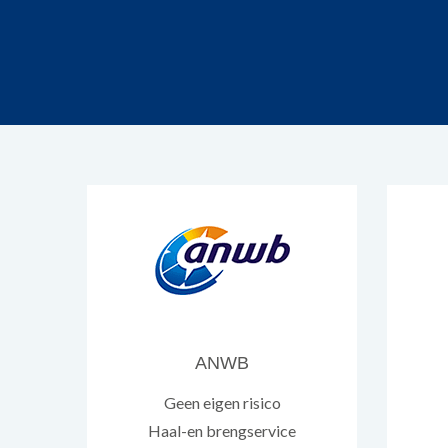
ANWB
Geen eigen risico
Haal-en brengservice