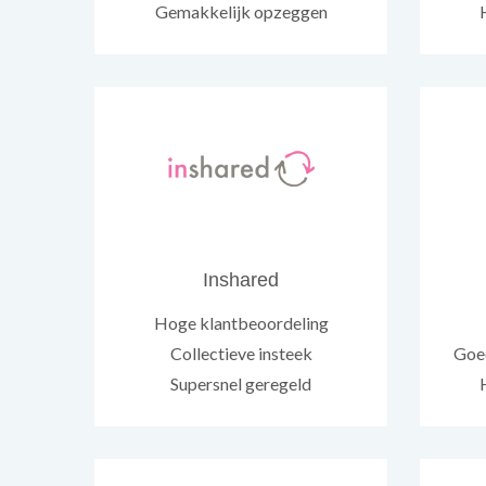
Gemakkelijk opzeggen
Inshared
Hoge klantbeoordeling
Collectieve insteek
Goed
Supersnel geregeld