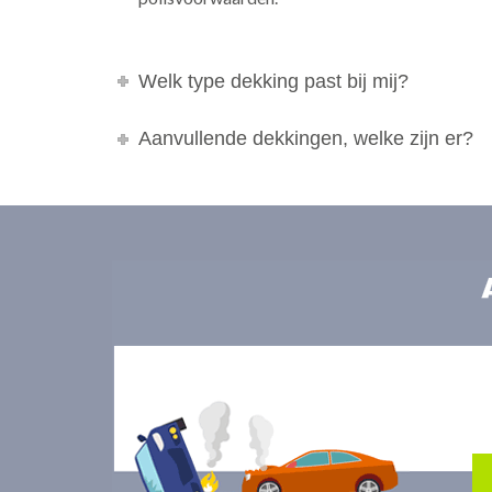
Welk type dekking past bij mij?
Aanvullende dekkingen, welke zijn er?