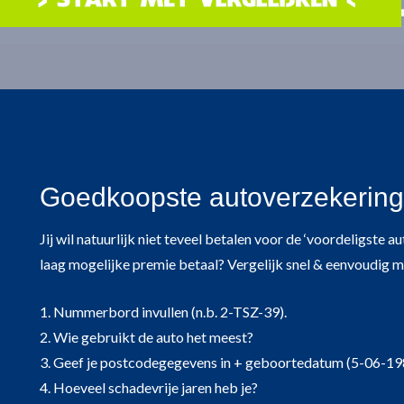
Goedkoopste autoverzekering
Jij wil natuurlijk niet teveel betalen voor de ‘voordeligste
laag mogelijke premie betaal? Vergelijk snel & eenvoudig m
1. Nummerbord invullen (n.b. 2-TSZ-39).
2. Wie gebruikt de auto het meest?
3. Geef je postcodegegevens in + geboortedatum (5-06-19
4. Hoeveel schadevrije jaren heb je?