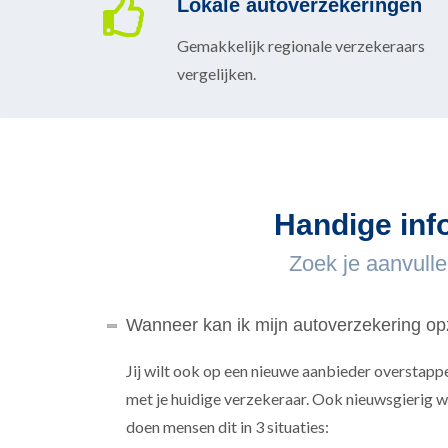
Lokale autoverzekeringen
Gemakkelijk regionale verzekeraars
vergelijken.
Handige inf
Zoek je aanvulle
Wanneer kan ik mijn autoverzekering o
Jij wilt ook op een nieuwe aanbieder overstapp
met je huidige verzekeraar. Ook nieuwsgierig w
doen mensen dit in 3 situaties: