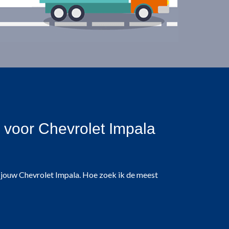
 voor Chevrolet Impala
an jouw Chevrolet Impala. Hoe zoek ik de meest