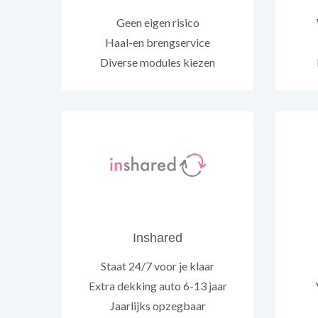
Geen eigen risico
Haal-en brengservice
Diverse modules kiezen
Inshared
Staat 24/7 voor je klaar
Extra dekking auto 6-13 jaar
Jaarlijks opzegbaar