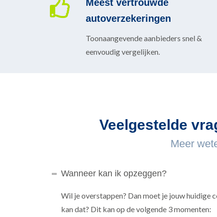
Meest vertrouwde
autoverzekeringen
Toonaangevende aanbieders snel &
eenvoudig vergelijken.
Veelgestelde vra
Meer wete
Wanneer kan ik opzeggen?
Wil je overstappen? Dan moet je jouw huidige
kan dat? Dit kan op de volgende 3 momenten: