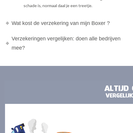
schade is, normaal daal je een treetje.
Wat kost de verzekering van mijn Boxer ?
Verzekeringen vergelijken: doen alle bedrijven
mee?