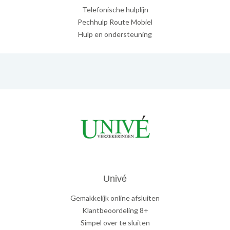
Telefonische hulplijn
Pechhulp Route Mobiel
Hulp en ondersteuning
Univé
Gemakkelijk online afsluiten
Klantbeoordeling 8+
Simpel over te sluiten