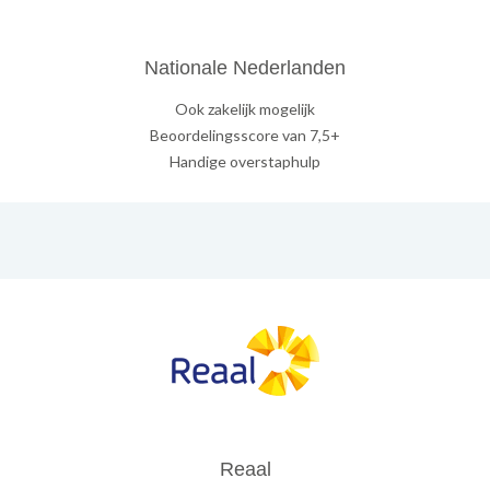
Nationale Nederlanden
Ook zakelijk mogelijk
Beoordelingsscore van 7,5+
Handige overstaphulp
Reaal