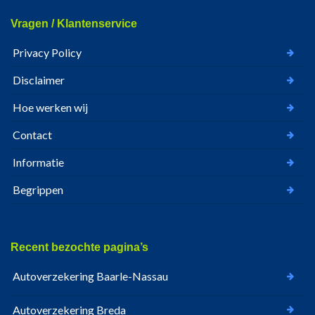
Vragen / Klantenservice
Privacy Policy
Disclaimer
Hoe werken wij
Contact
Informatie
Begrippen
Recent bezochte pagina’s
Autoverzekering Baarle-Nassau
Autoverzekering Breda