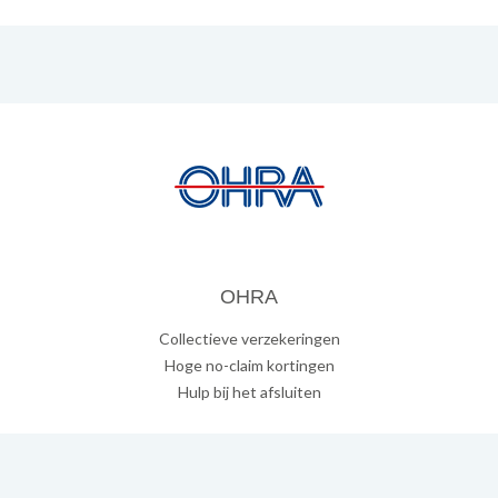
OHRA
Collectieve verzekeringen
Hoge no-claim kortingen
Hulp bij het afsluiten