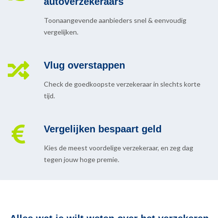
autoverzekeraars
Toonaangevende aanbieders snel & eenvoudig
vergelijken.
Vlug overstappen
Check de goedkoopste verzekeraar in slechts korte
tijd.
Vergelijken bespaart geld
Kies de meest voordelige verzekeraar, en zeg dag
tegen jouw hoge premie.