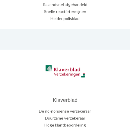
Razendsnel afgehandeld
Snelle reactietermijnen
Helder polisblad
Klaverblad
De no-nonsense verzekeraar
Duurzame verzekeraar
Hoge klantbeoordeling