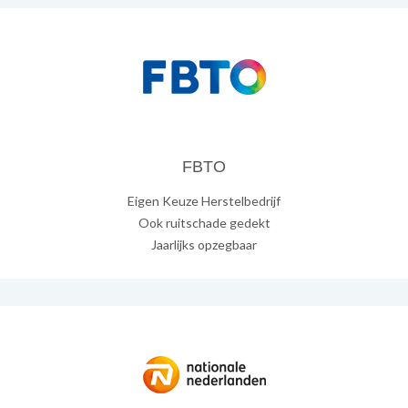
FBTO
Eigen Keuze Herstelbedrijf
Ook ruitschade gedekt
Jaarlijks opzegbaar