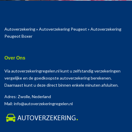
Autoverzekering
»
Autoverzekering Peugeot
»
Autoverzekering
Peugeot Boxer
Over Ons
Via autoverzekeringregelen.nl kunt u zelfstandig verzekeringen
vergelijke en de goedkoopste autoverzekering berekenen.
Daarnaast kunt u deze direct binnen enkele minuten afsluiten.
Adres: Zwolle, Nederland
Mail: info@autoverzekeringregelen.nl