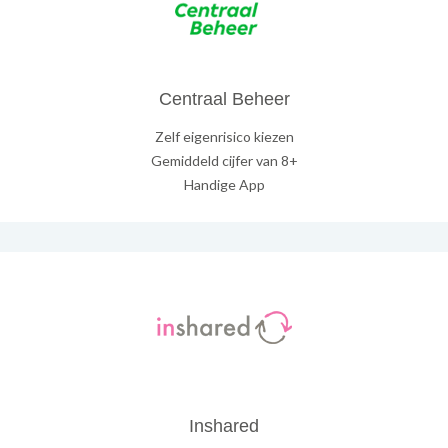
Centraal Beheer
Zelf eigenrisico kiezen
Gemiddeld cijfer van 8+
Handige App
Inshared