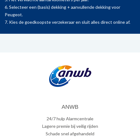
6. Selecteer een (basis) dekking + aanvullende dekking voor
Peugeot.
7. Kies de goedkoopste verzekeraar en sluit alles direct online af.
ANWB
24/7 hulp Alarmcentrale
Lagere premie bij veilig rijden
Schade snel afgehandeld