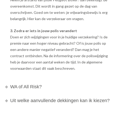
overeenkomst. Dit wordt in gang gezet op de dag van
overschrijven. Goed om te weten: je vrijwaringsbewijs is erg
belangrijk. Hier kan de verzekeraar om vragen.
3. Zodra er iets in jouw polis verandert
Doen er zich wijzigingen voor in je huidige verzekering? Is de
premie naar een hoger niveau gebracht? Of is jouw polis op
een andere manier negatief veranderd? Dan mag je het
contract ontbinden. Na de informering over de poliswijziging
heb je daarvoor een aantal weken de tijd. In de algemene
voorwaarden staat dit vaak beschreven.
WA of All Risk?
Uit welke aanvullende dekkingen kan ik kiezen?