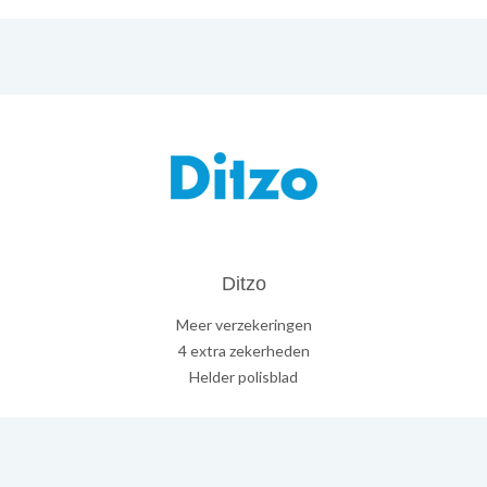
Ditzo
Meer verzekeringen
4 extra zekerheden
Helder polisblad