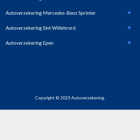
Autoverzekering Mercedes-Benz Sprinter
Autoverzekering Sint Willebrord
Autoverzekering Epen
Copyright © 2023 Autoverzekering.