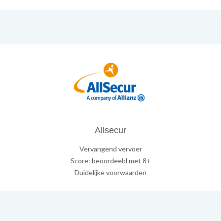
Allsecur
Vervangend vervoer
Score: beoordeeld met 8+
Duidelijke voorwaarden