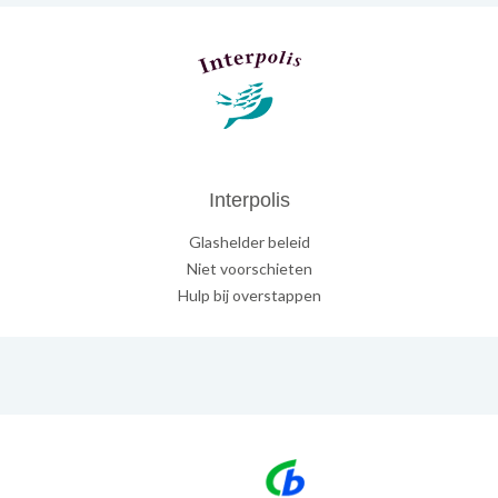
Interpolis
Glashelder beleid
Niet voorschieten
Hulp bij overstappen