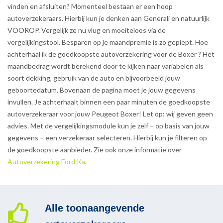
vinden en afsluiten? Momenteel bestaan er een hoop
autoverzekeraars. Hierbij kun je denken aan Generali en natuurlijk
VOOROP. Vergelijk ze nu vlug en moeiteloos via de
vergelijkingstool. Besparen op je maandpremie is zo gepiept. Hoe
achterhaal ik de goedkoopste autoverzekering voor de Boxer ? Het
maandbedrag wordt berekend door te kijken naar variabelen als
soort dekking, gebruik van de auto en bijvoorbeeld jouw
geboortedatum. Bovenaan de pagina moet je jouw gegevens
invullen. Je achterhaalt binnen een paar minuten de goedkoopste
autoverzekeraar voor jouw Peugeot Boxer! Let op: wij geven geen
advies. Met de vergelijkingsmodule kun je zelf – op basis van jouw
gegevens – een verzekeraar selecteren. Hierbij kun je filteren op
de goedkoopste aanbieder. Zie ook onze informatie over
Autoverzekering Ford Ka
.
Alle toonaangevende