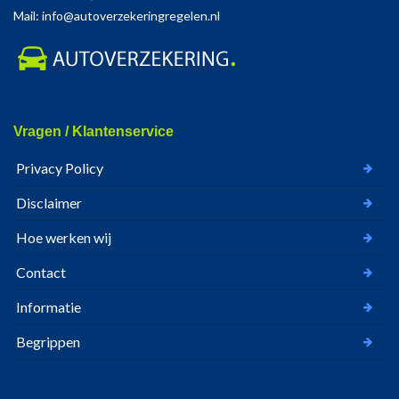
Mail: info@autoverzekeringregelen.nl
Vragen / Klantenservice
Privacy Policy
Disclaimer
Hoe werken wij
Contact
Informatie
Begrippen