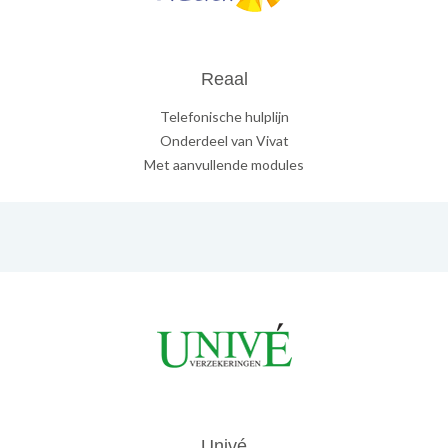
Reaal
Telefonische hulplijn
Onderdeel van Vivat
Met aanvullende modules
Univé