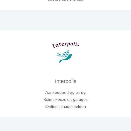
Interpolis
Aankoopbedrag terug
Ruime keuze uit garages
Online schade melden