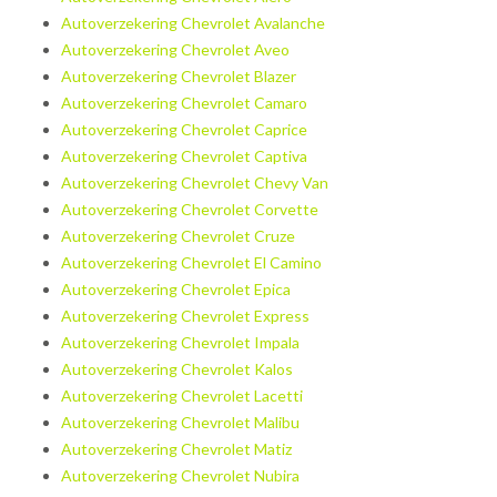
Autoverzekering Chevrolet Avalanche
Autoverzekering Chevrolet Aveo
Autoverzekering Chevrolet Blazer
Autoverzekering Chevrolet Camaro
Autoverzekering Chevrolet Caprice
Autoverzekering Chevrolet Captiva
Autoverzekering Chevrolet Chevy Van
Autoverzekering Chevrolet Corvette
Autoverzekering Chevrolet Cruze
Autoverzekering Chevrolet El Camino
Autoverzekering Chevrolet Epica
Autoverzekering Chevrolet Express
Autoverzekering Chevrolet Impala
Autoverzekering Chevrolet Kalos
Autoverzekering Chevrolet Lacetti
Autoverzekering Chevrolet Malibu
Autoverzekering Chevrolet Matiz
Autoverzekering Chevrolet Nubira