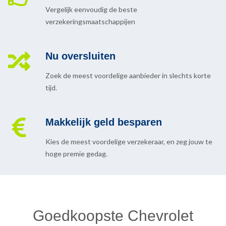
Vergelijk eenvoudig de beste
verzekeringsmaatschappijen
Nu oversluiten
Zoek de meest voordelige aanbieder in slechts korte
tijd.
Makkelijk geld besparen
Kies de meest voordelige verzekeraar, en zeg jouw te
hoge premie gedag.
Goedkoopste Chevrolet