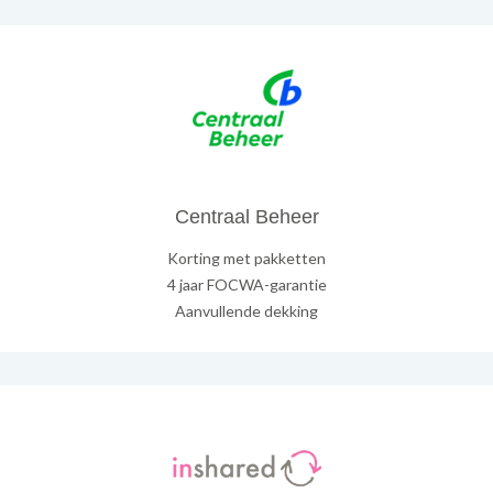
Centraal Beheer
Korting met pakketten
4 jaar FOCWA-garantie
Aanvullende dekking