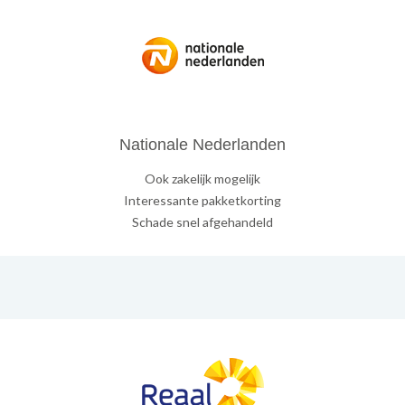
Nationale Nederlanden
Ook zakelijk mogelijk
Interessante pakketkorting
Schade snel afgehandeld