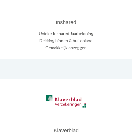
Inshared
Unieke Inshared Jaarbeloning
Dekking binnen & buitenland
Gemakkelijk opzeggen
Klaverblad