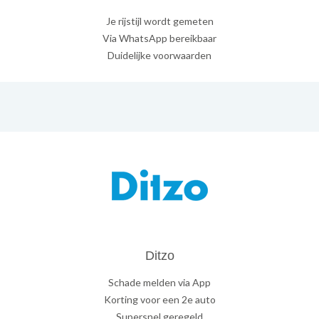
Je rijstijl wordt gemeten
Via WhatsApp bereikbaar
Duidelijke voorwaarden
Ditzo
Schade melden via App
Korting voor een 2e auto
Supersnel geregeld