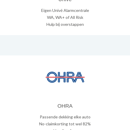
Eigen Univé Alarmcentrale
WA, WA+ of All Risk
Hulp bij overstappen
OHRA
Passende dekking elke auto
No-claimkorting tot wel 82%