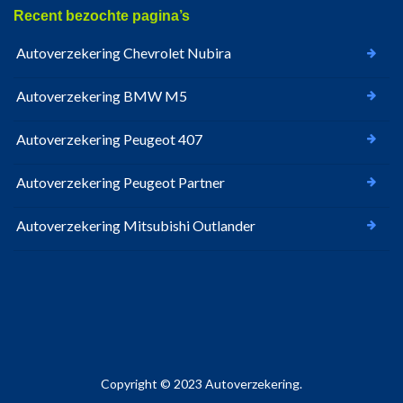
Recent bezochte pagina’s
Autoverzekering Chevrolet Nubira
Autoverzekering BMW M5
Autoverzekering Peugeot 407
Autoverzekering Peugeot Partner
Autoverzekering Mitsubishi Outlander
Copyright © 2023 Autoverzekering.