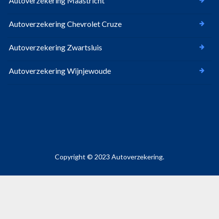
Autoverzekering Maastricht
Autoverzekering Chevrolet Cruze
Autoverzekering Zwartsluis
Autoverzekering Wijnjewoude
Copyright © 2023 Autoverzekering.