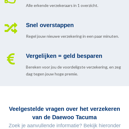
Alle erkende verzekeraars in 1 overzicht.
Snel overstappen
Regel jouw nieuwe verzekering in een paar minuten.
Vergelijken = geld besparen
Bereken voor jou de voordeligste verzekering, en zeg
dag tegen jouw hoge premie.
Veelgestelde vragen over het verzekeren
van de Daewoo Tacuma
Zoek je aanvullende informatie? Bekijk hieronder