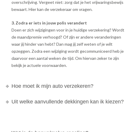
overschrijving. Vergeet niet: zorg dat je het vrijwaringsbewijs
bewaart. Hier kan de verzekeraar om vragen.
3. Zodra er iets in jouw polis verandert
Doen er zich wijzigingen voor in je huidige verzekering? Wordt
de maandpremie verhoogd? Of zijn er andere veranderingen
waar jij hinder van hebt? Dan mag jij zelf weten of je wilt
opzeggen. Zodra een wijziging wordt gecommuniceerd heb je
daarvoor een aantal weken de tijd. Om hiervan zeker te zijn
bekijk je actuele voorwaarden.
Hoe moet ik mijn auto verzekeren?
Uit welke aanvullende dekkingen kan ik kiezen?