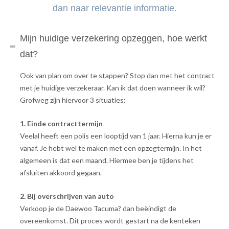
dan naar relevantie informatie.
Mijn huidige verzekering opzeggen, hoe werkt
dat?
Ook van plan om over te stappen? Stop dan met het contract
met je huidige verzekeraar. Kan ik dat doen wanneer ik wil?
Grofweg zijn hiervoor 3 situaties:
1. Einde contracttermijn
Veelal heeft een polis een looptijd van 1 jaar. Hierna kun je er
vanaf. Je hebt wel te maken met een opzegtermijn. In het
algemeen is dat een maand. Hiermee ben je tijdens het
afsluiten akkoord gegaan.
2. Bij overschrijven van auto
Verkoop je de Daewoo Tacuma? dan beëindigt de
overeenkomst. Dit proces wordt gestart na de kenteken