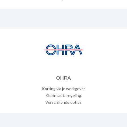
OHRA
Korting via je werkgever
Gezinsautoregeling
Verschillende opties