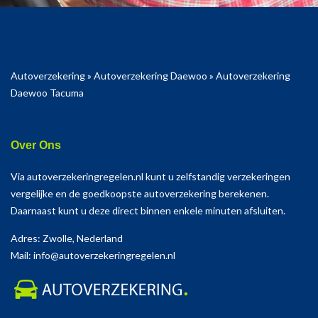
Autoverzekering
»
Autoverzekering Daewoo
»
Autoverzekering
Daewoo Tacuma
Over Ons
Via autoverzekeringregelen.nl kunt u zelfstandig verzekeringen
vergelijke en de goedkoopste autoverzekering berekenen.
Daarnaast kunt u deze direct binnen enkele minuten afsluiten.
Adres: Zwolle, Nederland
Mail: info@autoverzekeringregelen.nl