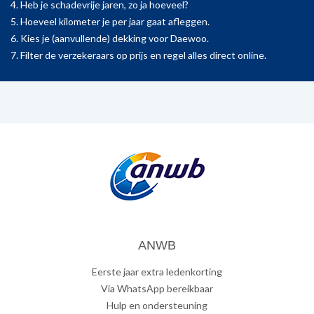
4. Heb je schadevrije jaren, zo ja hoeveel?
5. Hoeveel kilometer je per jaar gaat afleggen.
6. Kies je (aanvullende) dekking voor Daewoo.
7. Filter de verzekeraars op prijs en regel alles direct online.
ANWB
Eerste jaar extra ledenkorting
Via WhatsApp bereikbaar
Hulp en ondersteuning