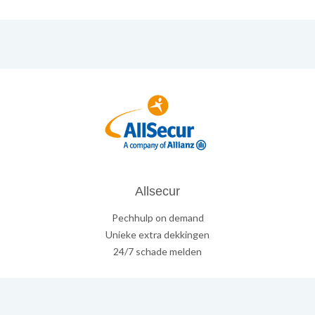
Allsecur
Pechhulp on demand
Unieke extra dekkingen
24/7 schade melden