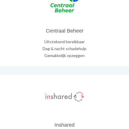
Centraal Beheer
Uitstekend bereikbaar
Dag & nacht schadehulp
Gemakkelijk opzeggen
Inshared