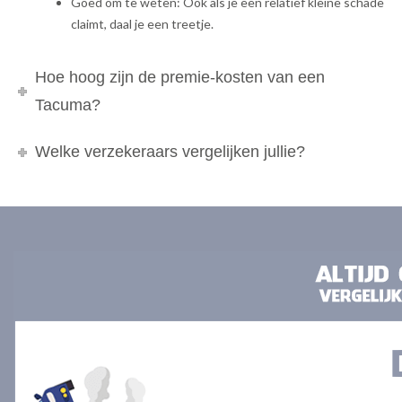
Goed om te weten: Ook als je een relatief kleine schade
claimt, daal je een treetje.
Hoe hoog zijn de premie-kosten van een
Tacuma?
Welke verzekeraars vergelijken jullie?