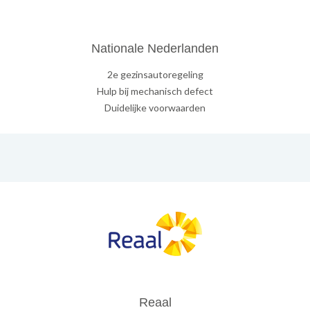
Nationale Nederlanden
2e gezinsautoregeling
Hulp bij mechanisch defect
Duidelijke voorwaarden
Reaal