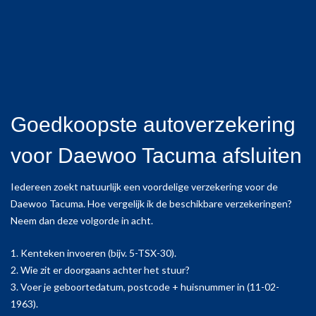
Goedkoopste autoverzekering
voor Daewoo Tacuma afsluiten
Iedereen zoekt natuurlijk een voordelige verzekering voor de
Daewoo Tacuma. Hoe vergelijk ik de beschikbare verzekeringen?
Neem dan deze volgorde in acht.
1. Kenteken invoeren (bijv. 5-TSX-30).
2. Wie zit er doorgaans achter het stuur?
3. Voer je geboortedatum, postcode + huisnummer in (11-02-
1963).