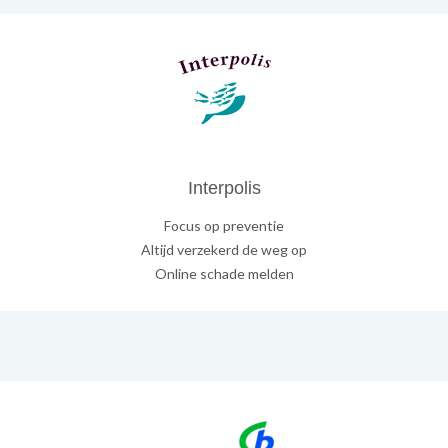
Interpolis
Focus op preventie
Altijd verzekerd de weg op
Online schade melden