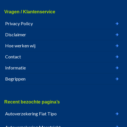
Vragen / Klantenservice
Privacy Policy
Disclaimer
Hoe werken wij
Contact
Informatie
Begrippen
Recent bezochte pagina’s
Autoverzekering Fiat Tipo