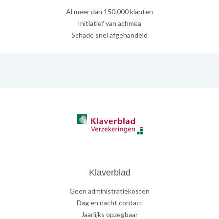
Al meer dan 150.000 klanten
Initiatief van achmea
Schade snel afgehandeld
Klaverblad
Geen administratiekosten
Dag en nacht contact
Jaarlijks opzegbaar