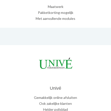
Maatwerk
Pakketkorting mogelijk
Met aanvullende modules
Univé
Gemakkelijk online afsluiten
Ook zakelijke klanten
Helder polisblad