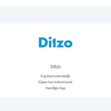
Ditzo
Erg klantvriendelijk
Eigen herstelnetwerk
Handige App