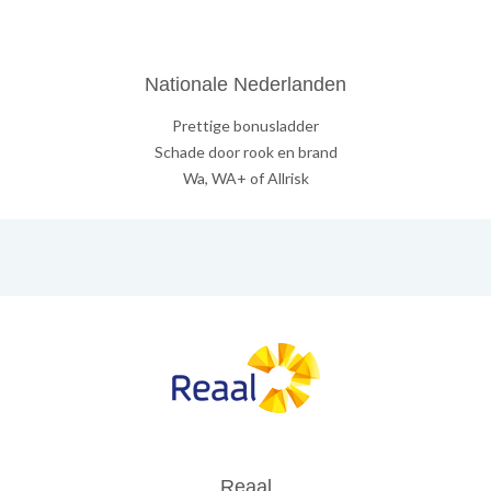
Nationale Nederlanden
Prettige bonusladder
Schade door rook en brand
Wa, WA+ of Allrisk
Reaal