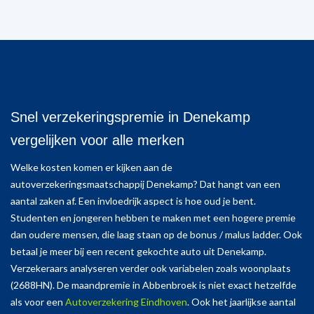
Snel verzekeringspremie in Denekamp
vergelijken voor alle merken
Welke kosten komen er kijken aan de
autoverzekeringsmaatschappij Denekamp? Dat hangt van een
aantal zaken af. Een invloedrijk aspect is hoe oud je bent.
Studenten en jongeren hebben te maken met een hogere premie
dan oudere mensen, die laag staan op de bonus / malus ladder. Ook
betaal je meer bij een recent gekochte auto uit Denekamp.
Verzekeraars analyseren verder ook variabelen zoals woonplaats
(2688HN). De maandpremie in Abbenbroek is niet exact hetzelfde
als voor een
Autoverzekering Eindhoven
. Ook het jaarlijkse aantal