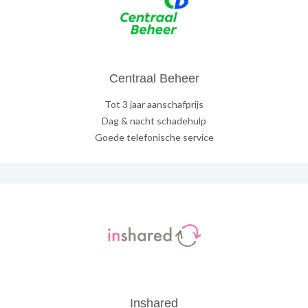
Centraal Beheer
Tot 3 jaar aanschafprijs
Dag & nacht schadehulp
Goede telefonische service
Inshared