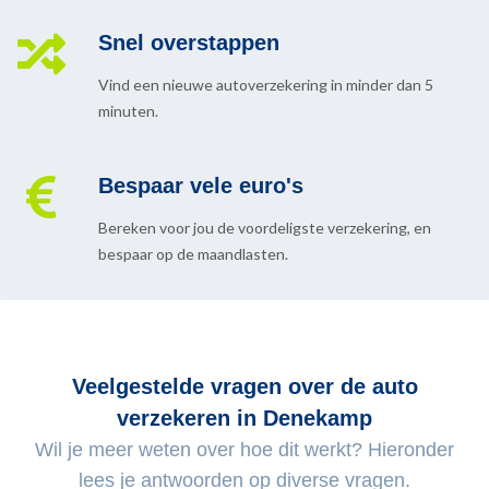
Snel overstappen
Vind een nieuwe autoverzekering in minder dan 5
minuten.
Bespaar vele euro's
Bereken voor jou de voordeligste verzekering, en
bespaar op de maandlasten.
Veelgestelde vragen over de auto
verzekeren in Denekamp
Wil je meer weten over hoe dit werkt? Hieronder
lees je antwoorden op diverse vragen.