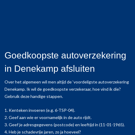
Goedkoopste autoverzekering
in Denekamp afsluiten
Over het algemeen wil men altijd de ‘voordeligste autoverzekering
Denekamp. Ik wil de goedkoopste verzekeraar, hoe vind ik die?
Gebruik deze handige stappen.
1. Kenteken invoeren (e.g. 6-TSP-04).
2. Geef aan wie er voornamelijk in de auto rijdt.
3. Geef je adresgegevens (postcode) en leeftijd in (11-01-1965).
4. Heb je schadevrije jaren, zo ja hoeveel?