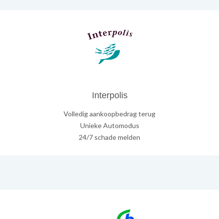
Interpolis
Volledig aankoopbedrag terug
Unieke Automodus
24/7 schade melden