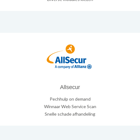
Allsecur
Pechhulp on demand
Winnaar Web Service Scan
Snelle schade afhandeling