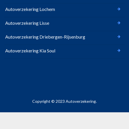
Autoverzekering Lochem
Autoverzekering Lisse
Autoverzekering Driebergen-Rijsenburg
Autoverzekering Kia Soul
Copyright © 2023 Autoverzekering.