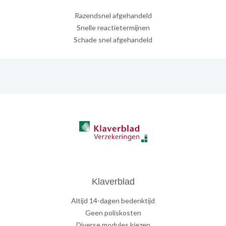
Razendsnel afgehandeld
Snelle reactietermijnen
Schade snel afgehandeld
Klaverblad
Altijd 14-dagen bedenktijd
Geen poliskosten
Diverse modules kiezen