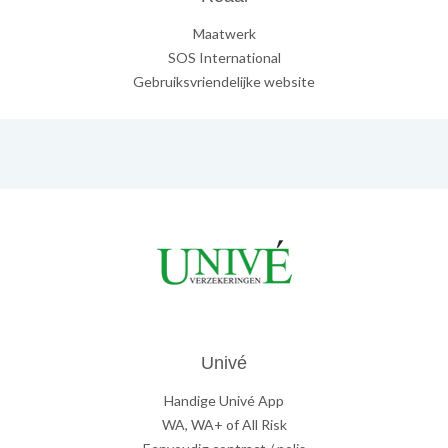
Maatwerk
SOS International
Gebruiksvriendelijke website
Univé
Handige Univé App
WA, WA+ of All Risk