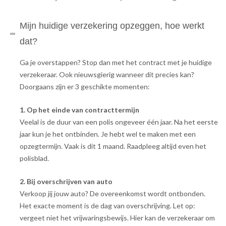
Mijn huidige verzekering opzeggen, hoe werkt
dat?
Ga je overstappen? Stop dan met het contract met je huidige
verzekeraar. Ook nieuwsgierig wanneer dit precies kan?
Doorgaans zijn er 3 geschikte momenten:
1. Op het einde van contracttermijn
Veelal is de duur van een polis ongeveer één jaar. Na het eerste
jaar kun je het ontbinden. Je hebt wel te maken met een
opzegtermijn. Vaak is dit 1 maand. Raadpleeg altijd even het
polisblad.
2. Bij overschrijven van auto
Verkoop jij jouw auto? De overeenkomst wordt ontbonden.
Het exacte moment is de dag van overschrijving. Let op:
vergeet niet het vrijwaringsbewijs. Hier kan de verzekeraar om