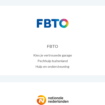
FBTO
Kies je vertrouwde garage
Pechhulp buitenland
Hulp en ondersteuning