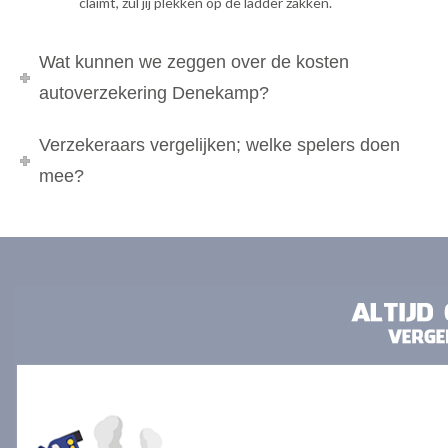
claimt, zul jij plekken op de ladder zakken.
Wat kunnen we zeggen over de kosten
autoverzekering Denekamp?
Verzekeraars vergelijken; welke spelers doen
mee?