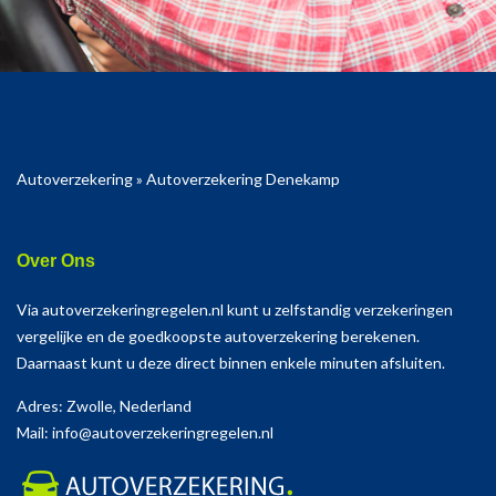
Autoverzekering
»
Autoverzekering Denekamp
Over Ons
Via autoverzekeringregelen.nl kunt u zelfstandig verzekeringen
vergelijke en de goedkoopste autoverzekering berekenen.
Daarnaast kunt u deze direct binnen enkele minuten afsluiten.
Adres: Zwolle, Nederland
Mail: info@autoverzekeringregelen.nl