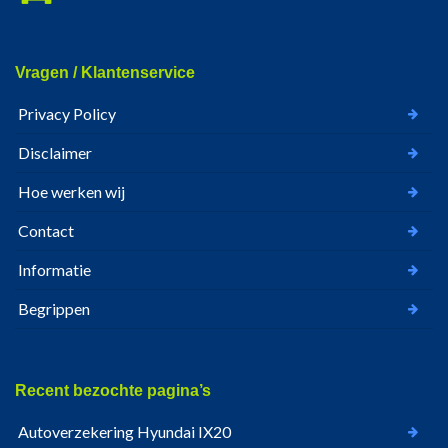
Vragen / Klantenservice
Privacy Policy
Disclaimer
Hoe werken wij
Contact
Informatie
Begrippen
Recent bezochte pagina’s
Autoverzekering Hyundai IX20