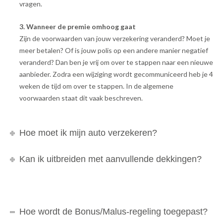
vragen.
3. Wanneer de premie omhoog gaat
Zijn de voorwaarden van jouw verzekering veranderd? Moet je
meer betalen? Of is jouw polis op een andere manier negatief
veranderd? Dan ben je vrij om over te stappen naar een nieuwe
aanbieder. Zodra een wijziging wordt gecommuniceerd heb je 4
weken de tijd om over te stappen. In de algemene
voorwaarden staat dit vaak beschreven.
Hoe moet ik mijn auto verzekeren?
Kan ik uitbreiden met aanvullende dekkingen?
Hoe wordt de Bonus/Malus-regeling toegepast?