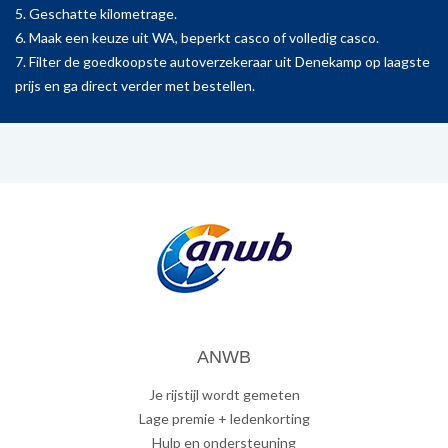
5. Geschatte kilometrage.
6. Maak een keuze uit WA, beperkt casco of volledig casco.
7. Filter de goedkoopste autoverzekeraar uit Denekamp op laagste
prijs en ga direct verder met bestellen.
ANWB
Je rijstijl wordt gemeten
Lage premie + ledenkorting
Hulp en ondersteuning