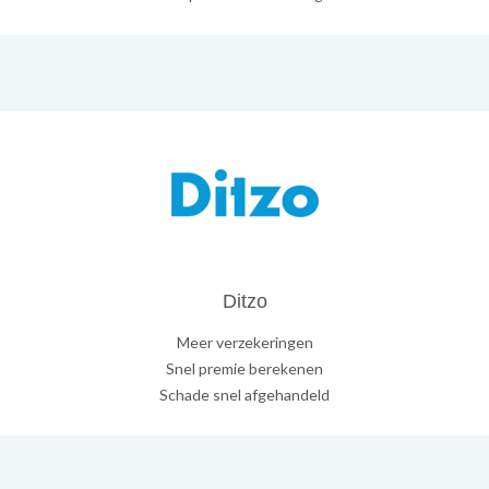
Ditzo
Meer verzekeringen
Snel premie berekenen
Schade snel afgehandeld