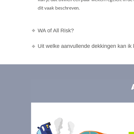
dit vaak beschreven.
WA of All Risk?
Uit welke aanvullende dekkingen kan ik