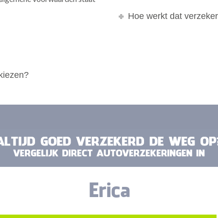
Hoe werkt dat verzeker
 kiezen?