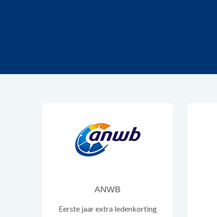
ANWB
Eerste jaar extra ledenkorting