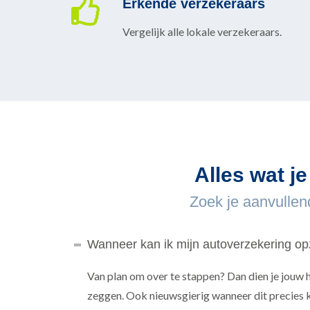
Erkende verzekeraars
Vergelijk alle lokale verzekeraars.
Alles wat j
Zoek je aanvullen
Wanneer kan ik mijn autoverzekering o
Van plan om over te stappen? Dan dien je jouw 
zeggen. Ook nieuwsgierig wanneer dit precies 