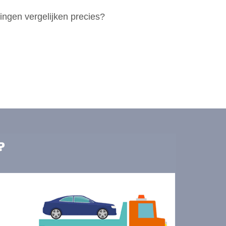
ingen vergelijken precies?