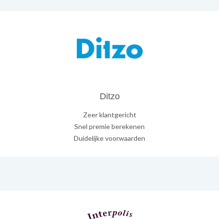
Ditzo
Zeer klantgericht
Snel premie berekenen
Duidelijke voorwaarden