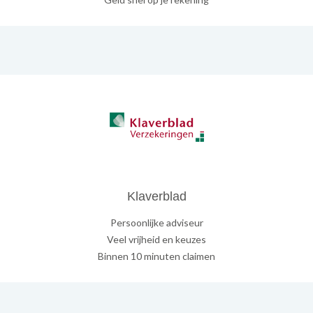
Klaverblad
Persoonlijke adviseur
Veel vrijheid en keuzes
Binnen 10 minuten claimen