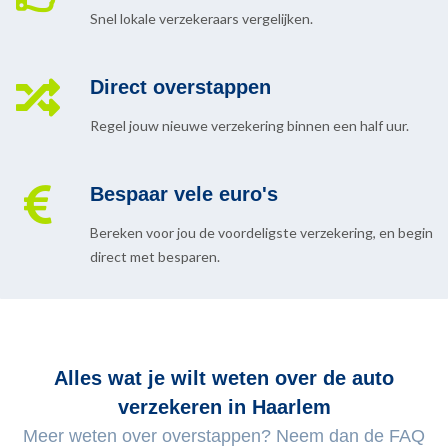
Snel lokale verzekeraars vergelijken.
Direct overstappen
Regel jouw nieuwe verzekering binnen een half uur.
Bespaar vele euro's
Bereken voor jou de voordeligste verzekering, en begin
direct met besparen.
Alles wat je wilt weten over de auto
verzekeren in Haarlem
Meer weten over overstappen? Neem dan de FAQ