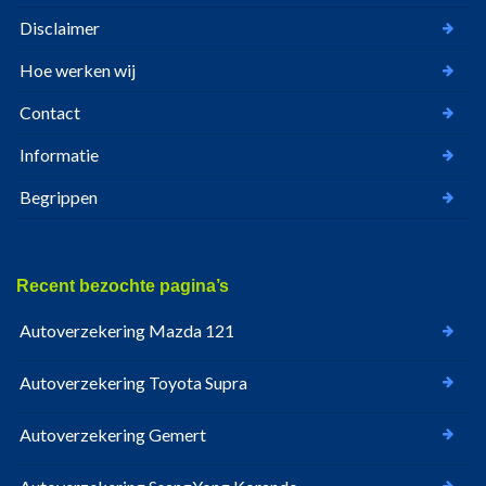
Disclaimer
Hoe werken wij
Contact
Informatie
Begrippen
Recent bezochte pagina’s
Autoverzekering Mazda 121
Autoverzekering Toyota Supra
Autoverzekering Gemert