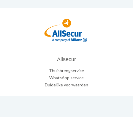
Allsecur
Thuisbrengservice
WhatsApp service
Duidelijke voorwaarden