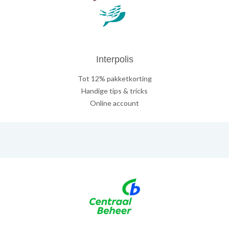
Interpolis
Tot 12% pakketkorting
Handige tips & tricks
Online account