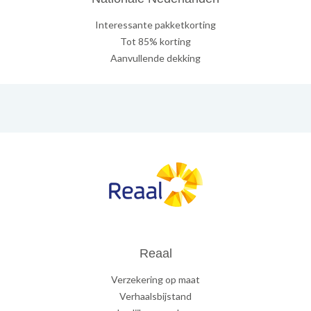
Interessante pakketkorting
Tot 85% korting
Aanvullende dekking
Reaal
Verzekering op maat
Verhaalsbijstand