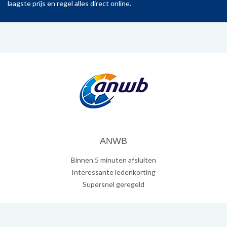
laagste prijs en regel alles direct online.
ANWB
Binnen 5 minuten afsluiten
Interessante ledenkorting
Supersnel geregeld