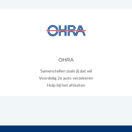
OHRA
Samenstellen zoals jij dat wil
Voordelig 2e auto verzekeren
Hulp bij het afsluiten