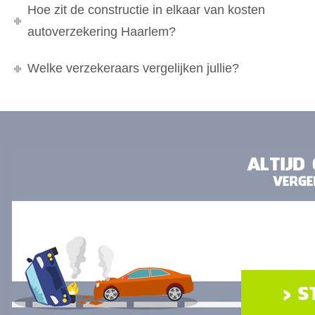
Hoe zit de constructie in elkaar van kosten
autoverzekering Haarlem?
Welke verzekeraars vergelijken jullie?