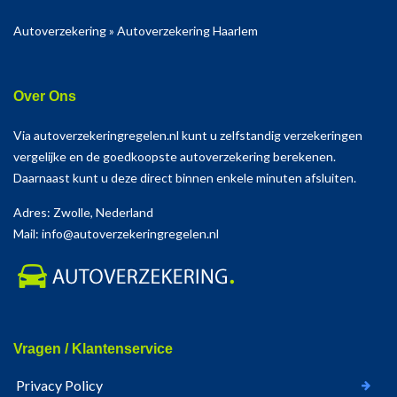
Autoverzekering
»
Autoverzekering Haarlem
Over Ons
Via autoverzekeringregelen.nl kunt u zelfstandig verzekeringen
vergelijke en de goedkoopste autoverzekering berekenen.
Daarnaast kunt u deze direct binnen enkele minuten afsluiten.
Adres: Zwolle, Nederland
Mail: info@autoverzekeringregelen.nl
Vragen / Klantenservice
Privacy Policy