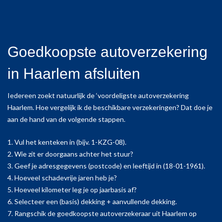
Goedkoopste autoverzekering
in Haarlem afsluiten
Iedereen zoekt natuurlijk de ‘voordeligste autoverzekering
Haarlem. Hoe vergelijk ik de beschikbare verzekeringen? Dat doe je
aan de hand van de volgende stappen.
1. Vul het kenteken in (bijv. 1-KZG-08).
2. Wie zit er doorgaans achter het stuur?
3. Geef je adresgegevens (postcode) en leeftijd in (18-01-1961).
4. Hoeveel schadevrije jaren heb je?
5. Hoeveel kilometer leg je op jaarbasis af?
6. Selecteer een (basis) dekking + aanvullende dekking.
7. Rangschik de goedkoopste autoverzekeraar uit Haarlem op