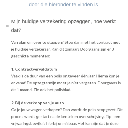
door die hieronder te vinden is.
Mijn huidige verzekering opzeggen, hoe werkt
dat?
Van plan om over te stappen? Stop dan met het contract met
je huidige verzekeraar. Kan dit zomaar? Doorgaans zijn er 3
geschikte momenten:
1. Contractvervaldatum
Vaak is de duur van een polis ongeveer één jaar. Hierna kun je
er vanaf. De opzegtermijn moet je niet vergeten. Doorgaans is
dit 1 maand. Zie ook het polisblad.
2. Bij de verkoop van je auto
Ga je jouw wagen verkopen? Dan wordt de polis stopgezet. Dit
proces wordt gestart na de kenteken overschrijving. Tip: een
vrijwaringsbewijs is hierbij onmisbaar. Het kan zijn dat je deze