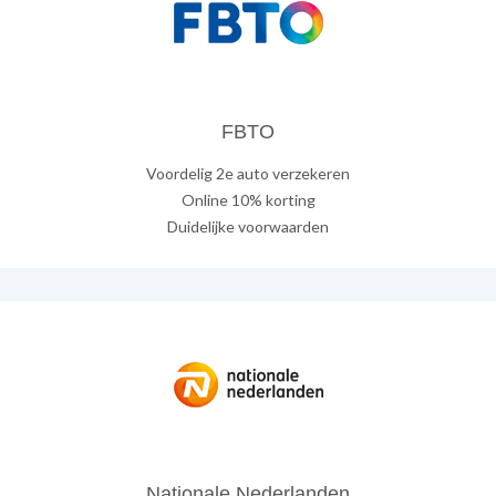
FBTO
Voordelig 2e auto verzekeren
Online 10% korting
Duidelijke voorwaarden
Nationale Nederlanden