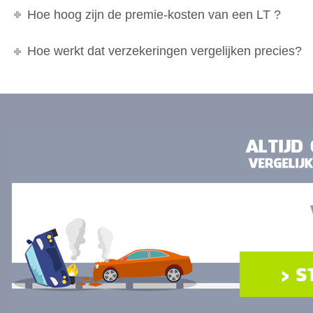
Hoe hoog zijn de premie-kosten van een LT ?
Hoe werkt dat verzekeringen vergelijken precies?