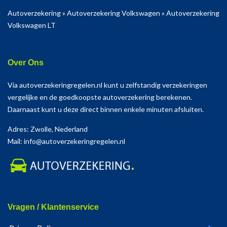
Autoverzekering
»
Autoverzekering Volkswagen
»
Autoverzekering
Volkswagen LT
Over Ons
Via autoverzekeringregelen.nl kunt u zelfstandig verzekeringen
vergelijke en de goedkoopste autoverzekering berekenen.
Daarnaast kunt u deze direct binnen enkele minuten afsluiten.
Adres: Zwolle, Nederland
Mail: info@autoverzekeringregelen.nl
Vragen / Klantenservice