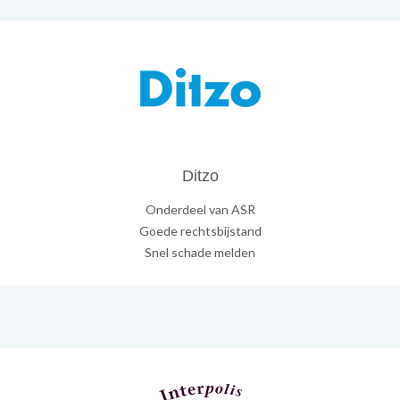
Ditzo
Onderdeel van ASR
Goede rechtsbijstand
Snel schade melden