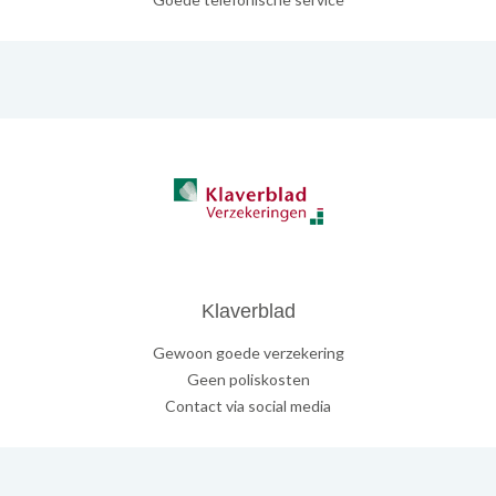
Klaverblad
Gewoon goede verzekering
Geen poliskosten
Contact via social media