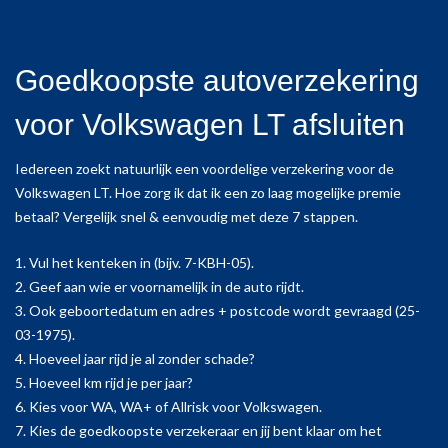
Goedkoopste autoverzekering
voor Volkswagen LT afsluiten
Iedereen zoekt natuurlijk een voordelige verzekering voor de
Volkswagen LT. Hoe zorg ik dat ik een zo laag mogelijke premie
betaal? Vergelijk snel & eenvoudig met deze 7 stappen.
1. Vul het kenteken in (bijv. 7-KBH-05).
2. Geef aan wie er voornamelijk in de auto rijdt.
3. Ook geboortedatum en adres + postcode wordt gevraagd (25-
03-1975).
4. Hoeveel jaar rijd je al zonder schade?
5. Hoeveel km rijd je per jaar?
6. Kies voor WA, WA+ of Allrisk voor Volkswagen.
7. Kies de goedkoopste verzekeraar en jij bent klaar om het