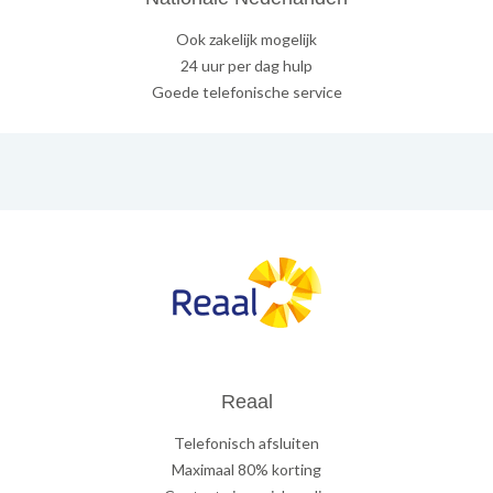
Ook zakelijk mogelijk
24 uur per dag hulp
Goede telefonische service
Reaal
Telefonisch afsluiten
Maximaal 80% korting