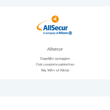
Allsecur
Dagelijks opzeggen
Ook complete pakketten
Wa, WA+ of Allrisk