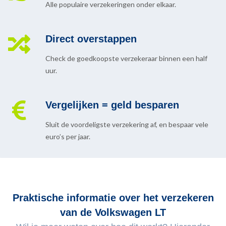
Alle populaire verzekeringen onder elkaar.
Direct overstappen
Check de goedkoopste verzekeraar binnen een half
uur.
Vergelijken = geld besparen
Sluit de voordeligste verzekering af, en bespaar vele
euro’s per jaar.
Praktische informatie over het verzekeren
van de Volkswagen LT