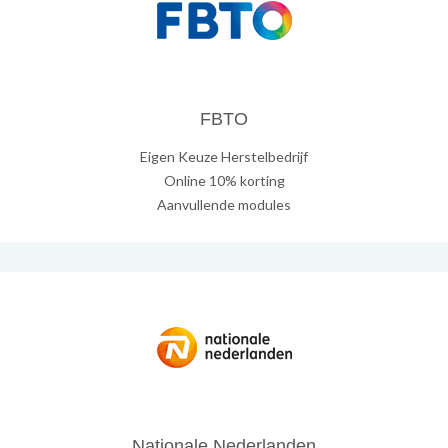
FBTO
Eigen Keuze Herstelbedrijf
Online 10% korting
Aanvullende modules
Nationale Nederlanden