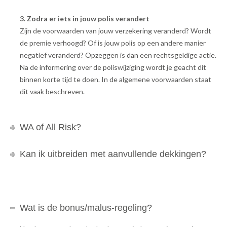
3. Zodra er iets in jouw polis verandert
Zijn de voorwaarden van jouw verzekering veranderd? Wordt
de premie verhoogd? Of is jouw polis op een andere manier
negatief veranderd? Opzeggen is dan een rechtsgeldige actie.
Na de informering over de poliswijziging wordt je geacht dit
binnen korte tijd te doen. In de algemene voorwaarden staat
dit vaak beschreven.
WA of All Risk?
Kan ik uitbreiden met aanvullende dekkingen?
Wat is de bonus/malus-regeling?