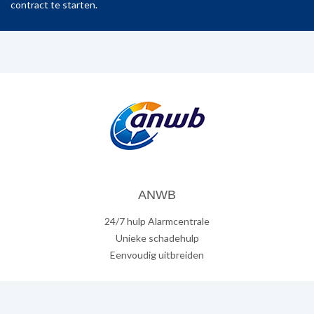
contract te starten.
ANWB
24/7 hulp Alarmcentrale
Unieke schadehulp
Eenvoudig uitbreiden