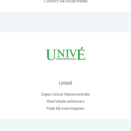
Contact via social media
Univé
Eigen Univé Alarmcentrale
Veel lokale adviseurs
Hulp bij overstappen