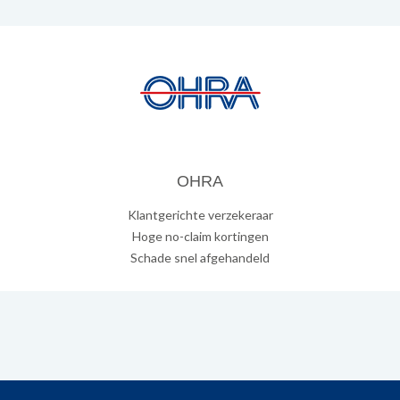
OHRA
Klantgerichte verzekeraar
Hoge no-claim kortingen
Schade snel afgehandeld