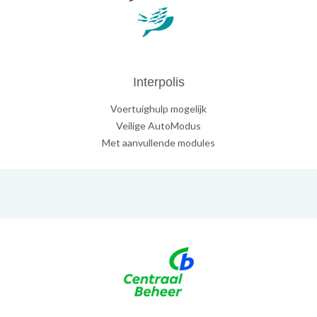
Interpolis
Voertuighulp mogelijk
Veilige AutoModus
Met aanvullende modules