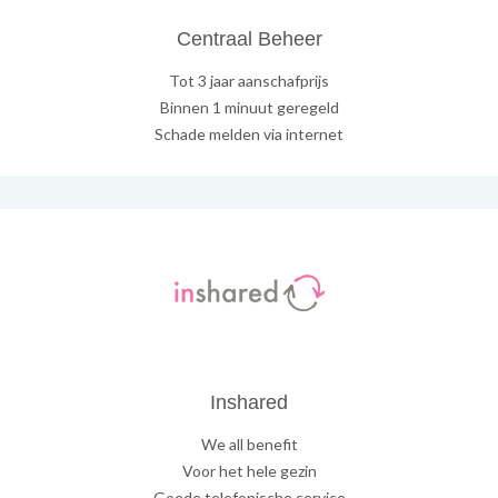
Centraal Beheer
Tot 3 jaar aanschafprijs
Binnen 1 minuut geregeld
Schade melden via internet
Inshared
We all benefit
Voor het hele gezin
Goede telefonische service