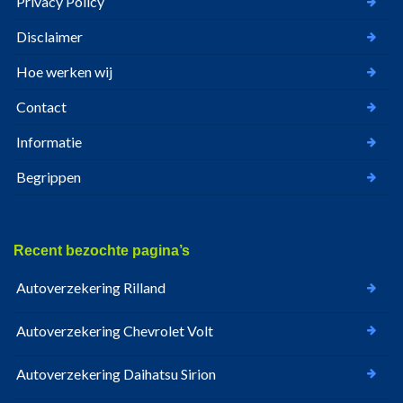
Privacy Policy
Disclaimer
Hoe werken wij
Contact
Informatie
Begrippen
Recent bezochte pagina’s
Autoverzekering Rilland
Autoverzekering Chevrolet Volt
Autoverzekering Daihatsu Sirion