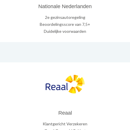
Nationale Nederlanden
2e gezinsautoregeling
Beoordelingsscore van 7,5+
Duidelijke voorwaarden
Reaal
Klantgericht Verzekeren