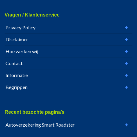
Vragen / Klantenservice
Privacy Policy
Disclaimer
Hoe werken wij
Contact
Informatie
Begrippen
Recent bezochte pagina’s
Autoverzekering Smart Roadster