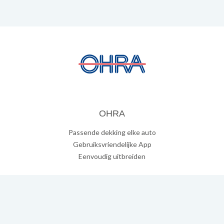
OHRA
Passende dekking elke auto
Gebruiksvriendelijke App
Eenvoudig uitbreiden