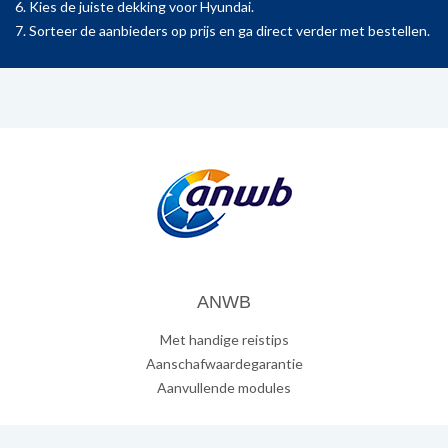
6. Kies de juiste dekking voor Hyundai.
7. Sorteer de aanbieders op prijs en ga direct verder met bestellen.
ANWB
Met handige reistips
Aanschafwaardegarantie
Aanvullende modules