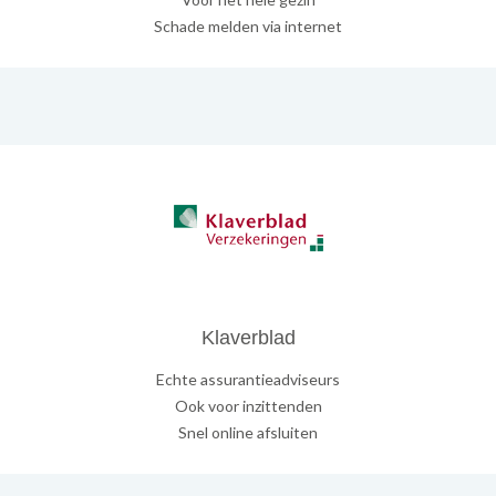
Schade melden via internet
Klaverblad
Echte assurantieadviseurs
Ook voor inzittenden
Snel online afsluiten