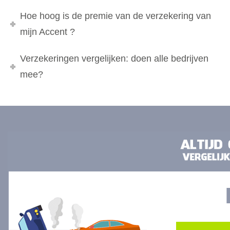
Hoe hoog is de premie van de verzekering van
mijn Accent ?
Verzekeringen vergelijken: doen alle bedrijven
mee?