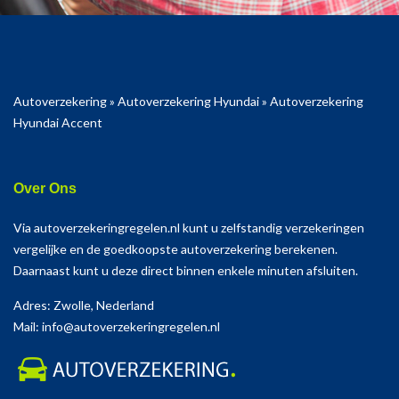
Autoverzekering
»
Autoverzekering Hyundai
»
Autoverzekering
Hyundai Accent
Over Ons
Via autoverzekeringregelen.nl kunt u zelfstandig verzekeringen
vergelijke en de goedkoopste autoverzekering berekenen.
Daarnaast kunt u deze direct binnen enkele minuten afsluiten.
Adres: Zwolle, Nederland
Mail: info@autoverzekeringregelen.nl