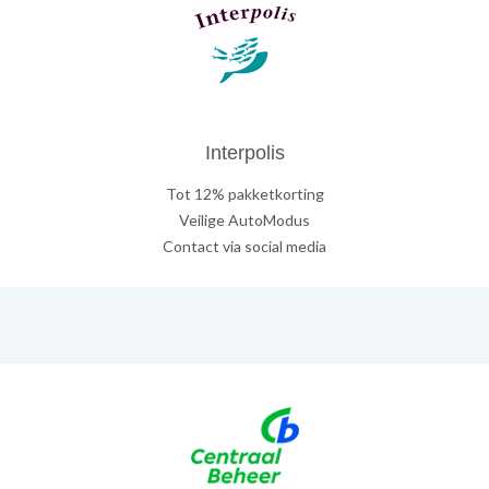
Interpolis
Tot 12% pakketkorting
Veilige AutoModus
Contact via social media