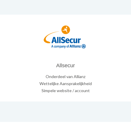
Allsecur
Onderdeel van Allianz
Wettelijke Aansprakelijkheid
Simpele website / account