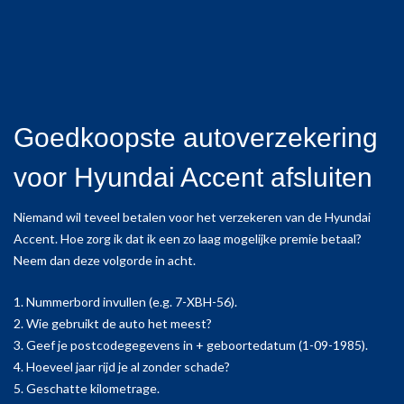
Goedkoopste autoverzekering
voor Hyundai Accent afsluiten
Niemand wil teveel betalen voor het verzekeren van de Hyundai
Accent. Hoe zorg ik dat ik een zo laag mogelijke premie betaal?
Neem dan deze volgorde in acht.
1. Nummerbord invullen (e.g. 7-XBH-56).
2. Wie gebruikt de auto het meest?
3. Geef je postcodegegevens in + geboortedatum (1-09-1985).
4. Hoeveel jaar rijd je al zonder schade?
5. Geschatte kilometrage.