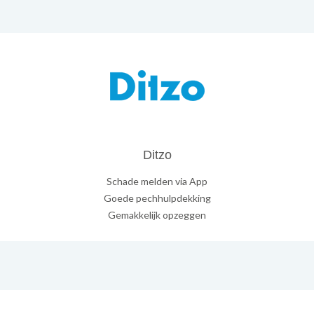
Ditzo
Schade melden via App
Goede pechhulpdekking
Gemakkelijk opzeggen