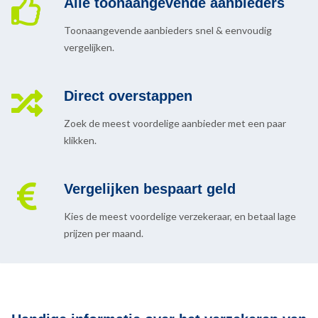
Alle toonaangevende aanbieders
Toonaangevende aanbieders snel & eenvoudig
vergelijken.
Direct overstappen
Zoek de meest voordelige aanbieder met een paar
klikken.
Vergelijken bespaart geld
Kies de meest voordelige verzekeraar, en betaal lage
prijzen per maand.