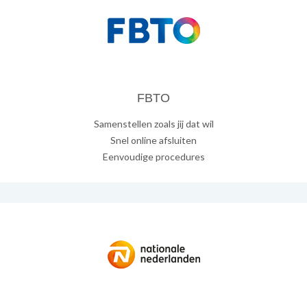
FBTO
Samenstellen zoals jij dat wil
Snel online afsluiten
Eenvoudige procedures