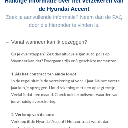
Handige informatie over het verzekeren van
de Hyundai Accent
Zoek je aanvullende informatie? Neem dan de FAQ
door die hieronder te vinden is.
Vanaf wanneer kan ik opzeggen?
Ga je overstappen? Zeg dan altijd je eigen auto-polis op.
Wanneer kan dat? Doorgaans zijn er 3 geschikte momenten:
1. Als het contract ten einde loopt
In de regel sluit je de verzekering af voor 1 jaar. Na het eerste
jaar kun je opzeggen. Houd rekening met een opzegtermijn.
Veelal is dat een maand. Check ook de polisvoorwaarden van
jouw huidige verzekering.
2. Verkoop van de auto
Verkoop jij de Hyundai Accent? Het contract wordt dan