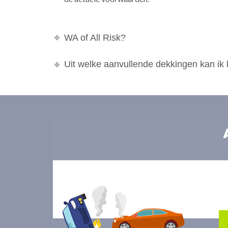
WA of All Risk?
Uit welke aanvullende dekkingen kan ik