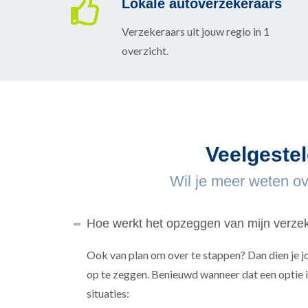
Lokale autoverzekeraars
Verzekeraars uit jouw regio in 1
overzicht.
Veelgestel
Wil je meer weten ov
Hoe werkt het opzeggen van mijn verze
Ook van plan om over te stappen? Dan dien je 
op te zeggen. Benieuwd wanneer dat een optie i
situaties: