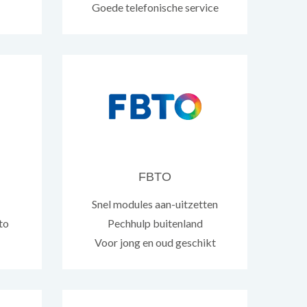
Goede telefonische service
FBTO
Snel modules aan-uitzetten
uto
Pechhulp buitenland
Voor jong en oud geschikt