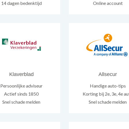
14 dagen bedenktijd
Online account
Klaverblad
Allsecur
Persoonlijke adviseur
Handige auto-tips
Actief sinds 1850
Korting bij 2e, 3e, 4e a
Snel schade melden
Snel schade melden