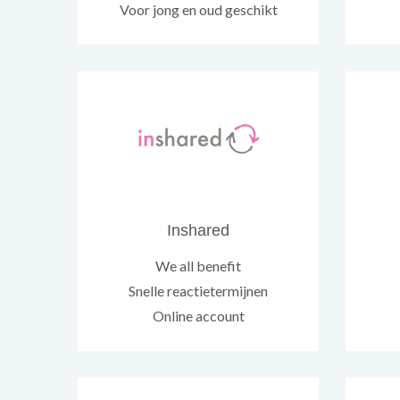
Voor jong en oud geschikt
Inshared
We all benefit
Snelle reactietermijnen
Online account