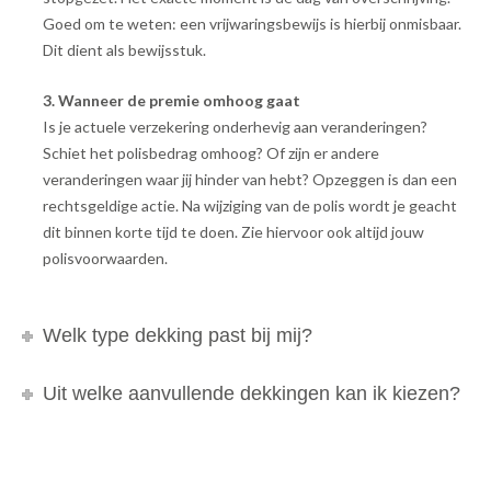
Goed om te weten: een vrijwaringsbewijs is hierbij onmisbaar.
Dit dient als bewijsstuk.
3. Wanneer de premie omhoog gaat
Is je actuele verzekering onderhevig aan veranderingen?
Schiet het polisbedrag omhoog? Of zijn er andere
veranderingen waar jij hinder van hebt? Opzeggen is dan een
rechtsgeldige actie. Na wijziging van de polis wordt je geacht
dit binnen korte tijd te doen. Zie hiervoor ook altijd jouw
polisvoorwaarden.
Welk type dekking past bij mij?
Uit welke aanvullende dekkingen kan ik kiezen?