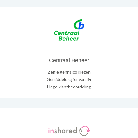
Centraal Beheer
Zelf eigenrisico kiezen
Gemiddeld cijfer van 8+
Hoge klantbeoordeling