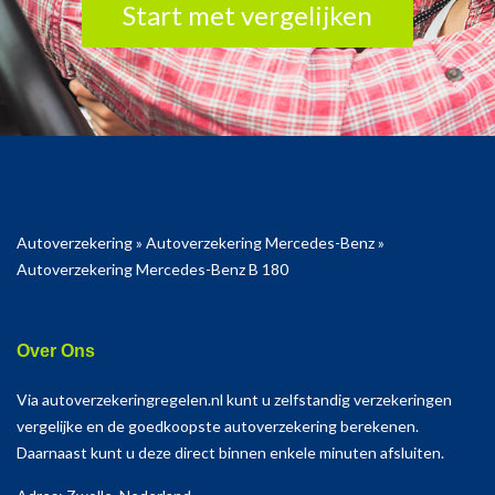
Start met vergelijken
Autoverzekering
»
Autoverzekering Mercedes-Benz
»
Autoverzekering Mercedes-Benz B 180
Over Ons
Via autoverzekeringregelen.nl kunt u zelfstandig verzekeringen
vergelijke en de goedkoopste autoverzekering berekenen.
Daarnaast kunt u deze direct binnen enkele minuten afsluiten.