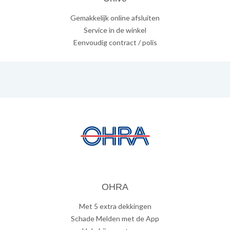
Gemakkelijk online afsluiten
Service in de winkel
Eenvoudig contract / polis
OHRA
Met 5 extra dekkingen
Schade Melden met de App