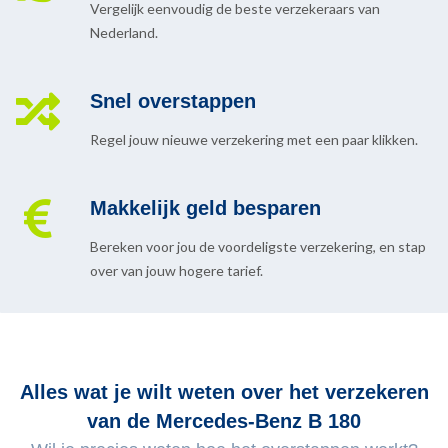
Vergelijk eenvoudig de beste verzekeraars van
Nederland.
Snel overstappen
Regel jouw nieuwe verzekering met een paar klikken.
Makkelijk geld besparen
Bereken voor jou de voordeligste verzekering, en stap
over van jouw hogere tarief.
Alles wat je wilt weten over het verzekeren
van de Mercedes-Benz B 180