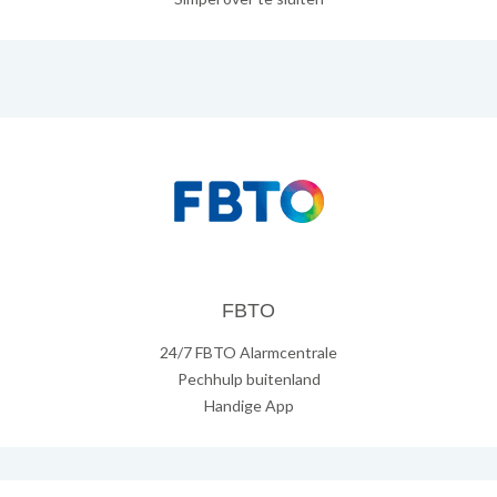
FBTO
24/7 FBTO Alarmcentrale
Pechhulp buitenland
Handige App