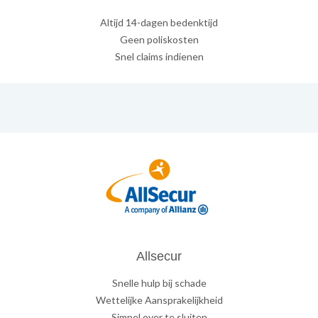
Altijd 14-dagen bedenktijd
Geen poliskosten
Snel claims indienen
Allsecur
Snelle hulp bij schade
Wettelijke Aansprakelijkheid
Simpel over te sluiten