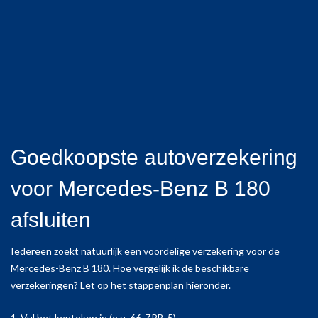
Goedkoopste autoverzekering
voor Mercedes-Benz B 180
afsluiten
Iedereen zoekt natuurlijk een voordelige verzekering voor de
Mercedes-Benz B 180. Hoe vergelijk ik de beschikbare
verzekeringen? Let op het stappenplan hieronder.
1. Vul het kenteken in (e.g. 66-ZPB-5).