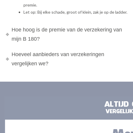
premie.
Let op: Bij elke schade, groot of klein, zak je op de ladder.
Hoe hoog is de premie van de verzekering van
mijn B 180?
Hoeveel aanbieders van verzekeringen
vergelijken we?