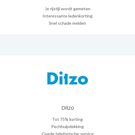
Je rijstijl wordt gemeten
Interessante ledenkorting
Snel schade melden
Ditzo
Tot 75% korting
Pechhulpdekking
Goede telefonische service