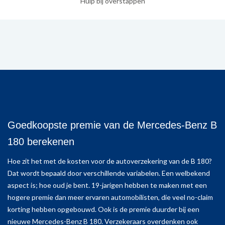
Hulp bij overstappen
Goedkoopste premie van de Mercedes-Benz B
180 berekenen
Hoe zit het met de kosten voor de autoverzekering van de B 180?
Dat wordt bepaald door verschillende variabelen. Een welbekend
aspect is; hoe oud je bent. 19-jarigen hebben te maken met een
hogere premie dan meer ervaren automobilisten, die veel no-claim
korting hebben opgebouwd. Ook is de premie duurder bij een
nieuwe Mercedes-Benz B 180. Verzekeraars overdenken ook