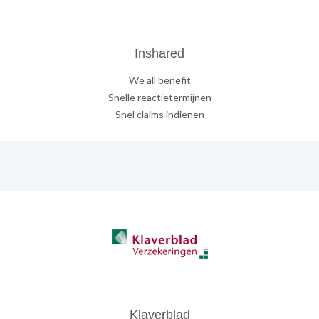
Inshared
We all benefit
Snelle reactietermijnen
Snel claims indienen
Klaverblad