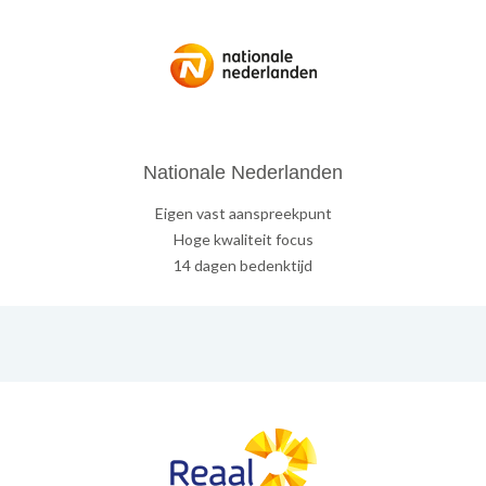
Nationale Nederlanden
Eigen vast aanspreekpunt
Hoge kwaliteit focus
14 dagen bedenktijd