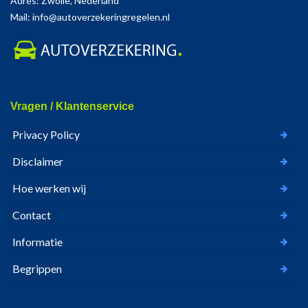
Adres: Zwolle, Nederland
Mail: info@autoverzekeringregelen.nl
Vragen / Klantenservice
Privacy Policy
Disclaimer
Hoe werken wij
Contact
Informatie
Begrippen