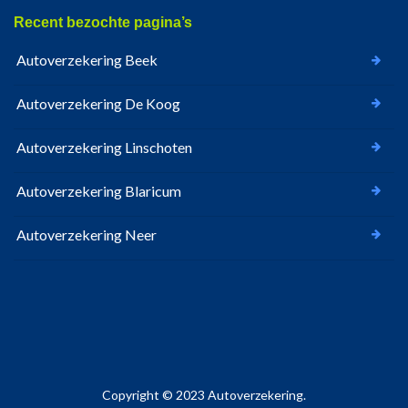
Recent bezochte pagina’s
Autoverzekering Beek
Autoverzekering De Koog
Autoverzekering Linschoten
Autoverzekering Blaricum
Autoverzekering Neer
Copyright © 2023 Autoverzekering.