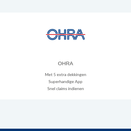
OHRA
Met 5 extra dekkingen
Superhandige App
Snel claims indienen