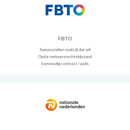
FBTO
Samenstellen zoals jij dat wil
Optie verkeersrechtsbijstand
Eenvoudig contract / polis