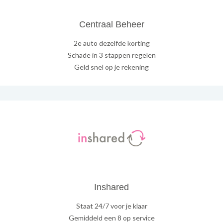
Centraal Beheer
2e auto dezelfde korting
Schade in 3 stappen regelen
Geld snel op je rekening
Inshared
Staat 24/7 voor je klaar
Gemiddeld een 8 op service