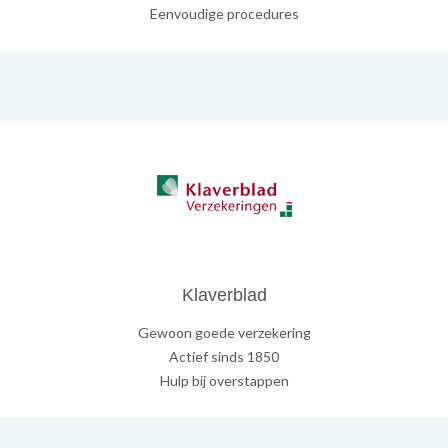
Eenvoudige procedures
Klaverblad
Gewoon goede verzekering
Actief sinds 1850
Hulp bij overstappen