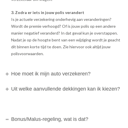
3. Zodra er iets in jouw polis verandert
Is je actuele verzekering onderhevig aan veranderingen?
Wordt de premie verhoogd? Of is jouw polis op een andere
manier negatief veranderd? In dat geval kun je overstappen.
Nadat je op de hoogte bent van een wijziging wordt je geacht
dit binnen korte tijd te doen. Zie hiervoor ook altijd jouw
polisvoorwaarden.
Hoe moet ik mijn auto verzekeren?
Uit welke aanvullende dekkingen kan ik kiezen?
Bonus/Malus-regeling, wat is dat?