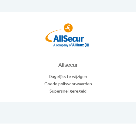
Allsecur
Dagelijks te wijzigen
Goede polisvoorwaarden
Supersnel geregeld