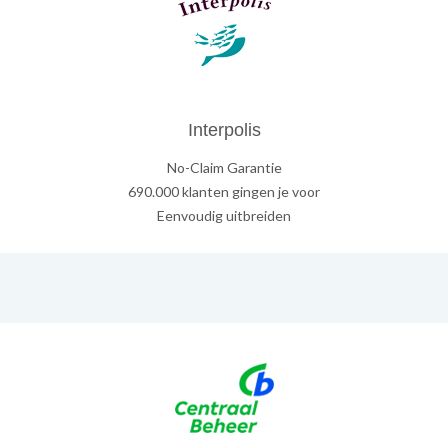
Interpolis
No-Claim Garantie
690.000 klanten gingen je voor
Eenvoudig uitbreiden