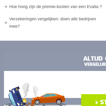
Hoe hoog zijn de premie-kosten van een Evalia ?
Verzekeringen vergelijken: doen alle bedrijven
mee?