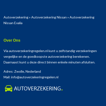
Autoverzekering
»
Autoverzekering Nissan
»
Autoverzekering
Nissan Evalia
Over Ons
Via autoverzekeringregelen.nl kunt u zelfstandig verzekeringen
vergelijke en de goedkoopste autoverzekering berekenen.
Daarnaast kunt u deze direct binnen enkele minuten afsluiten.
Adres: Zwolle, Nederland
Mail: info@autoverzekeringregelen.nl