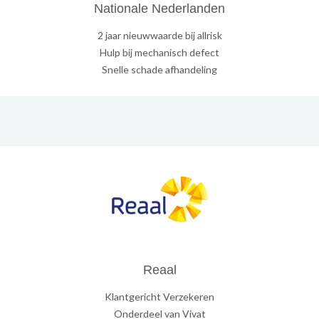
Nationale Nederlanden
2 jaar nieuwwaarde bij allrisk
Hulp bij mechanisch defect
Snelle schade afhandeling
Reaal
Klantgericht Verzekeren
Onderdeel van Vivat