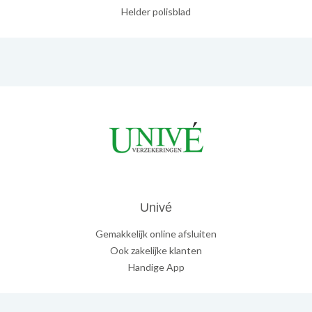
Helder polisblad
Univé
Gemakkelijk online afsluiten
Ook zakelijke klanten
Handige App