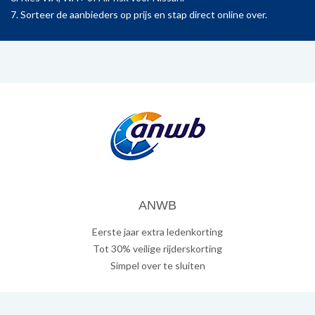
7. Sorteer de aanbieders op prijs en stap direct online over.
ANWB
Eerste jaar extra ledenkorting
Tot 30% veilige rijderskorting
Simpel over te sluiten