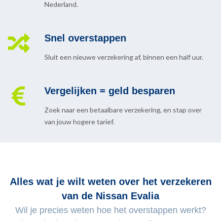
Nederland.
Snel overstappen
Sluit een nieuwe verzekering af, binnen een half uur.
Vergelijken = geld besparen
Zoek naar een betaalbare verzekering, en stap over
van jouw hogere tarief.
Alles wat je wilt weten over het verzekeren
van de Nissan Evalia
Wil je precies weten hoe het overstappen werkt?