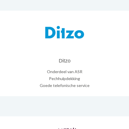
Ditzo
Onderdeel van ASR
Pechhulpdekking
Goede telefonische service