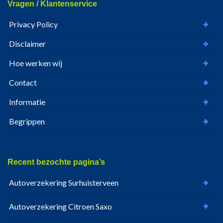
Vragen / Klantenservice
Privacy Policy
Disclaimer
Hoe werken wij
Contact
Informatie
Begrippen
Recent bezochte pagina’s
Autoverzekering Surhuisterveen
Autoverzekering Citroen Saxo