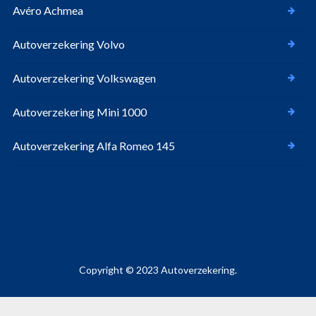
Avéro Achmea
Autoverzekering Volvo
Autoverzekering Volkswagen
Autoverzekering Mini 1000
Autoverzekering Alfa Romeo 145
Copyright © 2023 Autoverzekering.