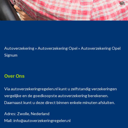
Autoverzekering
»
Autoverzekering Opel
»
Autoverzekering Opel
Signum
Over Ons
Via autoverzekeringregelen.nl kunt u zelfstandig verzekeringen
vergelijke en de goedkoopste autoverzekering berekenen.
Daarnaast kunt u deze direct binnen enkele minuten afsluiten.
Adres: Zwolle, Nederland
Mail: info@autoverzekeringregelen.nl