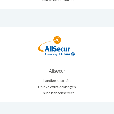
Allsecur
Handige auto-tips
Unieke extra dekkingen
Online klantenservice