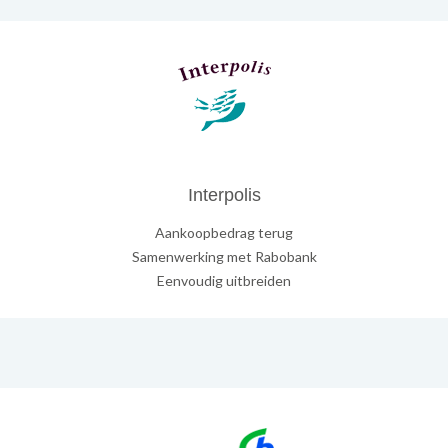
Interpolis
Aankoopbedrag terug
Samenwerking met Rabobank
Eenvoudig uitbreiden