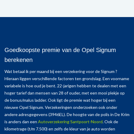
Goedkoopste premie van de Opel Signum
berekenen
Wat betaal ik per maand bij een verzekering voor de Signum ?
Hieraan liggen verschillende factoren ten grondslag. Een voorname
variabele is hoe oud je bent. 22-jarigen hebben te dealen met een
hoger tarief dan mensen van 28 of ouder, met een mooi plekje op
de bonus/malus ladder. Ook ligt de premie wat hoger bij een
nieuwe Opel Signum. Verzekeringen onderzoeken ook onder
andere adresgegevens (3946EL). De hoogte van de polis in De Krim
is anders dan een
Autoverzekering Santpoort-Noord
. Ook de
kilometrage (t/m 7.500) en zelfs de kleur van je auto worden