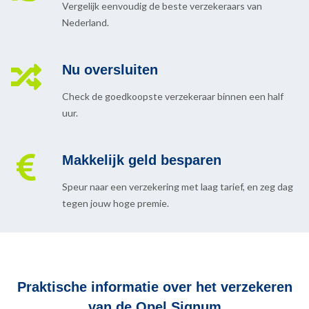
Vergelijk eenvoudig de beste verzekeraars van
Nederland.
Nu oversluiten
Check de goedkoopste verzekeraar binnen een half
uur.
Makkelijk geld besparen
Speur naar een verzekering met laag tarief, en zeg dag
tegen jouw hoge premie.
Praktische informatie over het verzekeren
van de Opel Signum