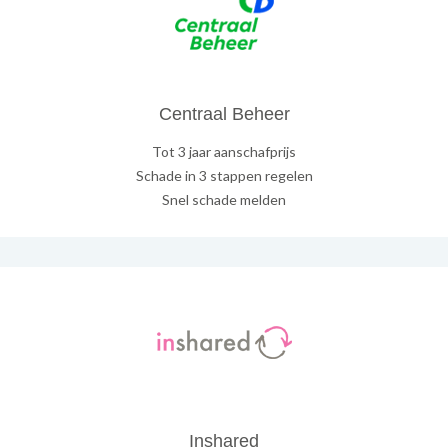
Centraal Beheer
Tot 3 jaar aanschafprijs
Schade in 3 stappen regelen
Snel schade melden
Inshared