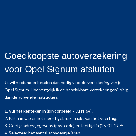
Goedkoopste autoverzekering
voor Opel Signum afsluiten
Je wil nooit meer betalen dan nodig voor de verzekering van je
Opel Signum. Hoe vergelijk ik de beschikbare verzekeringen? Volg
dan de volgende instructies.
1. Vul het kenteken in (bijvoorbeeld 7-XFN-64).
2. Klik aan wie er het meest gebruik maakt van het voertuig.
3. Geef je adresgegevens (postcode) en leeftijd in (25-01-1975).
4. Selecteer het aantal schadevrije jaren.