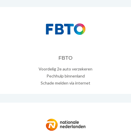
FBTO
Voordelig 2e auto verzekeren
Pechhulp binnenland
Schade melden via internet