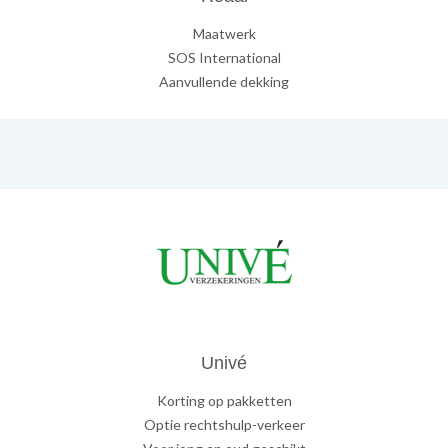
Maatwerk
SOS International
Aanvullende dekking
Univé
Korting op pakketten
Optie rechtshulp-verkeer