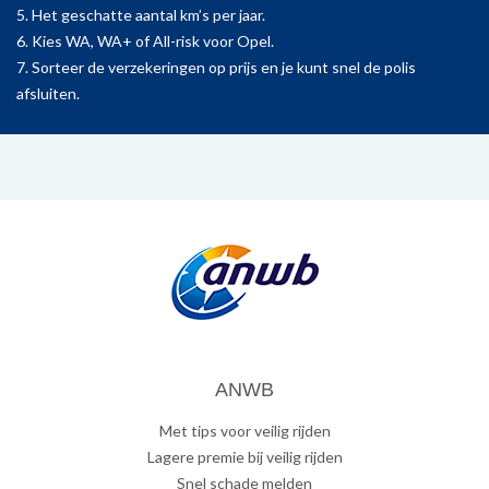
5. Het geschatte aantal km’s per jaar.
6. Kies WA, WA+ of All-risk voor Opel.
7. Sorteer de verzekeringen op prijs en je kunt snel de polis
afsluiten.
ANWB
Met tips voor veilig rijden
Lagere premie bij veilig rijden
Snel schade melden