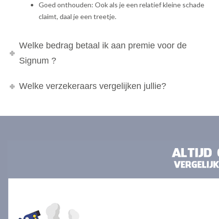
Goed onthouden: Ook als je een relatief kleine schade
claimt, daal je een treetje.
Welke bedrag betaal ik aan premie voor de
Signum ?
Welke verzekeraars vergelijken jullie?