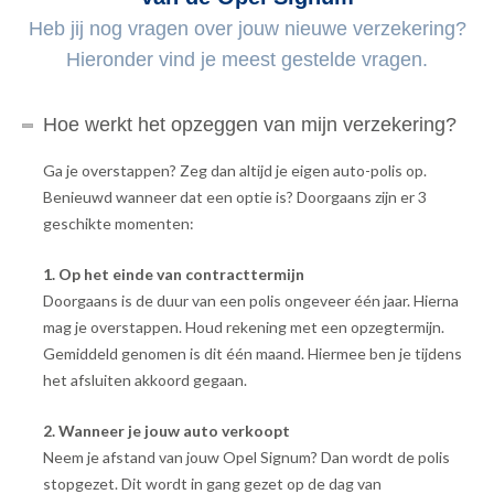
Heb jij nog vragen over jouw nieuwe verzekering?
Hieronder vind je meest gestelde vragen.
Hoe werkt het opzeggen van mijn verzekering?
Ga je overstappen? Zeg dan altijd je eigen auto-polis op.
Benieuwd wanneer dat een optie is? Doorgaans zijn er 3
geschikte momenten:
1. Op het einde van contracttermijn
Doorgaans is de duur van een polis ongeveer één jaar. Hierna
mag je overstappen. Houd rekening met een opzegtermijn.
Gemiddeld genomen is dit één maand. Hiermee ben je tijdens
het afsluiten akkoord gegaan.
2. Wanneer je jouw auto verkoopt
Neem je afstand van jouw Opel Signum? Dan wordt de polis
stopgezet. Dit wordt in gang gezet op de dag van