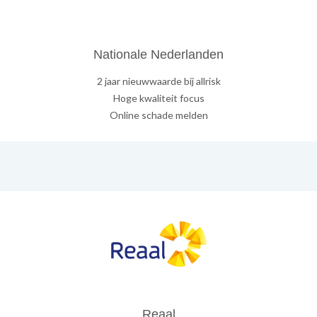
Nationale Nederlanden
2 jaar nieuwwaarde bij allrisk
Hoge kwaliteit focus
Online schade melden
Reaal