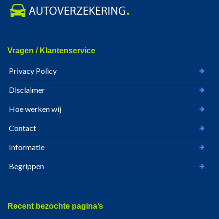
Vragen / Klantenservice
Privacy Policy
Disclaimer
Hoe werken wij
Contact
Informatie
Begrippen
Recent bezochte pagina’s