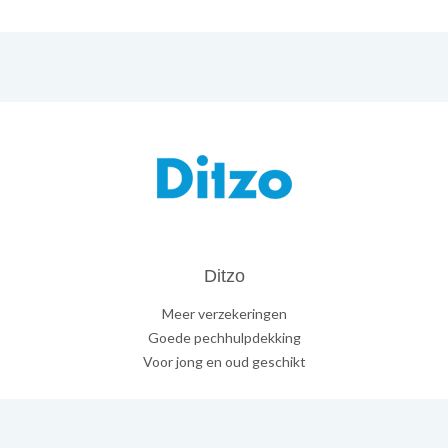
Ditzo
Meer verzekeringen
Goede pechhulpdekking
Voor jong en oud geschikt