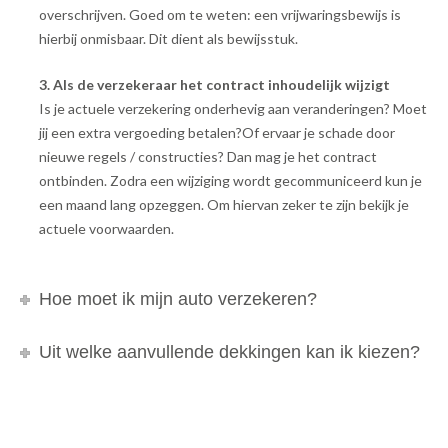
overschrijven. Goed om te weten: een vrijwaringsbewijs is
hierbij onmisbaar. Dit dient als bewijsstuk.
3. Als de verzekeraar het contract inhoudelijk wijzigt
Is je actuele verzekering onderhevig aan veranderingen? Moet
jij een extra vergoeding betalen?Of ervaar je schade door
nieuwe regels / constructies? Dan mag je het contract
ontbinden. Zodra een wijziging wordt gecommuniceerd kun je
een maand lang opzeggen. Om hiervan zeker te zijn bekijk je
actuele voorwaarden.
Hoe moet ik mijn auto verzekeren?
Uit welke aanvullende dekkingen kan ik kiezen?