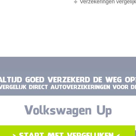
Verzekeringen vergelij