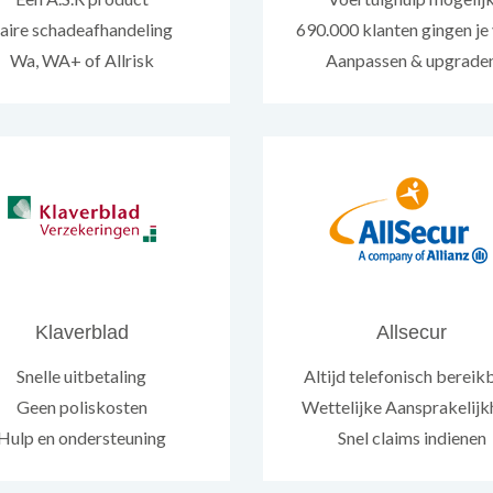
aire schadeafhandeling
690.000 klanten gingen je
Wa, WA+ of Allrisk
Aanpassen & upgrade
Klaverblad
Allsecur
Snelle uitbetaling
Altijd telefonisch bereik
Geen poliskosten
Wettelijke Aansprakelijk
Hulp en ondersteuning
Snel claims indienen