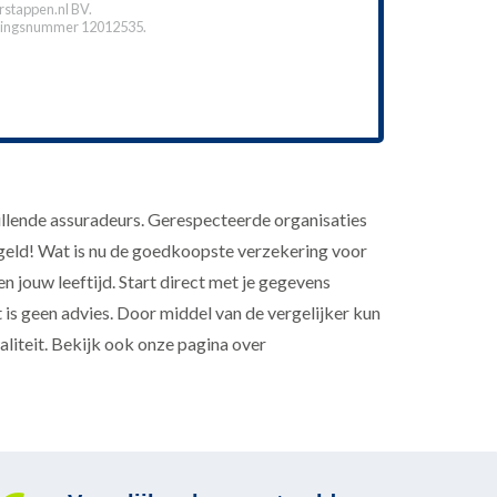
stappen.nl BV.
ingsnummer 12012535.
llende assuradeurs. Gerespecteerde organisaties
 geld! Wat is nu de goedkoopste verzekering voor
en jouw leeftijd. Start direct met je gegevens
is geen advies. Door middel van de vergelijker kun
aliteit. Bekijk ook onze pagina over