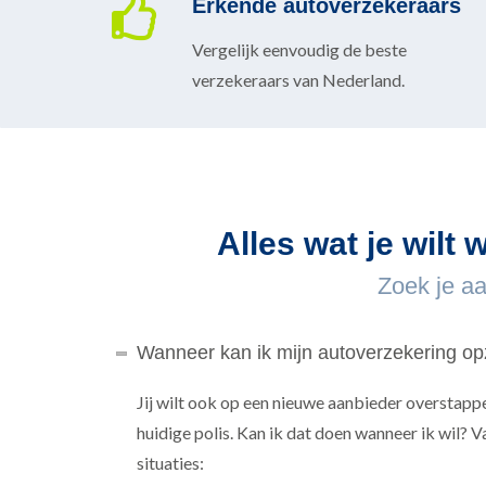
Erkende autoverzekeraars
Vergelijk eenvoudig de beste
verzekeraars van Nederland.
Alles wat je wilt
Zoek je a
Wanneer kan ik mijn autoverzekering o
Jij wilt ook op een nieuwe aanbieder overstapp
huidige polis. Kan ik dat doen wanneer ik wil? 
situaties: