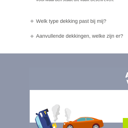
Welk type dekking past bij mij?
Aanvullende dekkingen, welke zijn er?