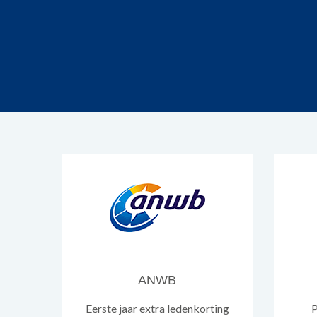
ANWB
Eerste jaar extra ledenkorting
P