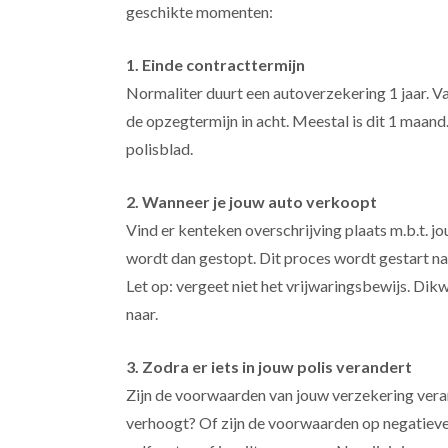
geschikte momenten:
1. Einde contracttermijn
Normaliter duurt een autoverzekering 1 jaar. V
de opzegtermijn in acht. Meestal is dit 1 maand
polisblad.
2. Wanneer je jouw auto verkoopt
Vind er kenteken overschrijving plaats m.b.t. 
wordt dan gestopt. Dit proces wordt gestart na
Let op: vergeet niet het vrijwaringsbewijs. Dikw
naar.
3. Zodra er iets in jouw polis verandert
Zijn de voorwaarden van jouw verzekering vera
verhoogt? Of zijn de voorwaarden op negatieve