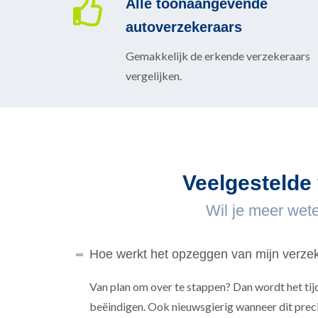
Alle toonaangevende
autoverzekeraars
Gemakkelijk de erkende verzekeraars
vergelijken.
Veelgestelde
Wil je meer wete
Hoe werkt het opzeggen van mijn verze
Van plan om over te stappen? Dan wordt het tij
beëindigen. Ook nieuwsgierig wanneer dit preci