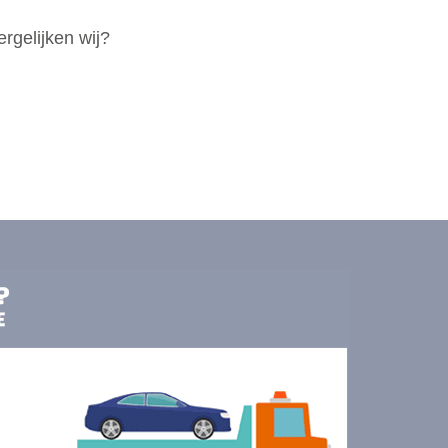
rgelijken wij?