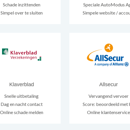
Schade inzittenden
Speciale AutoModus A
Simpel over te sluiten
Simpele website / acco
Klaverblad
Allsecur
Snelle uitbetaling
Vervangend vervoer
Dag en nacht contact
Score: beoordeeld met
Online schade melden
Online klantenservice