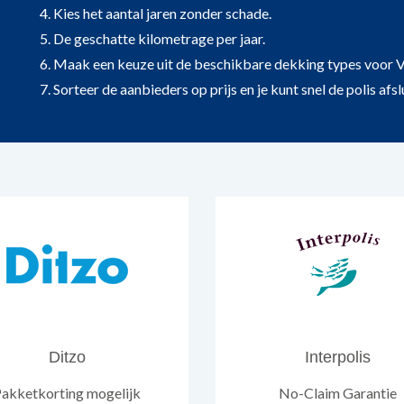
4. Kies het aantal jaren zonder schade.
5. De geschatte kilometrage per jaar.
6. Maak een keuze uit de beschikbare dekking types voor V
7. Sorteer de aanbieders op prijs en je kunt snel de polis afsl
Ditzo
Interpolis
akketkorting mogelijk
No-Claim Garantie