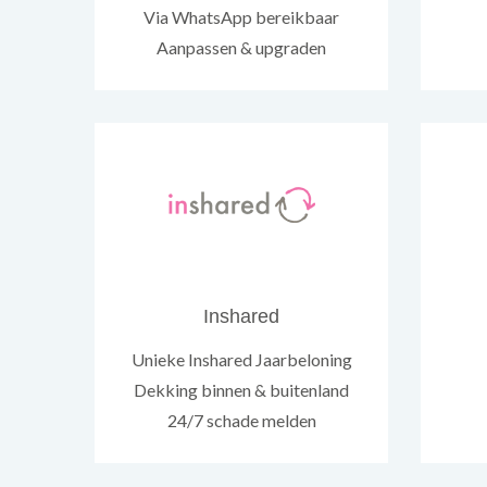
Via WhatsApp bereikbaar
Aanpassen & upgraden
Inshared
Unieke Inshared Jaarbeloning
Dekking binnen & buitenland
24/7 schade melden