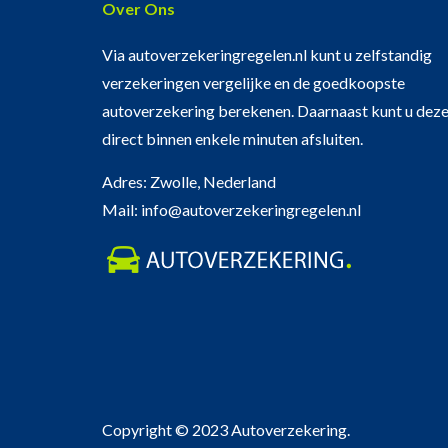
Over Ons
Via autoverzekeringregelen.nl kunt u zelfstandig
verzekeringen vergelijke en de goedkoopste
autoverzekering berekenen. Daarnaast kunt u dez
direct binnen enkele minuten afsluiten.
Adres: Zwolle, Nederland
Mail: info@autoverzekeringregelen.nl
Copyright © 2023 Autoverzekering.