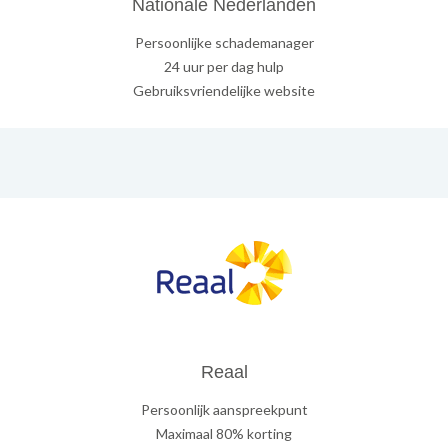
Nationale Nederlanden
Persoonlijke schademanager
24 uur per dag hulp
Gebruiksvriendelijke website
Reaal
Persoonlijk aanspreekpunt
Maximaal 80% korting