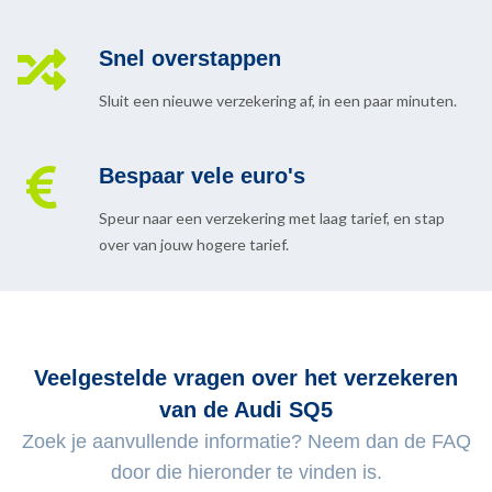
Snel overstappen
Sluit een nieuwe verzekering af, in een paar minuten.
Bespaar vele euro's
Speur naar een verzekering met laag tarief, en stap
over van jouw hogere tarief.
Veelgestelde vragen over het verzekeren
van de Audi SQ5
Zoek je aanvullende informatie? Neem dan de FAQ
door die hieronder te vinden is.