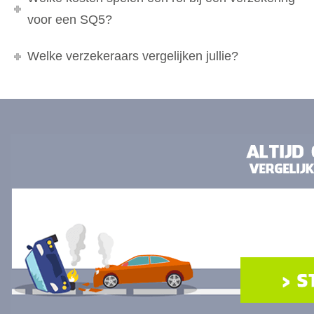
voor een SQ5?
Welke verzekeraars vergelijken jullie?