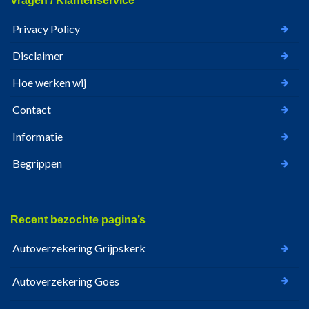
Vragen / Klantenservice
Privacy Policy
Disclaimer
Hoe werken wij
Contact
Informatie
Begrippen
Recent bezochte pagina’s
Autoverzekering Grijpskerk
Autoverzekering Goes