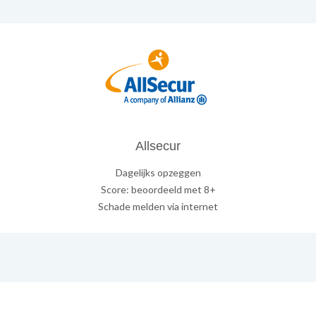
Allsecur
Dagelijks opzeggen
Score: beoordeeld met 8+
Schade melden via internet