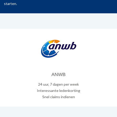
starten.
ANWB
24 uur, 7 dagen per week
Interessante ledenkorting
Snel claims indienen