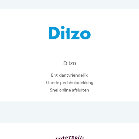
Ditzo
Erg klantvriendelijk
Goede pechhulpdekking
Snel online afsluiten