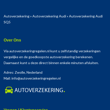
Autoverzekering
»
Autoverzekering Audi
»
Autoverzekering Audi
SQ5
Over Ons
Via autoverzekeringregelen.nl kunt u zelfstandig verzekeringen
vergelijke en de goedkoopste autoverzekering berekenen.
Daarnaast kunt u deze direct binnen enkele minuten afsluiten.
Adres: Zwolle, Nederland
Mail: info@autoverzekeringregelen.nl