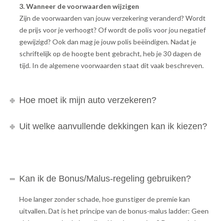
3. Wanneer de voorwaarden wijzigen
Zijn de voorwaarden van jouw verzekering veranderd? Wordt
de prijs voor je verhoogt? Of wordt de polis voor jou negatief
gewijzigd? Ook dan mag je jouw polis beëindigen. Nadat je
schriftelijk op de hoogte bent gebracht, heb je 30 dagen de
tijd. In de algemene voorwaarden staat dit vaak beschreven.
Hoe moet ik mijn auto verzekeren?
Uit welke aanvullende dekkingen kan ik kiezen?
Kan ik de Bonus/Malus-regeling gebruiken?
Hoe langer zonder schade, hoe gunstiger de premie kan
uitvallen. Dat is het principe van de bonus-malus ladder: Geen