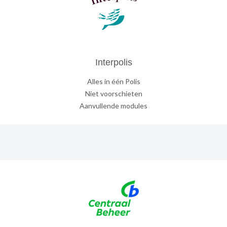
Interpolis
Alles in één Polis
Niet voorschieten
Aanvullende modules