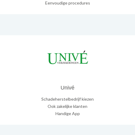
Eenvoudige procedures
Univé
Schadeherstelbedrijf kiezen
Ook zakelijke klanten
Handige App