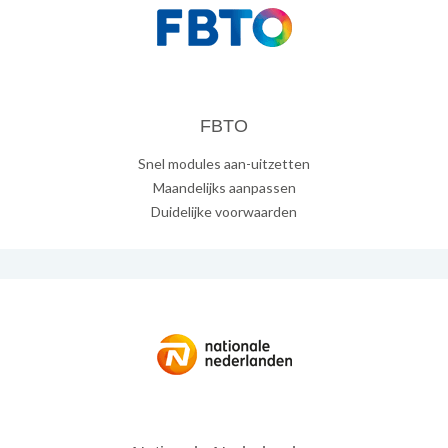
FBTO
Snel modules aan-uitzetten
Maandelijks aanpassen
Duidelijke voorwaarden