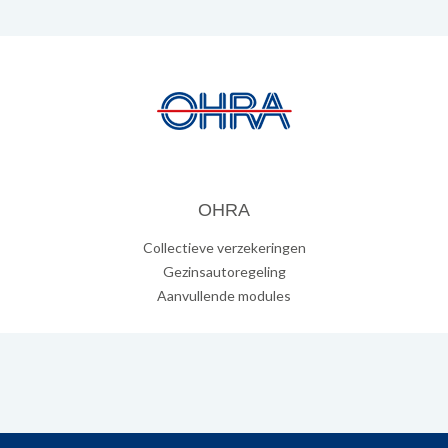
OHRA
Collectieve verzekeringen
Gezinsautoregeling
Aanvullende modules