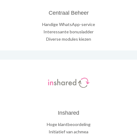
Centraal Beheer
Handige WhatsApp-service
Interessante bonusladder
Diverse modules kiezen
Inshared
Hoge klantbeoordeling
Initiatief van achmea