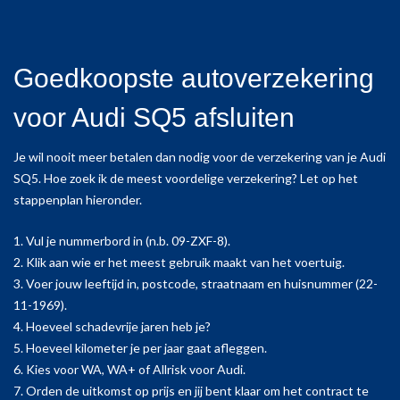
Goedkoopste autoverzekering
voor Audi SQ5 afsluiten
Je wil nooit meer betalen dan nodig voor de verzekering van je Audi
SQ5. Hoe zoek ik de meest voordelige verzekering? Let op het
stappenplan hieronder.
1. Vul je nummerbord in (n.b. 09-ZXF-8).
2. Klik aan wie er het meest gebruik maakt van het voertuig.
3. Voer jouw leeftijd in, postcode, straatnaam en huisnummer (22-
11-1969).
4. Hoeveel schadevrije jaren heb je?
5. Hoeveel kilometer je per jaar gaat afleggen.
6. Kies voor WA, WA+ of Allrisk voor Audi.
7. Orden de uitkomst op prijs en jij bent klaar om het contract te