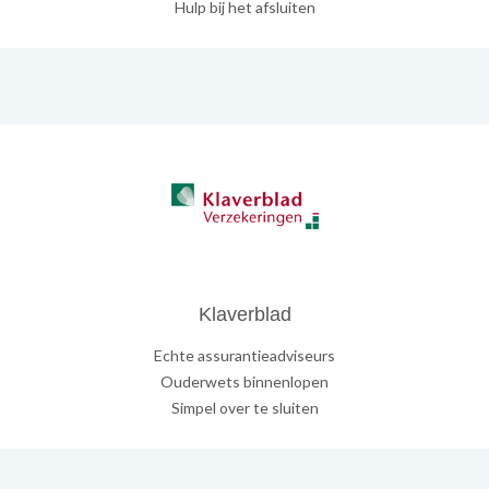
Hulp bij het afsluiten
Klaverblad
Echte assurantieadviseurs
Ouderwets binnenlopen
Simpel over te sluiten