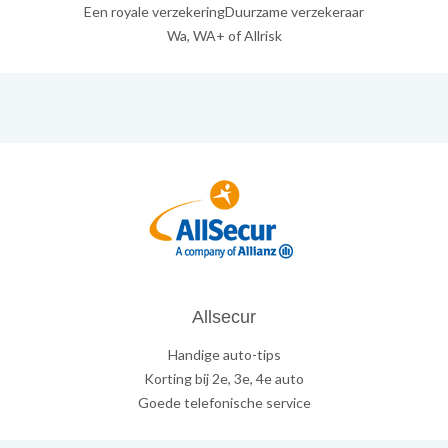
Een royale verzekeringDuurzame verzekeraar
Wa, WA+ of Allrisk
Allsecur
Handige auto-tips
Korting bij 2e, 3e, 4e auto
Goede telefonische service