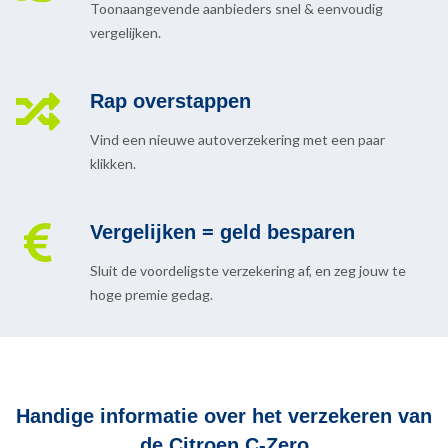
Toonaangevende aanbieders snel & eenvoudig
vergelijken.
Rap overstappen
Vind een nieuwe autoverzekering met een paar
klikken.
Vergelijken = geld besparen
Sluit de voordeligste verzekering af, en zeg jouw te
hoge premie gedag.
Handige informatie over het verzekeren van
de Citroen C-Zero