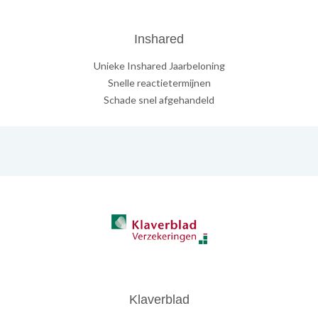
Inshared
Unieke Inshared Jaarbeloning
Snelle reactietermijnen
Schade snel afgehandeld
Klaverblad