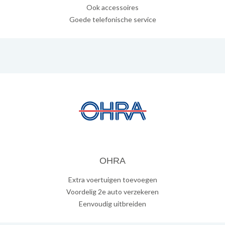
Ook accessoires
Goede telefonische service
OHRA
Extra voertuigen toevoegen
Voordelig 2e auto verzekeren
Eenvoudig uitbreiden