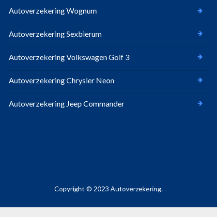
Autoverzekering Wognum
Autoverzekering Sexbierum
Autoverzekering Volkswagen Golf 3
Autoverzekering Chrysler Neon
Autoverzekering Jeep Commander
Copyright © 2023 Autoverzekering.