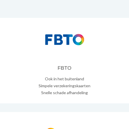
FBTO
Ook in het buitenland
Simpele verzekeringskaarten
Snelle schade afhandeling