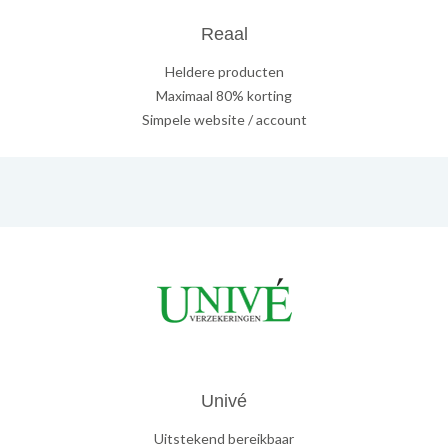
Reaal
Heldere producten
Maximaal 80% korting
Simpele website / account
Univé
Uitstekend bereikbaar