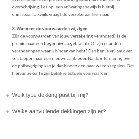
overschrijving. Let op: een vrijwaringsbewijs is hierbij
onmisbaar. Dikwijls vraagt de verzekeraar hier naar.
3. Wanneer de voorwaarden wijzigen
Zijn de voorwaarden van jouw verzekering veranderd? Is de
premie naar een hoger niveau gebracht? Of zijn er andere
veranderingen waar jij hinder van hebt? Dan ben je vrij om over
te stappen naar een nieuwe aanbieder. Na de informering over
de poliswijziging kan je dat binnen een paar weken regelen. Om
hiervan zeker te zijn bekijk je actuele voorwaarden.
Welk type dekking past bij mij?
Welke aanvullende dekkingen zijn er?