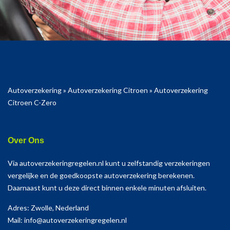
Autoverzekering
»
Autoverzekering Citroen
»
Autoverzekering
Citroen C-Zero
Over Ons
Via autoverzekeringregelen.nl kunt u zelfstandig verzekeringen
vergelijke en de goedkoopste autoverzekering berekenen.
Daarnaast kunt u deze direct binnen enkele minuten afsluiten.
Adres: Zwolle, Nederland
Mail: info@autoverzekeringregelen.nl