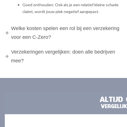
Goed onthouden: Ook als je een relatief kleine schade
claimt, wordt jouw plek negatief aangepast.
Welke kosten spelen een rol bij een verzekering
voor een C-Zero?
Verzekeringen vergelijken: doen alle bedrijven
mee?