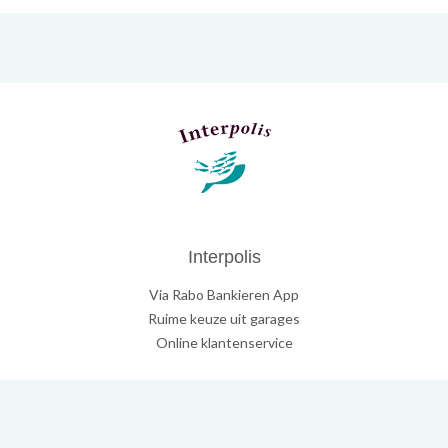
Interpolis
Via Rabo Bankieren App
Ruime keuze uit garages
Online klantenservice