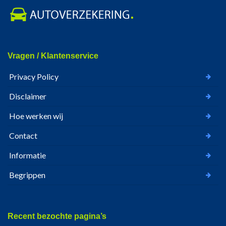
Vragen / Klantenservice
Privacy Policy
Disclaimer
Hoe werken wij
Contact
Informatie
Begrippen
Recent bezochte pagina’s