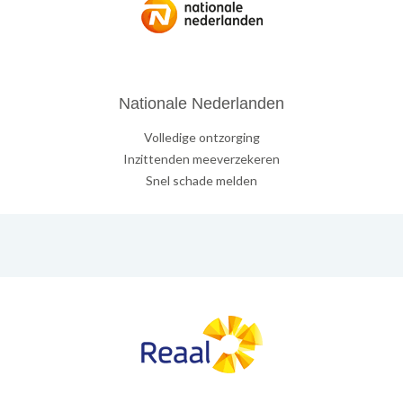
Nationale Nederlanden
Volledige ontzorging
Inzittenden meeverzekeren
Snel schade melden