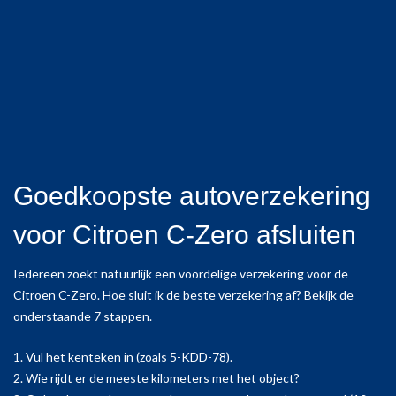
Goedkoopste autoverzekering
voor Citroen C-Zero afsluiten
Iedereen zoekt natuurlijk een voordelige verzekering voor de
Citroen C-Zero. Hoe sluit ik de beste verzekering af? Bekijk de
onderstaande 7 stappen.
1. Vul het kenteken in (zoals 5-KDD-78).
2. Wie rijdt er de meeste kilometers met het object?