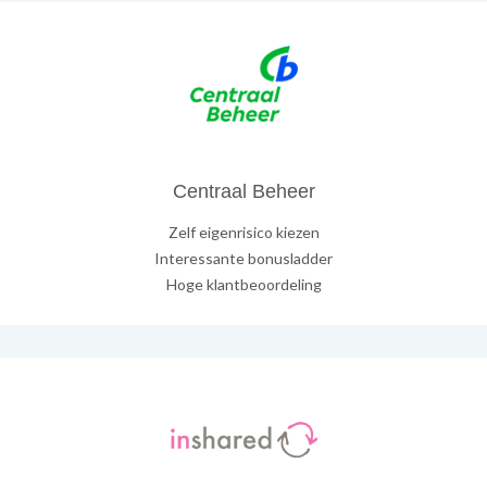
Centraal Beheer
Zelf eigenrisico kiezen
Interessante bonusladder
Hoge klantbeoordeling