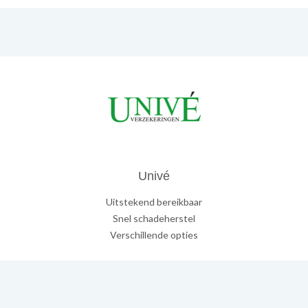
Univé
Uitstekend bereikbaar
Snel schadeherstel
Verschillende opties