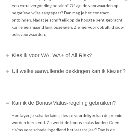
een extra vergoeding betalen? Of zijn de voorwaarden op
negatieve wijze aangepast? Dan mag je het contract
ontbinden. Nadat je schriftelijk op de hoogte bent gebracht,
kun je een maand lang opzeggen. Zie hiervoor ook altijd jouw
polisvoorwaarden.
Kies ik voor WA, WA+ of All Risk?
Uit welke aanvullende dekkingen kan ik kiezen?
Kan ik de Bonus/Malus-regeling gebruiken?
Hoe lager je schadeclaims, des te voordeliger kan de premie
worden berekend. Zo werkt de bonus-malus ladder: Geen
claims voor schade ingediend het laatste jaar? Dan is de