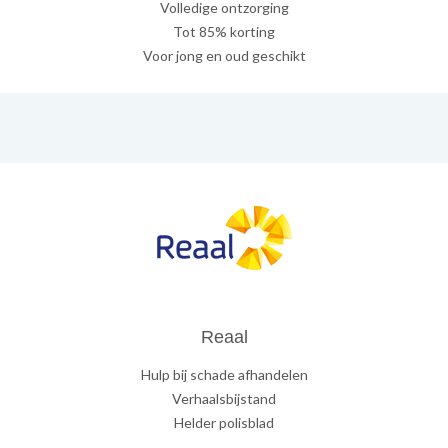
Volledige ontzorging
Tot 85% korting
Voor jong en oud geschikt
Reaal
Hulp bij schade afhandelen
Verhaalsbijstand
Helder polisblad