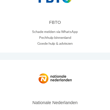
FBTO
Schade melden via WhatsApp
Pechhulp binnenland
Goede hulp & adviezen
Nationale Nederlanden