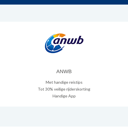
ANWB
Met handige reistips
Tot 30% veilige rijderskorting
Handige App