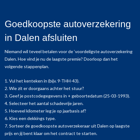
Goedkoopste autoverzekering
in Dalen afsluiten
Niemand wil teveel betalen voor de ‘voordeligste autoverzekering
Dalen. Hoe vind je nu de laagste premie? Doorloop dan het
volgende stappenplan.
1. Vul het kenteken in (bijv. 9-THH-43).
2. Wie zit er doorgaans achter het stuur?
3. Geef je postcodegegevens in + geboortedatum (25-03-1993).
4. Selecteer het aantal schadevrije jaren.
5. Hoeveel kilometer leg je op jaarbasis af?
6. Kies een dekkings type.
7. Sorteer de goedkoopste autoverzekeraar uit Dalen op laagste
prijs en jij bent klaar om het contract te starten.