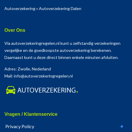
Autoverzekering
»
Autoverzekering Dalen
Over Ons
Via autoverzekeringregelen.nl kunt u zelfstandig verzekeringen
vergelijke en de goedkoopste autoverzekering berekenen.
Daarnaast kunt u deze direct binnen enkele minuten afsluiten.
Adres: Zwolle, Nederland
Mail: info@autoverzekeringregelen.nl
Vragen / Klantenservice
Privacy Policy