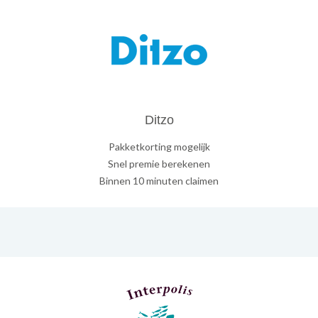
Ditzo
Pakketkorting mogelijk
Snel premie berekenen
Binnen 10 minuten claimen