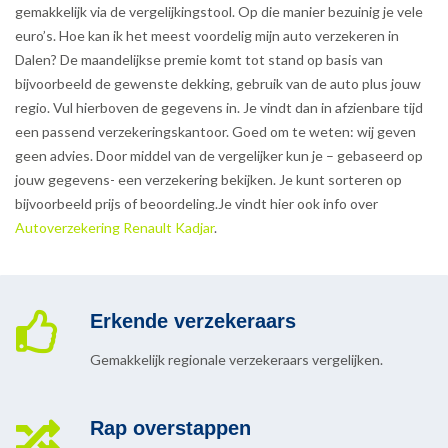
gemakkelijk via de vergelijkingstool. Op die manier bezuinig je vele
euro’s. Hoe kan ik het meest voordelig mijn auto verzekeren in
Dalen? De maandelijkse premie komt tot stand op basis van
bijvoorbeeld de gewenste dekking, gebruik van de auto plus jouw
regio. Vul hierboven de gegevens in. Je vindt dan in afzienbare tijd
een passend verzekeringskantoor. Goed om te weten: wij geven
geen advies. Door middel van de vergelijker kun je – gebaseerd op
jouw gegevens- een verzekering bekijken. Je kunt sorteren op
bijvoorbeeld prijs of beoordeling.Je vindt hier ook info over
Autoverzekering Renault Kadjar
.
Erkende verzekeraars
Gemakkelijk regionale verzekeraars vergelijken.
Rap overstappen