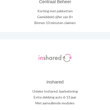
Centraal Beheer
Korting met pakketten
Gemiddeld cijfer van 8+
Binnen 10 minuten claimen
Inshared
Unieke Inshared Jaarbeloning
Extra dekking auto 6-13 jaar
Met aanvullende modules