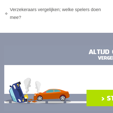
Verzekeraars vergelijken; welke spelers doen
mee?