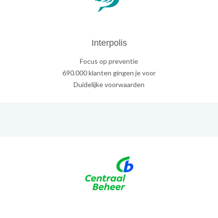
Interpolis
Focus op preventie
690.000 klanten gingen je voor
Duidelijke voorwaarden