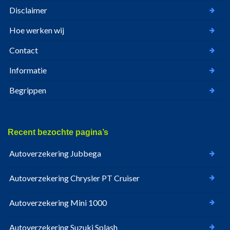
Disclaimer
Hoe werken wij
Contact
Informatie
Begrippen
Recent bezochte pagina’s
Autoverzekering Jubbega
Autoverzekering Chrysler PT Cruiser
Autoverzekering Mini 1000
Autoverzekering Suzuki Splash