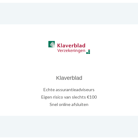
Klaverblad
Echte assurantieadviseurs
Eigen risico van slechts €100
Snel online afsluiten