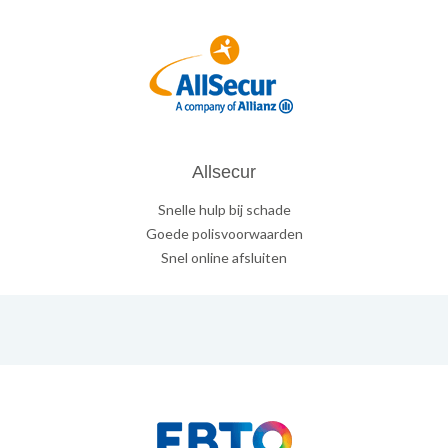
Allsecur
Snelle hulp bij schade
Goede polisvoorwaarden
Snel online afsluiten