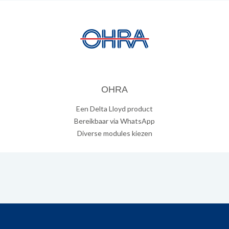
OHRA
Een Delta Lloyd product
Bereikbaar via WhatsApp
Diverse modules kiezen