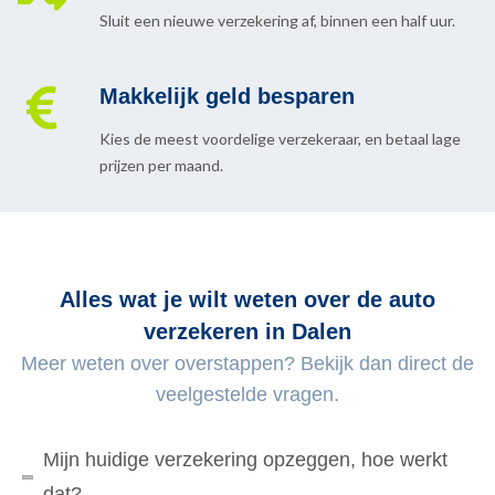
Sluit een nieuwe verzekering af, binnen een half uur.
Makkelijk geld besparen
Kies de meest voordelige verzekeraar, en betaal lage
prijzen per maand.
Alles wat je wilt weten over de auto
verzekeren in Dalen
Meer weten over overstappen? Bekijk dan direct de
veelgestelde vragen.
Mijn huidige verzekering opzeggen, hoe werkt
dat?