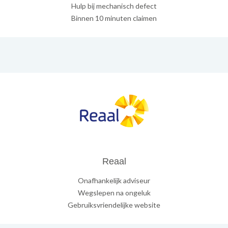
Hulp bij mechanisch defect
Binnen 10 minuten claimen
Reaal
Onafhankelijk adviseur
Wegslepen na ongeluk
Gebruiksvriendelijke website