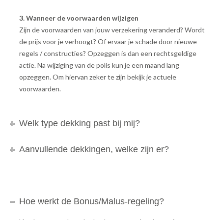
3. Wanneer de voorwaarden wijzigen
Zijn de voorwaarden van jouw verzekering veranderd? Wordt
de prijs voor je verhoogt? Of ervaar je schade door nieuwe
regels / constructies? Opzeggen is dan een rechtsgeldige
actie. Na wijziging van de polis kun je een maand lang
opzeggen. Om hiervan zeker te zijn bekijk je actuele
voorwaarden.
Welk type dekking past bij mij?
Aanvullende dekkingen, welke zijn er?
Hoe werkt de Bonus/Malus-regeling?