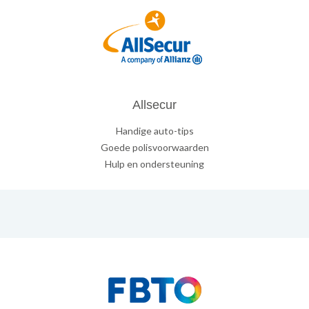
Allsecur
Handige auto-tips
Goede polisvoorwaarden
Hulp en ondersteuning