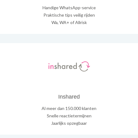
Handige WhatsApp-service
Praktische tips veilig rijden
Wa, WA+ of Allrisk
Inshared
Al meer dan 150.000 klanten
Snelle reactietermijnen
Jaarlijks opzegbaar