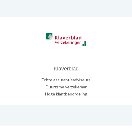
Klaverblad
Echte assurantieadviseurs
Duurzame verzekeraar
Hoge klantbeoordeling