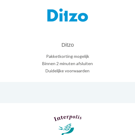
Ditzo
Pakketkorting mogelijk
Binnen 2 minuten afsluiten
Duidelijke voorwaarden