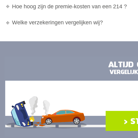
Hoe hoog zijn de premie-kosten van een 214 ?
Welke verzekeringen vergelijken wij?