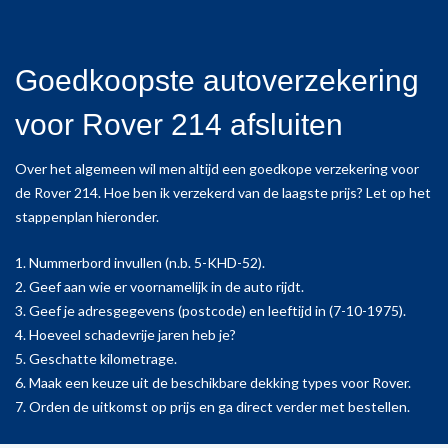
Goedkoopste autoverzekering
voor Rover 214 afsluiten
Over het algemeen wil men altijd een goedkope verzekering voor
de Rover 214. Hoe ben ik verzekerd van de laagste prijs? Let op het
stappenplan hieronder.
1. Nummerbord invullen (n.b. 5-KHD-52).
2. Geef aan wie er voornamelijk in de auto rijdt.
3. Geef je adresgegevens (postcode) en leeftijd in (7-10-1975).
4. Hoeveel schadevrije jaren heb je?
5. Geschatte kilometrage.
6. Maak een keuze uit de beschikbare dekking types voor Rover.
7. Orden de uitkomst op prijs en ga direct verder met bestellen.