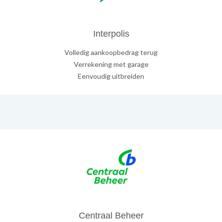
Interpolis
Volledig aankoopbedrag terug
Verrekening met garage
Eenvoudig uitbreiden
Centraal Beheer