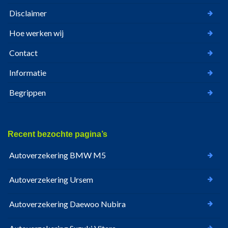
Disclaimer
Hoe werken wij
Contact
Informatie
Begrippen
Recent bezochte pagina’s
Autoverzekering BMW M5
Autoverzekering Ursem
Autoverzekering Daewoo Nubira