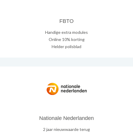
FBTO
Handige extra modules
Online 10% korting
Helder polisblad
Nationale Nederlanden
2 jaar nieuwwaarde terug