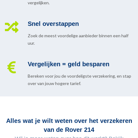
vergelijken.
Snel overstappen
Zoek de meest voordelige aanbieder binnen een half
uur.
Vergelijken = geld besparen
Bereken voor jou de voordeligste verzekering, en stap
over van jouw hogere tarief.
Alles wat je wilt weten over het verzekeren
van de Rover 214