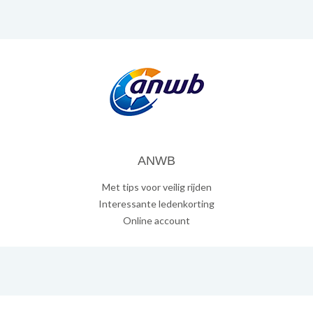
ANWB
Met tips voor veilig rijden
Interessante ledenkorting
Online account