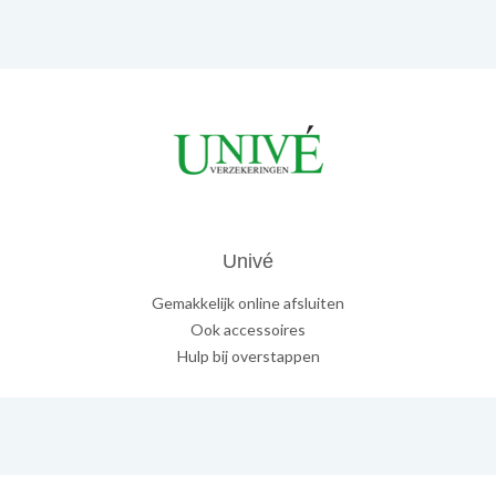
Univé
Gemakkelijk online afsluiten
Ook accessoires
Hulp bij overstappen