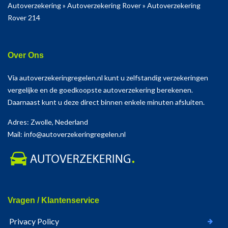
Autoverzekering
»
Autoverzekering Rover
»
Autoverzekering
Rover 214
Over Ons
Via autoverzekeringregelen.nl kunt u zelfstandig verzekeringen
vergelijke en de goedkoopste autoverzekering berekenen.
Daarnaast kunt u deze direct binnen enkele minuten afsluiten.
Adres: Zwolle, Nederland
Mail: info@autoverzekeringregelen.nl
Vragen / Klantenservice
Privacy Policy