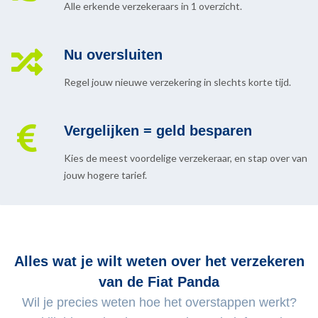
Alle erkende verzekeraars in 1 overzicht.
Nu oversluiten
Regel jouw nieuwe verzekering in slechts korte tijd.
Vergelijken = geld besparen
Kies de meest voordelige verzekeraar, en stap over van
jouw hogere tarief.
Alles wat je wilt weten over het verzekeren
van de Fiat Panda
Wil je precies weten hoe het overstappen werkt?