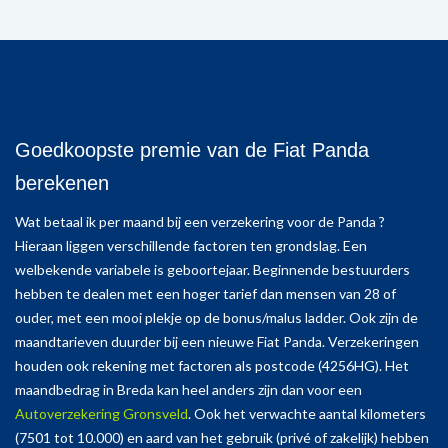
Goedkoopste premie van de Fiat Panda
berekenen
Wat betaal ik per maand bij een verzekering voor de Panda ?
Hieraan liggen verschillende factoren ten grondslag. Een
welbekende variabele is geboortejaar. Beginnende bestuurders
hebben te dealen met een hoger tarief dan mensen van 28 of
ouder, met een mooi plekje op de bonus/malus ladder. Ook zijn de
maandtarieven duurder bij een nieuwe Fiat Panda. Verzekeringen
houden ook rekening met factoren als postcode (4256HG). Het
maandbedrag in Breda kan heel anders zijn dan voor een
Autoverzekering Gronsveld
. Ook het verwachte aantal kilometers
(7501 tot 10.000) en aard van het gebruik (privé of zakelijk) hebben