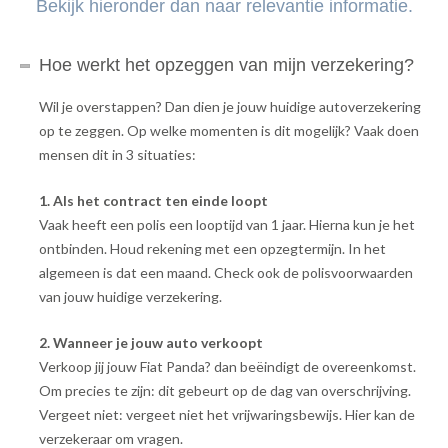
Bekijk hieronder dan naar relevantie informatie.
Hoe werkt het opzeggen van mijn verzekering?
Wil je overstappen? Dan dien je jouw huidige autoverzekering
op te zeggen. Op welke momenten is dit mogelijk? Vaak doen
mensen dit in 3 situaties:
1. Als het contract ten einde loopt
Vaak heeft een polis een looptijd van 1 jaar. Hierna kun je het
ontbinden. Houd rekening met een opzegtermijn. In het
algemeen is dat een maand. Check ook de polisvoorwaarden
van jouw huidige verzekering.
2. Wanneer je jouw auto verkoopt
Verkoop jij jouw Fiat Panda? dan beëindigt de overeenkomst.
Om precies te zijn: dit gebeurt op de dag van overschrijving.
Vergeet niet: vergeet niet het vrijwaringsbewijs. Hier kan de
verzekeraar om vragen.