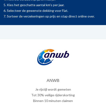
5. Kies het geschatte aantal km’s per jaar.
6. Selecteer de gewenste dekking voor Fiat.
7. Sorteer de verzekeringen op prijs en stap direct online over.
ANWB
Je rijstijl wordt gemeten
Tot 30% veilige rijderskorting
Binnen 10 minuten claimen