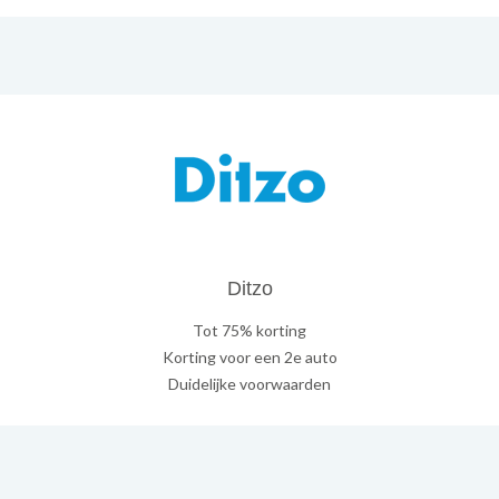
Ditzo
Tot 75% korting
Korting voor een 2e auto
Duidelijke voorwaarden