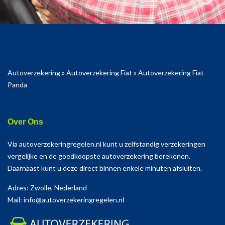
Autoverzekering
»
Autoverzekering Fiat
»
Autoverzekering Fiat
Panda
Over Ons
Via autoverzekeringregelen.nl kunt u zelfstandig verzekeringen
vergelijke en de goedkoopste autoverzekering berekenen.
Daarnaast kunt u deze direct binnen enkele minuten afsluiten.
Adres: Zwolle, Nederland
Mail: info@autoverzekeringregelen.nl