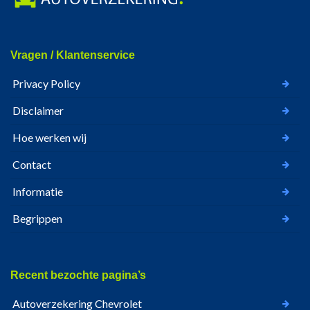
Vragen / Klantenservice
Privacy Policy
Disclaimer
Hoe werken wij
Contact
Informatie
Begrippen
Recent bezochte pagina’s
Autoverzekering Chevrolet