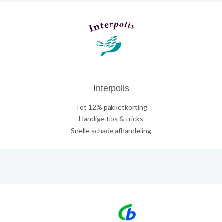
Interpolis
Tot 12% pakketkorting
Handige tips & tricks
Snelle schade afhandeling