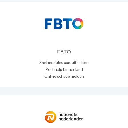
FBTO
Snel modules aan-uitzetten
Pechhulp binnenland
Online schade melden