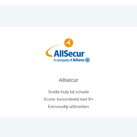
Allsecur
Snelle hulp bij schade
Score: beoordeeld met 8+
Eenvoudig uitbreiden