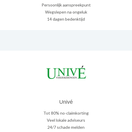
Persoonlijk aanspreekpunt
Wegslepen na ongeluk
14 dagen bedenktijd
Univé
Tot 80% no-claimkorting
Veel lokale adviseurs
24/7 schade melden