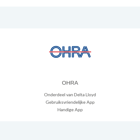
OHRA
Onderdeel van Delta Lloyd
Gebruiksvriendelijke App
Handige App