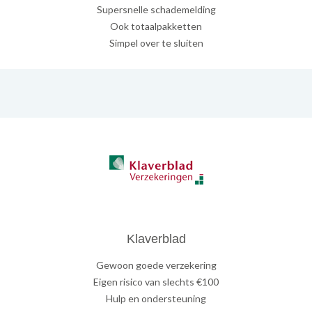
Supersnelle schademelding
Ook totaalpakketten
Simpel over te sluiten
Klaverblad
Gewoon goede verzekering
Eigen risico van slechts €100
Hulp en ondersteuning