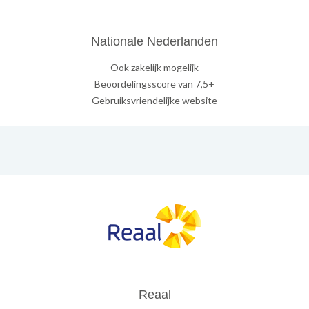
Nationale Nederlanden
Ook zakelijk mogelijk
Beoordelingsscore van 7,5+
Gebruiksvriendelijke website
Reaal