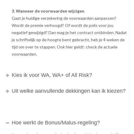
3. Wanneer de voorwaarden wijzigen
Gaat je huidige verzekering de voorwaarden aanpassen?
Wordt de premie verhoogd? Of wordt de polis voor jou
negatief gewijzigd? Dan mag je het contract ontbinden. Nadat
je schriftelijk op de hoogte bent gebracht, heb je 4 weken de
tijd om over te stappen. Ook hier geldt: check de actuele
voorwaarden.
Kies ik voor WA, WA+ of All Risk?
Uit welke aanvullende dekkingen kan ik kiezen?
Hoe werkt de Bonus/Malus-regeling?