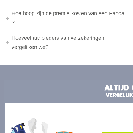
Hoe hoog zijn de premie-kosten van een Panda
?
Hoeveel aanbieders van verzekeringen
vergelijken we?