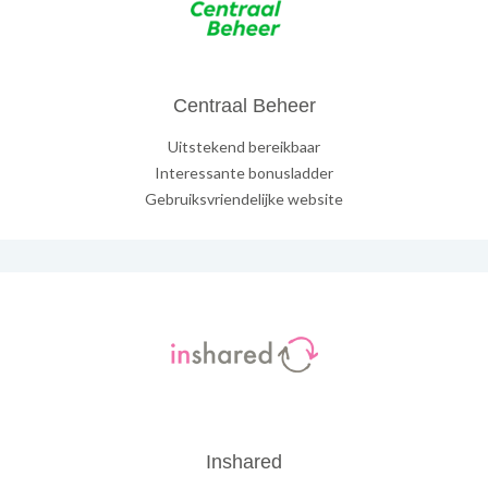
Centraal Beheer
Uitstekend bereikbaar
Interessante bonusladder
Gebruiksvriendelijke website
Inshared