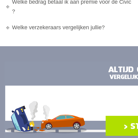
Welke bedrag betaal ik aan premie voor de Civic
?
Welke verzekeraars vergelijken jullie?