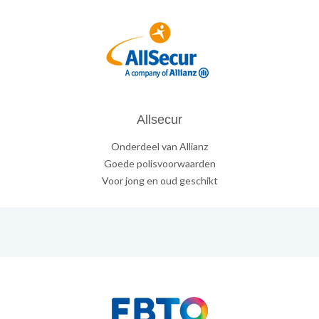
Allsecur
Onderdeel van Allianz
Goede polisvoorwaarden
Voor jong en oud geschikt