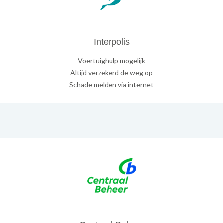
Interpolis
Voertuighulp mogelijk
Altijd verzekerd de weg op
Schade melden via internet