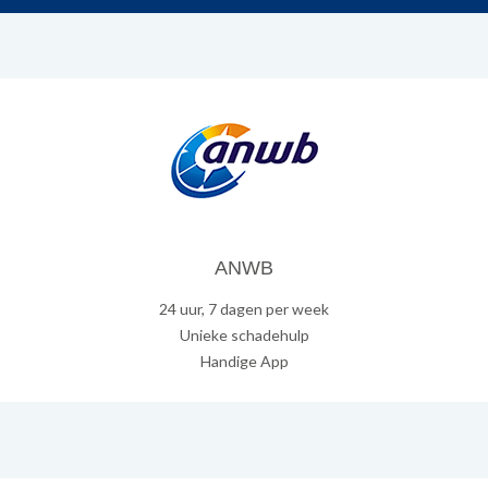
ANWB
24 uur, 7 dagen per week
Unieke schadehulp
Handige App