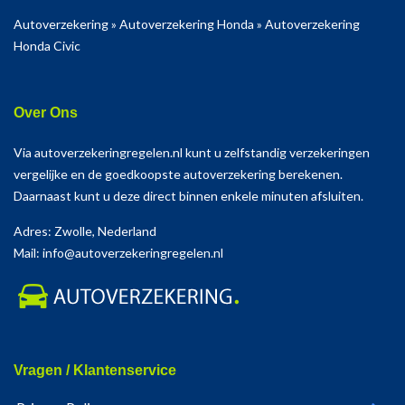
Autoverzekering
»
Autoverzekering Honda
»
Autoverzekering
Honda Civic
Over Ons
Via autoverzekeringregelen.nl kunt u zelfstandig verzekeringen
vergelijke en de goedkoopste autoverzekering berekenen.
Daarnaast kunt u deze direct binnen enkele minuten afsluiten.
Adres: Zwolle, Nederland
Mail: info@autoverzekeringregelen.nl
Vragen / Klantenservice