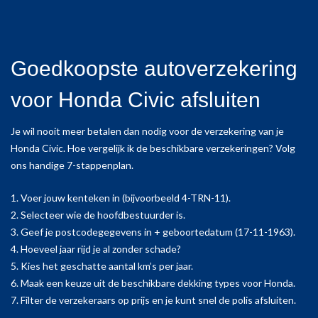
Goedkoopste autoverzekering
voor Honda Civic afsluiten
Je wil nooit meer betalen dan nodig voor de verzekering van je
Honda Civic. Hoe vergelijk ik de beschikbare verzekeringen? Volg
ons handige 7-stappenplan.
1. Voer jouw kenteken in (bijvoorbeeld 4-TRN-11).
2. Selecteer wie de hoofdbestuurder is.
3. Geef je postcodegegevens in + geboortedatum (17-11-1963).
4. Hoeveel jaar rijd je al zonder schade?
5. Kies het geschatte aantal km’s per jaar.
6. Maak een keuze uit de beschikbare dekking types voor Honda.
7. Filter de verzekeraars op prijs en je kunt snel de polis afsluiten.