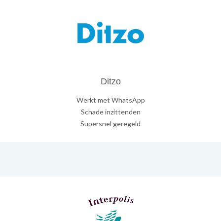
Ditzo
Werkt met WhatsApp
Schade inzittenden
Supersnel geregeld