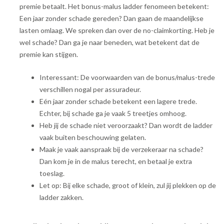
premie betaalt. Het bonus-malus ladder fenomeen betekent:
Een jaar zonder schade gereden? Dan gaan de maandelijkse
lasten omlaag. We spreken dan over de no-claimkorting. Heb je
wel schade? Dan ga je naar beneden, wat betekent dat de
premie kan stijgen.
Interessant: De voorwaarden van de bonus/malus-trede
verschillen nogal per assuradeur.
Eén jaar zonder schade betekent een lagere trede.
Echter, bij schade ga je vaak 5 treetjes omhoog.
Heb jij de schade niet veroorzaakt? Dan wordt de ladder
vaak buiten beschouwing gelaten.
Maak je vaak aanspraak bij de verzekeraar na schade?
Dan kom je in de malus terecht, en betaal je extra
toeslag.
Let op: Bij elke schade, groot of klein, zul jij plekken op de
ladder zakken.