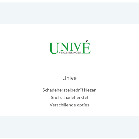
Univé
Schadeherstelbedrijf kiezen
Snel schadeherstel
Verschillende opties