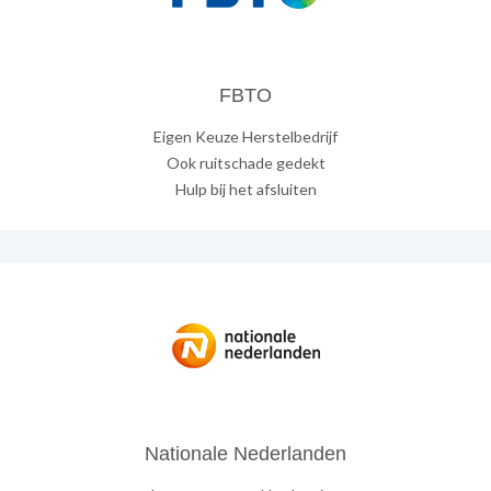
FBTO
Eigen Keuze Herstelbedrijf
Ook ruitschade gedekt
Hulp bij het afsluiten
Nationale Nederlanden