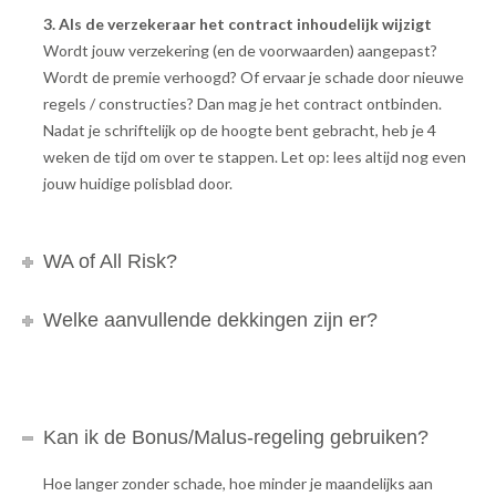
3. Als de verzekeraar het contract inhoudelijk wijzigt
Wordt jouw verzekering (en de voorwaarden) aangepast?
Wordt de premie verhoogd? Of ervaar je schade door nieuwe
regels / constructies? Dan mag je het contract ontbinden.
Nadat je schriftelijk op de hoogte bent gebracht, heb je 4
weken de tijd om over te stappen. Let op: lees altijd nog even
jouw huidige polisblad door.
WA of All Risk?
Welke aanvullende dekkingen zijn er?
Kan ik de Bonus/Malus-regeling gebruiken?
Hoe langer zonder schade, hoe minder je maandelijks aan