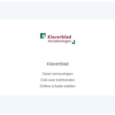
Klaverblad
Geen verrassingen
Ook voor inzittenden
Online schade melden