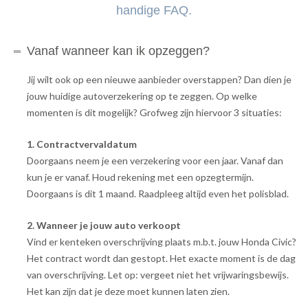
handige FAQ.
Vanaf wanneer kan ik opzeggen?
Jij wilt ook op een nieuwe aanbieder overstappen? Dan dien je
jouw huidige autoverzekering op te zeggen. Op welke
momenten is dit mogelijk? Grofweg zijn hiervoor 3 situaties:
1. Contractvervaldatum
Doorgaans neem je een verzekering voor een jaar. Vanaf dan
kun je er vanaf. Houd rekening met een opzegtermijn.
Doorgaans is dit 1 maand. Raadpleeg altijd even het polisblad.
2. Wanneer je jouw auto verkoopt
Vind er kenteken overschrijving plaats m.b.t. jouw Honda Civic?
Het contract wordt dan gestopt. Het exacte moment is de dag
van overschrijving. Let op: vergeet niet het vrijwaringsbewijs.
Het kan zijn dat je deze moet kunnen laten zien.