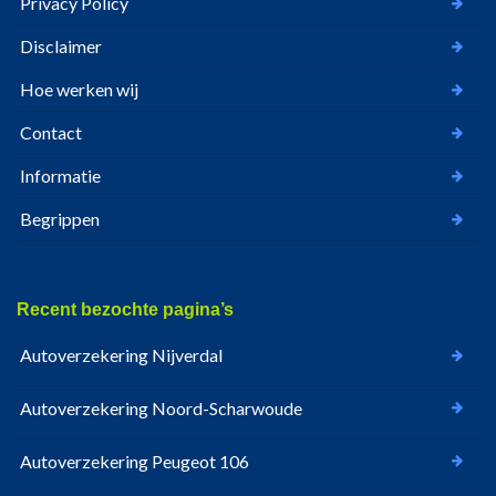
Privacy Policy
Disclaimer
Hoe werken wij
Contact
Informatie
Begrippen
Recent bezochte pagina’s
Autoverzekering Nijverdal
Autoverzekering Noord-Scharwoude
Autoverzekering Peugeot 106