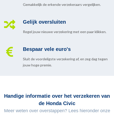
Gemakkelijk de erkende verzekeraars vergelijken.
Gelijk oversluiten
Regel jouw nieuwe verzekering met een paar klikken.
Bespaar vele euro's
Sluit de voordeligste verzekering af, en zeg dag tegen
jouw hoge premie.
Handige informatie over het verzekeren van
de Honda Civic
Meer weten over overstappen? Lees hieronder onze