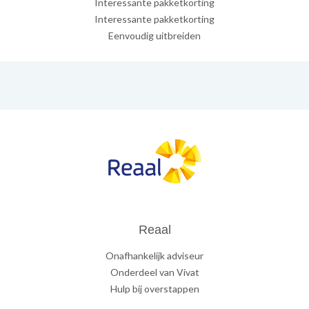
Interessante pakketkorting
Interessante pakketkorting
Eenvoudig uitbreiden
Reaal
Onafhankelijk adviseur
Onderdeel van Vivat
Hulp bij overstappen