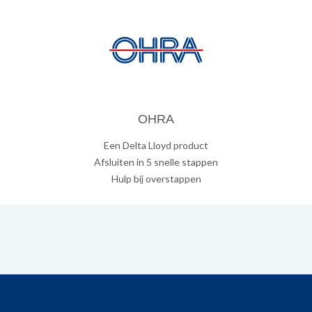
OHRA
Een Delta Lloyd product
Afsluiten in 5 snelle stappen
Hulp bij overstappen