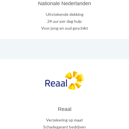
Nationale Nederlanden
Uitstekende dekking
24 uur per dag hulp
Voor jong en oud geschikt
Reaal
Verzekering op maat
Schadegarant bedrijven