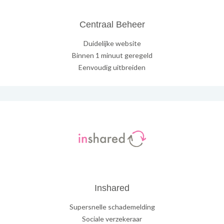
Centraal Beheer
Duidelijke website
Binnen 1 minuut geregeld
Eenvoudig uitbreiden
Inshared
Supersnelle schademelding
Sociale verzekeraar