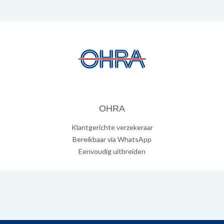
OHRA
Klantgerichte verzekeraar
Bereikbaar via WhatsApp
Eenvoudig uitbreiden