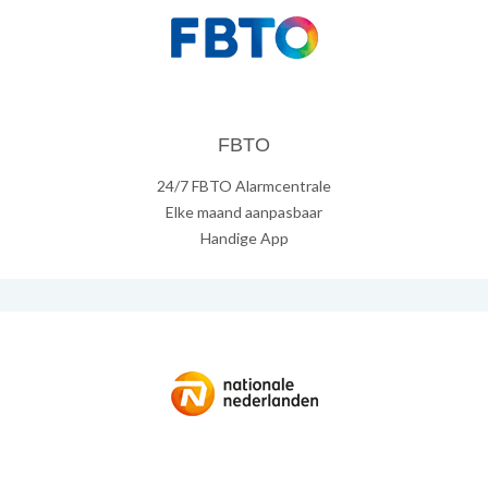
FBTO
24/7 FBTO Alarmcentrale
Elke maand aanpasbaar
Handige App