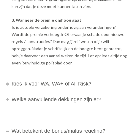
kan zijn dat je deze moet kunnen laten zien.
3. Wanneer de premie omhoog gaat
Is je actuele verzekering onderhevig aan veranderingen?
Wordt de premie verhoogd? Of ervaar je schade door nieuwe
regels / constructies? Dan mag jij zelf weten of je wilt
opzeggen. Nadat je schriftelijk op de hoogte bent gebracht,
heb je daarvoor een aantal weken de tijd. Let op: lees altijd nog
even jouw huidige polisblad door.
Kies ik voor WA, WA+ of All Risk?
Welke aanvullende dekkingen zijn er?
Wat betekent de bonus/malus regeling?