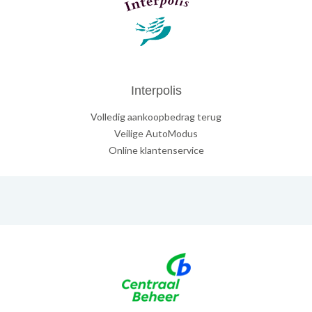
Interpolis
Volledig aankoopbedrag terug
Veilige AutoModus
Online klantenservice