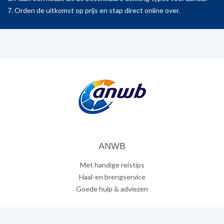
7. Orden de uitkomst op prijs en stap direct online over.
ANWB
Met handige reistips
Haal-en brengservice
Goede hulp & adviezen