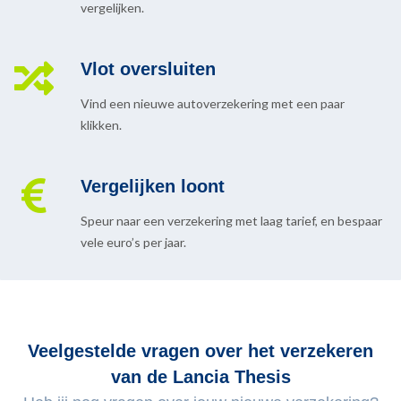
vergelijken.
Vlot oversluiten
Vind een nieuwe autoverzekering met een paar
klikken.
Vergelijken loont
Speur naar een verzekering met laag tarief, en bespaar
vele euro’s per jaar.
Veelgestelde vragen over het verzekeren
van de Lancia Thesis