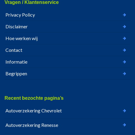
Vragen / Klantenservice
Privacy Policy
Disclaimer
Hoe werken wij
Contact
Informatie
Begrippen
Recent bezochte pagina’s
Autoverzekering Chevrolet
Autoverzekering Renesse