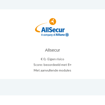
Allsecur
€ 0,- Eigen risico
Score: beoordeeld met 8+
Met aanvullende modules