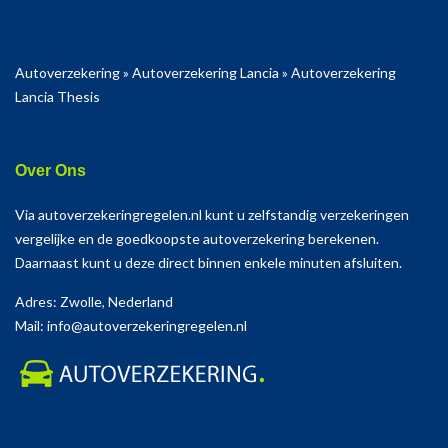
Autoverzekering
»
Autoverzekering Lancia
»
Autoverzekering
Lancia Thesis
Over Ons
Via autoverzekeringregelen.nl kunt u zelfstandig verzekeringen
vergelijke en de goedkoopste autoverzekering berekenen.
Daarnaast kunt u deze direct binnen enkele minuten afsluiten.
Adres: Zwolle, Nederland
Mail: info@autoverzekeringregelen.nl