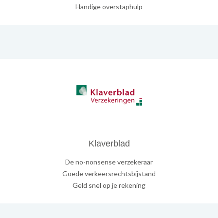
Handige overstaphulp
Klaverblad
De no-nonsense verzekeraar
Goede verkeersrechtsbijstand
Geld snel op je rekening