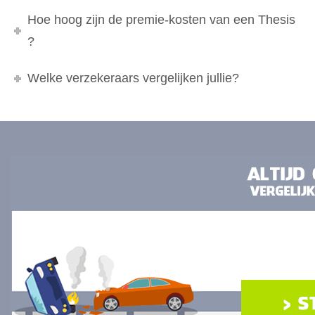
Hoe hoog zijn de premie-kosten van een Thesis
?
Welke verzekeraars vergelijken jullie?