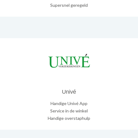
Supersnel geregeld
Univé
Handige Univé App
Service in de winkel
Handige overstaphulp