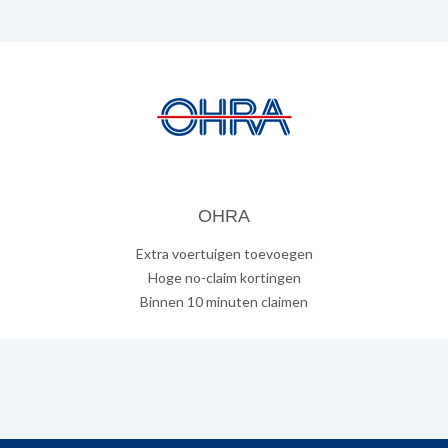
OHRA
Extra voertuigen toevoegen
Hoge no-claim kortingen
Binnen 10 minuten claimen