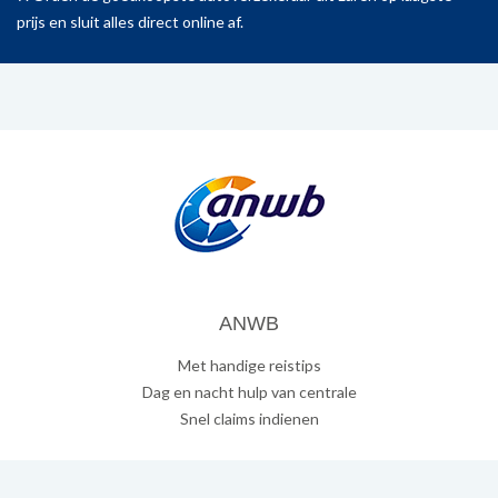
prijs en sluit alles direct online af.
ANWB
Met handige reistips
Dag en nacht hulp van centrale
Snel claims indienen