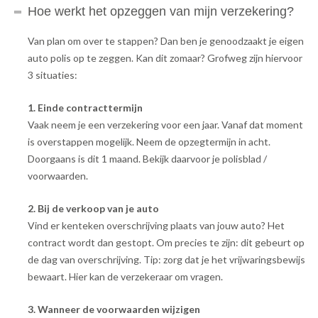
Hoe werkt het opzeggen van mijn verzekering?
Van plan om over te stappen? Dan ben je genoodzaakt je eigen
auto polis op te zeggen. Kan dit zomaar? Grofweg zijn hiervoor
3 situaties:
1. Einde contracttermijn
Vaak neem je een verzekering voor een jaar. Vanaf dat moment
is overstappen mogelijk. Neem de opzegtermijn in acht.
Doorgaans is dit 1 maand. Bekijk daarvoor je polisblad /
voorwaarden.
2. Bij de verkoop van je auto
Vind er kenteken overschrijving plaats van jouw auto? Het
contract wordt dan gestopt. Om precies te zijn: dit gebeurt op
de dag van overschrijving. Tip: zorg dat je het vrijwaringsbewijs
bewaart. Hier kan de verzekeraar om vragen.
3. Wanneer de voorwaarden wijzigen