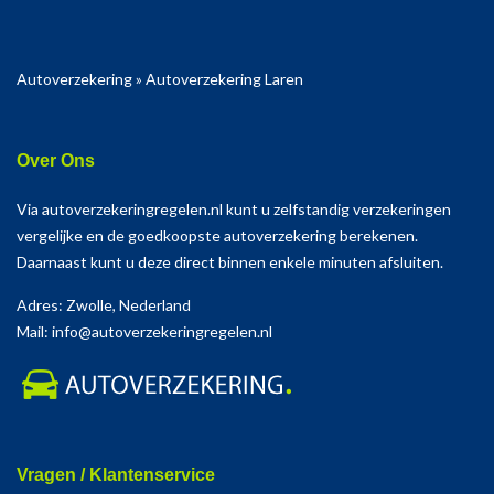
Autoverzekering
»
Autoverzekering Laren
Over Ons
Via autoverzekeringregelen.nl kunt u zelfstandig verzekeringen
vergelijke en de goedkoopste autoverzekering berekenen.
Daarnaast kunt u deze direct binnen enkele minuten afsluiten.
Adres: Zwolle, Nederland
Mail: info@autoverzekeringregelen.nl
Vragen / Klantenservice