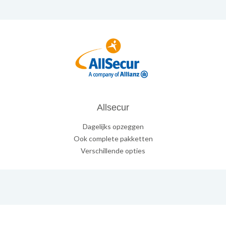
Allsecur
Dagelijks opzeggen
Ook complete pakketten
Verschillende opties