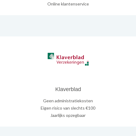
Online klantenservice
Klaverblad
Geen administratiekosten
Eigen risico van slechts €100
Jaarlijks opzegbaar