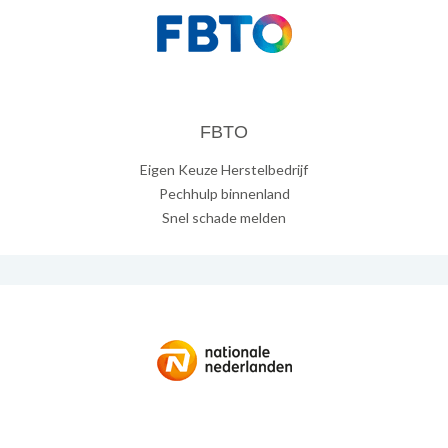
FBTO
Eigen Keuze Herstelbedrijf
Pechhulp binnenland
Snel schade melden