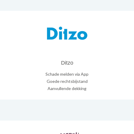
Ditzo
Schade melden via App
Goede rechtsbijstand
Aanvullende dekking