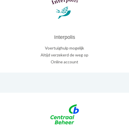
Interpolis
Voertuighulp mogelijk
Altijd verzekerd de weg op
Online account