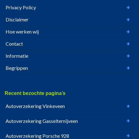
Privacy Policy
Disclaimer
Hoe werken wij
Contact
Informatie
Begrippen
Recent bezochte pagina’s
Autoverzekering Vinkeveen
Autoverzekering Gasselternijveen
Autoverzekering Porsche 928