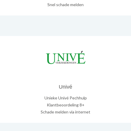
Snel schade melden
Univé
Unieke Univé Pechhulp
Klantbeoordeling 8+
Schade melden via internet