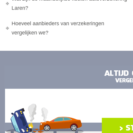
Laren?
Hoeveel aanbieders van verzekeringen
vergelijken we?