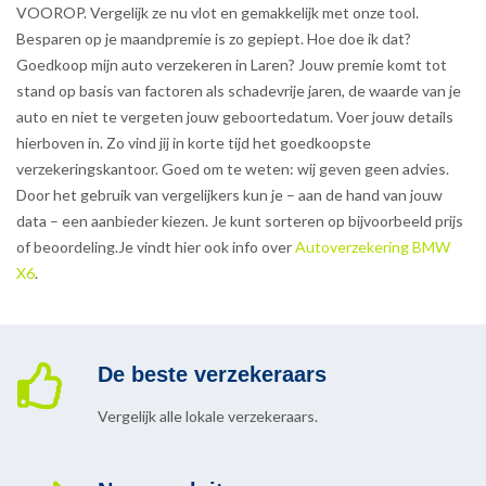
VOOROP. Vergelijk ze nu vlot en gemakkelijk met onze tool.
Besparen op je maandpremie is zo gepiept. Hoe doe ik dat?
Goedkoop mijn auto verzekeren in Laren? Jouw premie komt tot
stand op basis van factoren als schadevrije jaren, de waarde van je
auto en niet te vergeten jouw geboortedatum. Voer jouw details
hierboven in. Zo vind jij in korte tijd het goedkoopste
verzekeringskantoor. Goed om te weten: wij geven geen advies.
Door het gebruik van vergelijkers kun je – aan de hand van jouw
data – een aanbieder kiezen. Je kunt sorteren op bijvoorbeeld prijs
of beoordeling.Je vindt hier ook info over
Autoverzekering BMW
X6
.
De beste verzekeraars
Vergelijk alle lokale verzekeraars.