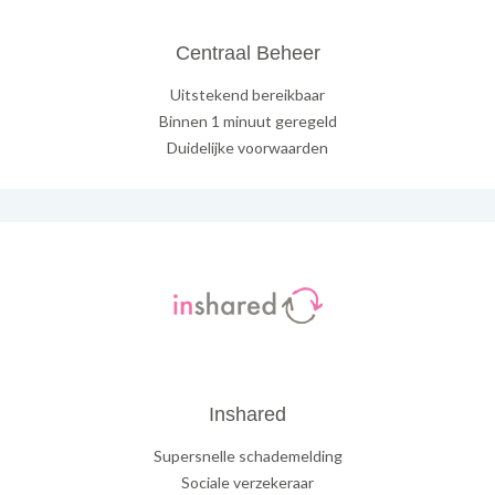
Centraal Beheer
Uitstekend bereikbaar
Binnen 1 minuut geregeld
Duidelijke voorwaarden
Inshared
Supersnelle schademelding
Sociale verzekeraar