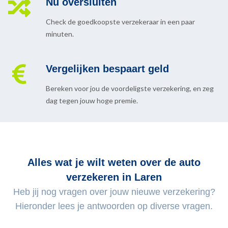
Nu oversluiten
Check de goedkoopste verzekeraar in een paar
minuten.
Vergelijken bespaart geld
Bereken voor jou de voordeligste verzekering, en zeg
dag tegen jouw hoge premie.
Alles wat je wilt weten over de auto
verzekeren in Laren
Heb jij nog vragen over jouw nieuwe verzekering?
Hieronder lees je antwoorden op diverse vragen.