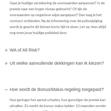
Gaat je huidige verzekering de voorwaarden aanpassen? Is de
premie naar een hoger niveau gebracht? Of zijn de
voorwaarden op negatieve wijze aangepast? Dan mag je het
contract ontbinden. Na de informering over de poliswijziging
wordt je geacht dit binnen korte tijd te doen. Let op: lees altijd
nog even jouw huidige polisblad door.
WA of All Risk?
Uit welke aanvullende dekkingen kan ik kiezen?
Hoe wordt de Bonus/Malus-regeling toegepast?
Hoe geringer het aantal schades, hoe gunstiger de premie kan
uitvallen. Zo werkt de bonus-malus ladder: 12 maanden zonder