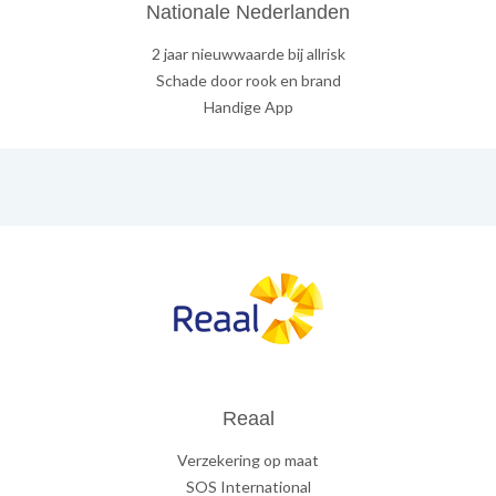
Nationale Nederlanden
2 jaar nieuwwaarde bij allrisk
Schade door rook en brand
Handige App
Reaal
Verzekering op maat
SOS International