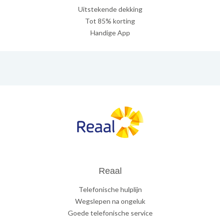
Uitstekende dekking
Tot 85% korting
Handige App
Reaal
Telefonische hulplijn
Wegslepen na ongeluk
Goede telefonische service