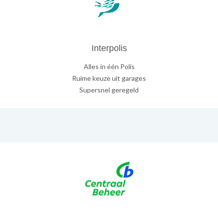
Interpolis
Alles in één Polis
Ruime keuze uit garages
Supersnel geregeld