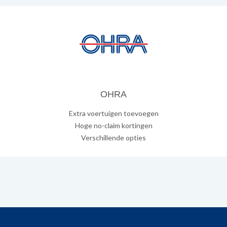
OHRA
Extra voertuigen toevoegen
Hoge no-claim kortingen
Verschillende opties