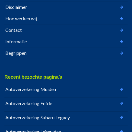
Disclaimer
Hoe werken wij
Contact
Informatie
Begrippen
Recent bezochte pagina’s
Autoverzekering Muiden
Autoverzekering Eefde
Autoverzekering Subaru Legacy
Autoverzekering Leimuiden