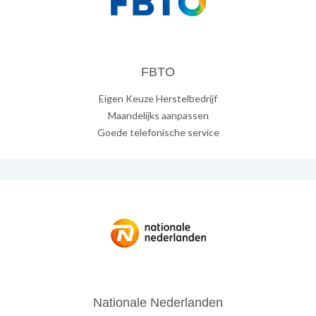
FBTO
Eigen Keuze Herstelbedrijf
Maandelijks aanpassen
Goede telefonische service
Nationale Nederlanden