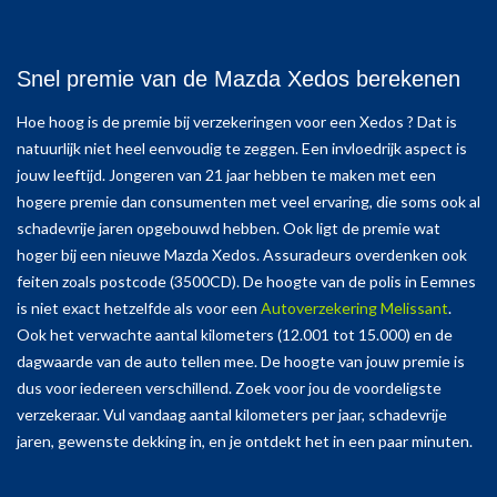
Snel premie van de Mazda Xedos berekenen
Hoe hoog is de premie bij verzekeringen voor een Xedos ? Dat is
natuurlijk niet heel eenvoudig te zeggen. Een invloedrijk aspect is
jouw leeftijd. Jongeren van 21 jaar hebben te maken met een
hogere premie dan consumenten met veel ervaring, die soms ook al
schadevrije jaren opgebouwd hebben. Ook ligt de premie wat
hoger bij een nieuwe Mazda Xedos. Assuradeurs overdenken ook
feiten zoals postcode (3500CD). De hoogte van de polis in Eemnes
is niet exact hetzelfde als voor een
Autoverzekering Melissant
.
Ook het verwachte aantal kilometers (12.001 tot 15.000) en de
dagwaarde van de auto tellen mee. De hoogte van jouw premie is
dus voor iedereen verschillend. Zoek voor jou de voordeligste
verzekeraar. Vul vandaag aantal kilometers per jaar, schadevrije
jaren, gewenste dekking in, en je ontdekt het in een paar minuten.