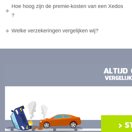
Hoe hoog zijn de premie-kosten van een Xedos
?
Welke verzekeringen vergelijken wij?