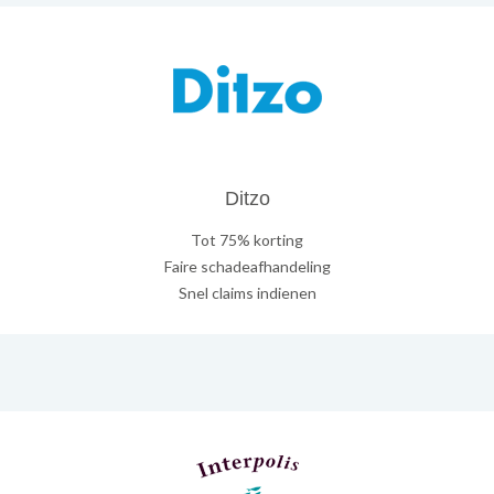
Ditzo
Tot 75% korting
Faire schadeafhandeling
Snel claims indienen