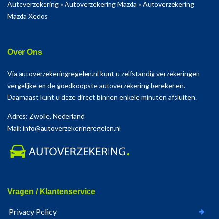
Autoverzekering
»
Autoverzekering Mazda
»
Autoverzekering
Mazda Xedos
Over Ons
Via autoverzekeringregelen.nl kunt u zelfstandig verzekeringen
vergelijke en de goedkoopste autoverzekering berekenen.
Daarnaast kunt u deze direct binnen enkele minuten afsluiten.
Adres: Zwolle, Nederland
Mail: info@autoverzekeringregelen.nl
Vragen / Klantenservice
Privacy Policy