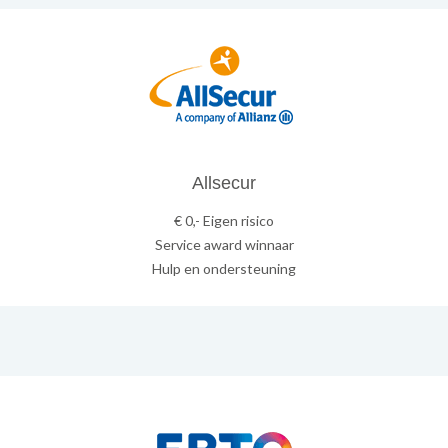
Allsecur
€ 0,- Eigen risico
Service award winnaar
Hulp en ondersteuning