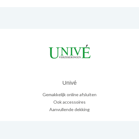
Univé
Gemakkelijk online afsluiten
Ook accessoires
Aanvullende dekking