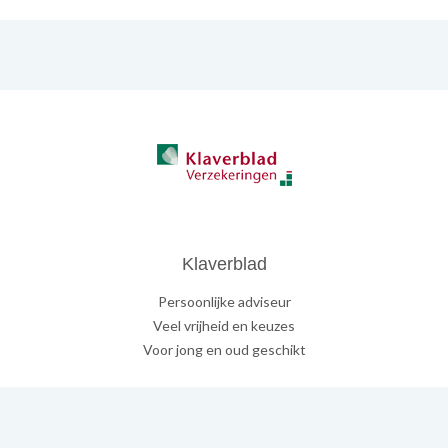
Klaverblad
Persoonlijke adviseur
Veel vrijheid en keuzes
Voor jong en oud geschikt