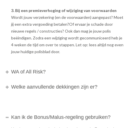
3. Bij een premieverhoging of wijziging van voorwaarden
Wordt jouw verzekering (en de voorwaarden) aangepast? Moet
jij een extra vergoeding betalen?Of ervaar je schade door
nieuwe regels / constructies? Ook dan mag je jouw polis
beëindigen. Zodra een wijziging wordt gecommuniceerd heb je
4 weken de tijd om over te stappen. Let op: lees altijd nog even
jouw huidige polisblad door.
WA of All Risk?
Welke aanvullende dekkingen zijn er?
Kan ik de Bonus/Malus-regeling gebruiken?