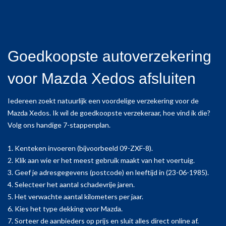
Goedkoopste autoverzekering
voor Mazda Xedos afsluiten
Iedereen zoekt natuurlijk een voordelige verzekering voor de
Mazda Xedos. Ik wil de goedkoopste verzekeraar, hoe vind ik die?
Volg ons handige 7-stappenplan.
1. Kenteken invoeren (bijvoorbeeld 09-ZXF-8).
2. Klik aan wie er het meest gebruik maakt van het voertuig.
3. Geef je adresgegevens (postcode) en leeftijd in (23-06-1985).
4. Selecteer het aantal schadevrije jaren.
5. Het verwachte aantal kilometers per jaar.
6. Kies het type dekking voor Mazda.
7. Sorteer de aanbieders op prijs en sluit alles direct online af.