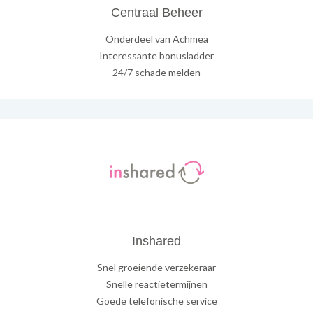
Centraal Beheer
Onderdeel van Achmea
Interessante bonusladder
24/7 schade melden
Inshared
Snel groeiende verzekeraar
Snelle reactietermijnen
Goede telefonische service