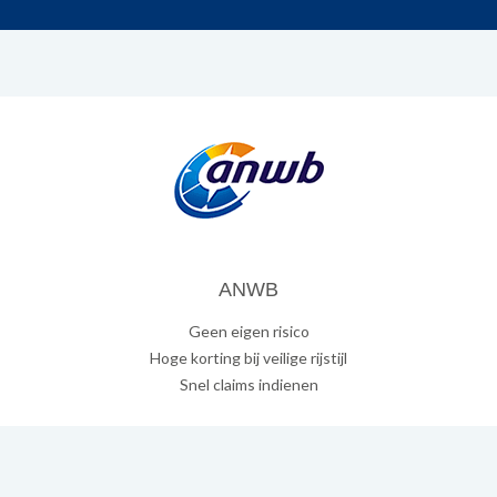
ANWB
Geen eigen risico
Hoge korting bij veilige rijstijl
Snel claims indienen