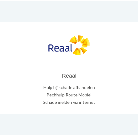
Reaal
Hulp bij schade afhandelen
Pechhulp Route Mobiel
Schade melden via internet