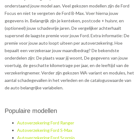
onderstaand jouw model aan. Veel gekozen modellen zijn de Ford
Focus en niet te vergeten de Ford B-Max. Voer hierna jouw
gegevens in. Belangrijk zijn je kenteken, postcode + huisnr, en
(optioneel) jouw schadevrije jaren. De vergelijker achterhaalt
supersnel de laagste premie voor jouw Ford. Extra informatie: De
premie voor jouw auto loopt uiteen per autoverzekering. Hoe
bepaalt een verzekeraar jouw maandbedrag? De bekendste
onderdelen zijn: De plaats waar jij woont, De gegevens van jouw
voertuig, de geschatte kilometrage per jaar, en de leeftijd van de
verzekeringnemer. Verder zijn gekozen WA-variant en modules, het
aantal schadegevallen in het verleden en de cataloguswaarde van
de auto belangrijke variabelen.
Populaire modellen
Autoverzekering Ford Ranger
Autoverzekering Ford S-Max
Autoverzekering Ford Scorpio