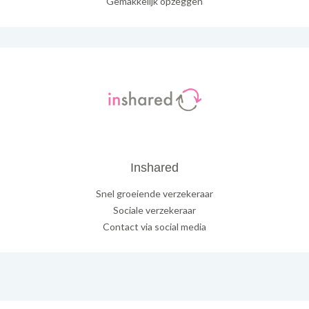
Gemakkelijk opzeggen
Inshared
Snel groeiende verzekeraar
Sociale verzekeraar
Contact via social media