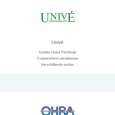
Univé
Unieke Univé Pechhulp
Coöperatieve verzekeraar
Verschillende opties