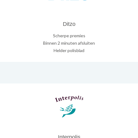
Ditzo
Scherpe premies
Binnen 2 minuten afsluiten
Helder polisblad
Interpolis