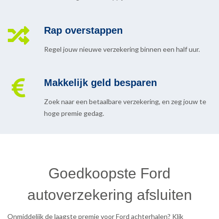
Rap overstappen
Regel jouw nieuwe verzekering binnen een half uur.
Makkelijk geld besparen
Zoek naar een betaalbare verzekering, en zeg jouw te
hoge premie gedag.
Goedkoopste Ford
autoverzekering afsluiten
Onmiddelijk de laagste premie voor Ford achterhalen? Klik