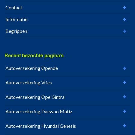
Contact
Informatie
Begrippen
Recent bezochte pagina’s
Autoverzekering Opende
Autoverzekering Vries
Autoverzekering Opel Sintra
Autoverzekering Daewoo Matiz
Autoverzekering Hyundai Genesis