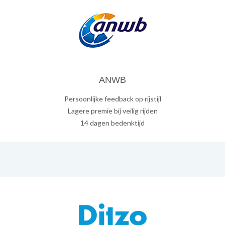
ANWB
Persoonlijke feedback op rijstijl
Lagere premie bij veilig rijden
14 dagen bedenktijd