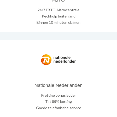
FBTO
24/7 FBTO Alarmcentrale
Pechhulp buitenland
Binnen 10 minuten claimen
Nationale Nederlanden
Prettige bonusladder
Tot 85% korting
Goede telefonische service