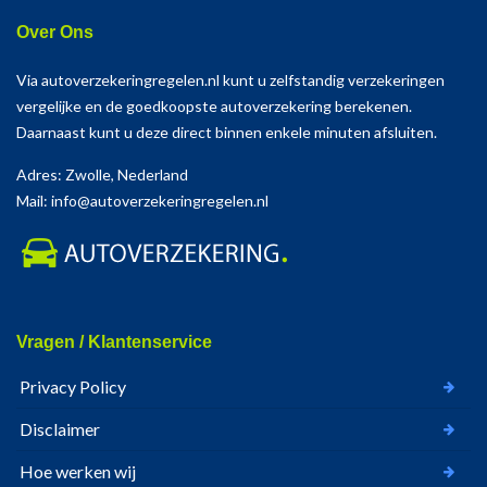
Over Ons
Via autoverzekeringregelen.nl kunt u zelfstandig verzekeringen
vergelijke en de goedkoopste autoverzekering berekenen.
Daarnaast kunt u deze direct binnen enkele minuten afsluiten.
Adres: Zwolle, Nederland
Mail: info@autoverzekeringregelen.nl
Vragen / Klantenservice
Privacy Policy
Disclaimer
Hoe werken wij