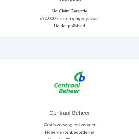
No-Claim Garantie
690.000 klanten gingen je voor
Helder polisblad
Centraal Beheer
Gratis vervangend vervoer
Hoge klantenbeoordeling