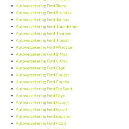
Autoverzekering Ford Sierra
Autoverzekering Ford Streetka
Autoverzekering Ford Taunus
Autoverzekering Ford Thunderbird
Autoverzekering Ford Tourneo
Autoverzekering Ford Transit
Autoverzekering Ford Windstar
Autoverzekering Ford B-Max
Autoverzekering Ford C-Max
Autoverzekering Ford Capri
Autoverzekering Ford Cougar
Autoverzekering Ford Courier
Autoverzekering Ford EcoSport
Autoverzekering Ford Edge
Autoverzekering Ford Escape
Autoverzekering Ford Escort
Autoverzekering Ford Explorer
Autoverzekering Ford F 150