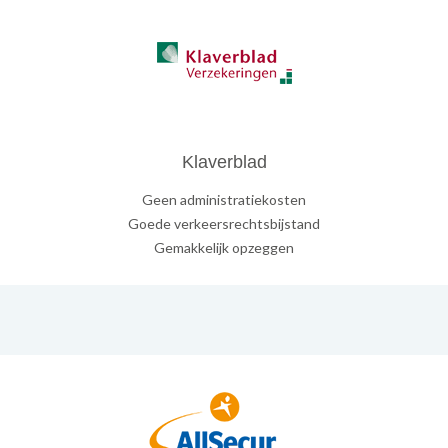
Klaverblad
Geen administratiekosten
Goede verkeersrechtsbijstand
Gemakkelijk opzeggen