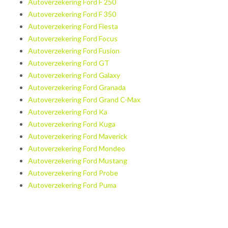
Autoverzekering Ford F 250
Autoverzekering Ford F 350
Autoverzekering Ford Fiesta
Autoverzekering Ford Focus
Autoverzekering Ford Fusion
Autoverzekering Ford GT
Autoverzekering Ford Galaxy
Autoverzekering Ford Granada
Autoverzekering Ford Grand C-Max
Autoverzekering Ford Ka
Autoverzekering Ford Kuga
Autoverzekering Ford Maverick
Autoverzekering Ford Mondeo
Autoverzekering Ford Mustang
Autoverzekering Ford Probe
Autoverzekering Ford Puma