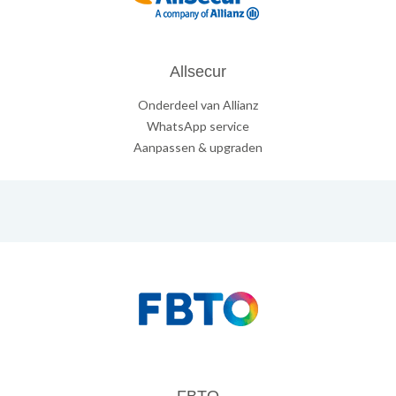
Allsecur
Onderdeel van Allianz
WhatsApp service
Aanpassen & upgraden