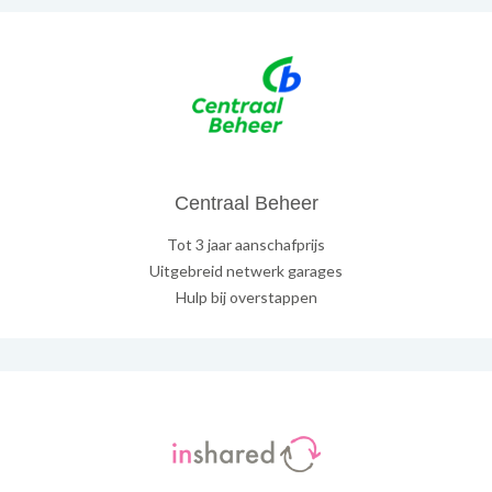
Centraal Beheer
Tot 3 jaar aanschafprijs
Uitgebreid netwerk garages
Hulp bij overstappen