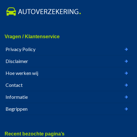
Vragen / Klantenservice
Privacy Policy
Disclaimer
Hoe werken wij
Contact
Informatie
Begrippen
Recent bezochte pagina’s