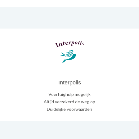
Interpolis
Voertuighulp mogelijk
Altijd verzekerd de weg op
Duidelijke voorwaarden