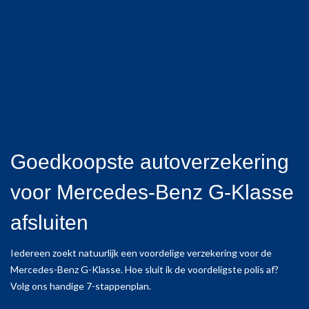
Goedkoopste autoverzekering
voor Mercedes-Benz G-Klasse
afsluiten
Iedereen zoekt natuurlijk een voordelige verzekering voor de
Mercedes-Benz G-Klasse. Hoe sluit ik de voordeligste polis af?
Volg ons handige 7-stappenplan.