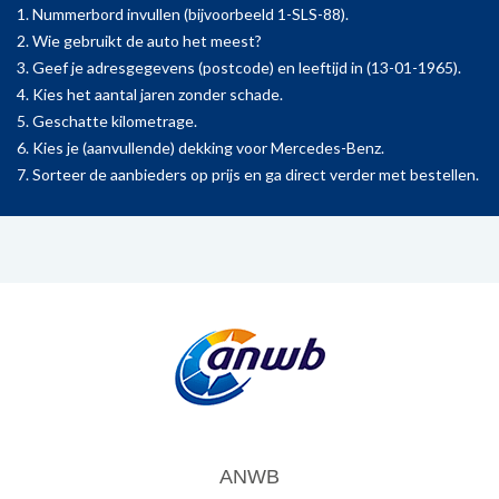
1. Nummerbord invullen (bijvoorbeeld 1-SLS-88).
2. Wie gebruikt de auto het meest?
3. Geef je adresgegevens (postcode) en leeftijd in (13-01-1965).
4. Kies het aantal jaren zonder schade.
5. Geschatte kilometrage.
6. Kies je (aanvullende) dekking voor Mercedes-Benz.
7. Sorteer de aanbieders op prijs en ga direct verder met bestellen.
ANWB