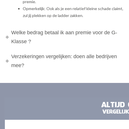
premie.
Opmerkelijk: Ook als je een relatief kleine schade claimt,
zul jij plekken op de ladder zakken.
Welke bedrag betaal ik aan premie voor de G-
Klasse ?
Verzekeringen vergelijken: doen alle bedrijven
mee?