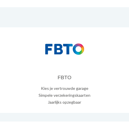
FBTO
Kies je vertrouwde garage
Simpele verzekeringskaarten
Jaarlijks opzegbaar