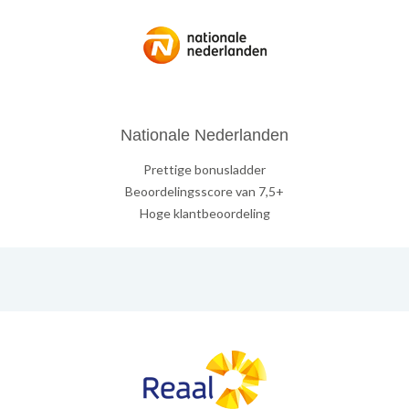
Nationale Nederlanden
Prettige bonusladder
Beoordelingsscore van 7,5+
Hoge klantbeoordeling