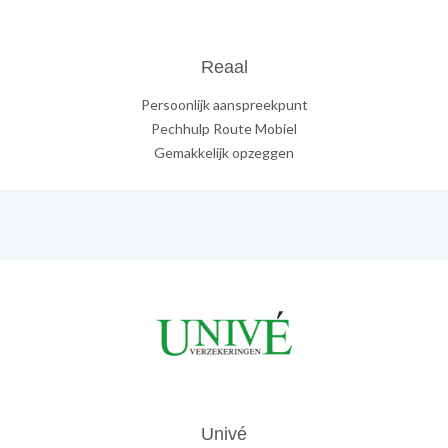
Reaal
Persoonlijk aanspreekpunt
Pechhulp Route Mobiel
Gemakkelijk opzeggen
Univé