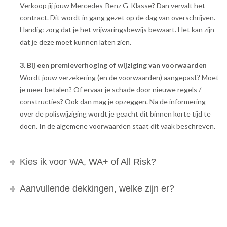
Verkoop jij jouw Mercedes-Benz G-Klasse? Dan vervalt het
contract. Dit wordt in gang gezet op de dag van overschrijven.
Handig: zorg dat je het vrijwaringsbewijs bewaart. Het kan zijn
dat je deze moet kunnen laten zien.
3. Bij een premieverhoging of wijziging van voorwaarden
Wordt jouw verzekering (en de voorwaarden) aangepast? Moet
je meer betalen? Of ervaar je schade door nieuwe regels /
constructies? Ook dan mag je opzeggen. Na de informering
over de poliswijziging wordt je geacht dit binnen korte tijd te
doen. In de algemene voorwaarden staat dit vaak beschreven.
Kies ik voor WA, WA+ of All Risk?
Aanvullende dekkingen, welke zijn er?