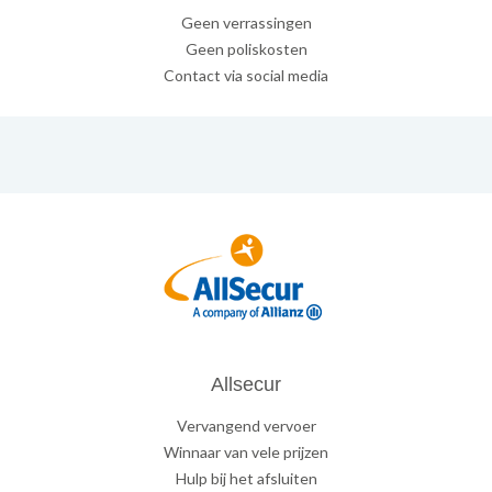
Geen verrassingen
Geen poliskosten
Contact via social media
Allsecur
Vervangend vervoer
Winnaar van vele prijzen
Hulp bij het afsluiten