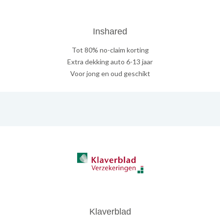
Inshared
Tot 80% no-claim korting
Extra dekking auto 6-13 jaar
Voor jong en oud geschikt
Klaverblad