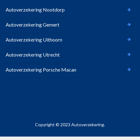
Autoverzekering Nootdorp
Autoverzekering Gemert
Autoverzekering Uithoorn
Autoverzekering Utrecht
Autoverzekering Porsche Macan
Copyright © 2023 Autoverzekering.