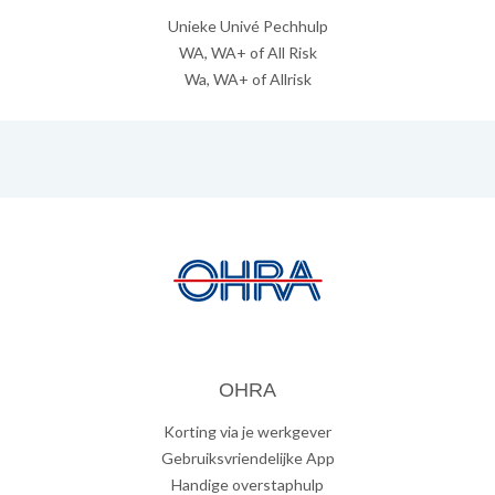
Unieke Univé Pechhulp
WA, WA+ of All Risk
Wa, WA+ of Allrisk
OHRA
Korting via je werkgever
Gebruiksvriendelijke App
Handige overstaphulp