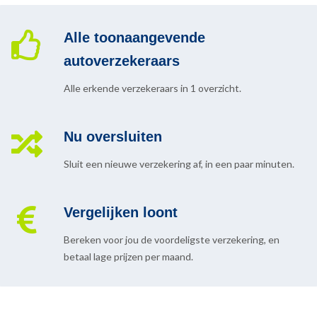
Alle toonaangevende
autoverzekeraars
Alle erkende verzekeraars in 1 overzicht.
Nu oversluiten
Sluit een nieuwe verzekering af, in een paar minuten.
Vergelijken loont
Bereken voor jou de voordeligste verzekering, en
betaal lage prijzen per maand.