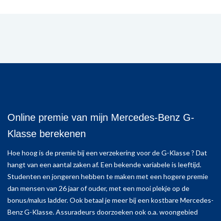
Online premie van mijn Mercedes-Benz G-
Klasse berekenen
Hoe hoog is de premie bij een verzekering voor de G-Klasse ? Dat
hangt van een aantal zaken af. Een bekende variabele is leeftijd.
Studenten en jongeren hebben te maken met een hogere premie
dan mensen van 26 jaar of ouder, met een mooi plekje op de
bonus/malus ladder. Ook betaal je meer bij een kostbare Mercedes-
Benz G-Klasse. Assuradeurs doorzoeken ook o.a. woongebied