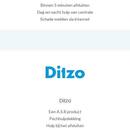
Binnen 5 minuten afsluiten
Dag en nacht hulp van centrale
Schade melden via internet
Ditzo
Een A.S.R product
Pechhulpdekking
Hulp bij het afsluiten