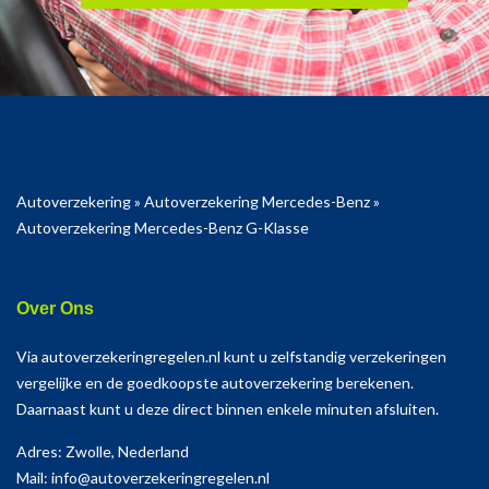
Autoverzekering
»
Autoverzekering Mercedes-Benz
»
Autoverzekering Mercedes-Benz G-Klasse
Over Ons
Via autoverzekeringregelen.nl kunt u zelfstandig verzekeringen
vergelijke en de goedkoopste autoverzekering berekenen.
Daarnaast kunt u deze direct binnen enkele minuten afsluiten.
Adres: Zwolle, Nederland
Mail: info@autoverzekeringregelen.nl