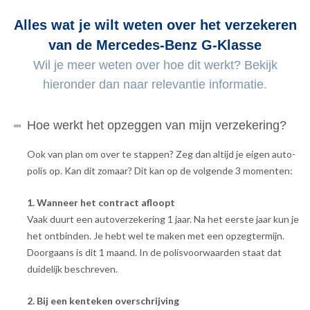
Alles wat je wilt weten over het verzekeren
van de Mercedes-Benz G-Klasse
Wil je meer weten over hoe dit werkt? Bekijk
hieronder dan naar relevantie informatie.
Hoe werkt het opzeggen van mijn verzekering?
Ook van plan om over te stappen? Zeg dan altijd je eigen auto-
polis op. Kan dit zomaar? Dit kan op de volgende 3 momenten:
1. Wanneer het contract afloopt
Vaak duurt een autoverzekering 1 jaar. Na het eerste jaar kun je
het ontbinden. Je hebt wel te maken met een opzegtermijn.
Doorgaans is dit 1 maand. In de polisvoorwaarden staat dat
duidelijk beschreven.
2. Bij een kenteken overschrijving