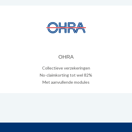
OHRA
Collectieve verzekeringen
No-claimkorting tot wel 82%
Met aanvullende modules