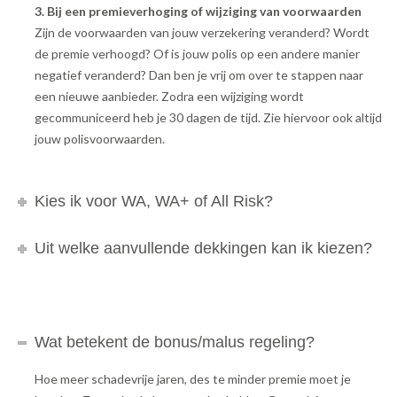
3. Bij een premieverhoging of wijziging van voorwaarden
Zijn de voorwaarden van jouw verzekering veranderd? Wordt
de premie verhoogd? Of is jouw polis op een andere manier
negatief veranderd? Dan ben je vrij om over te stappen naar
een nieuwe aanbieder. Zodra een wijziging wordt
gecommuniceerd heb je 30 dagen de tijd. Zie hiervoor ook altijd
jouw polisvoorwaarden.
Kies ik voor WA, WA+ of All Risk?
Uit welke aanvullende dekkingen kan ik kiezen?
Wat betekent de bonus/malus regeling?
Hoe meer schadevrije jaren, des te minder premie moet je