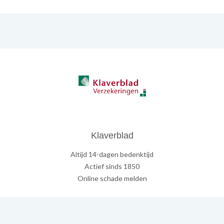
Klaverblad
Altijd 14-dagen bedenktijd
Actief sinds 1850
Online schade melden