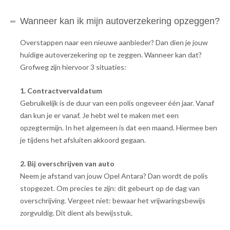
Wanneer kan ik mijn autoverzekering opzeggen?
Overstappen naar een nieuwe aanbieder? Dan dien je jouw
huidige autoverzekering op te zeggen. Wanneer kan dat?
Grofweg zijn hiervoor 3 situaties:
1. Contractvervaldatum
Gebruikelijk is de duur van een polis ongeveer één jaar. Vanaf
dan kun je er vanaf. Je hebt wel te maken met een
opzegtermijn. In het algemeen is dat een maand. Hiermee ben
je tijdens het afsluiten akkoord gegaan.
2. Bij overschrijven van auto
Neem je afstand van jouw Opel Antara? Dan wordt de polis
stopgezet. Om precies te zijn: dit gebeurt op de dag van
overschrijving. Vergeet niet: bewaar het vrijwaringsbewijs
zorgvuldig. Dit dient als bewijsstuk.