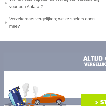
voor een Antara ?
Verzekeraars vergelijken; welke spelers doen
mee?