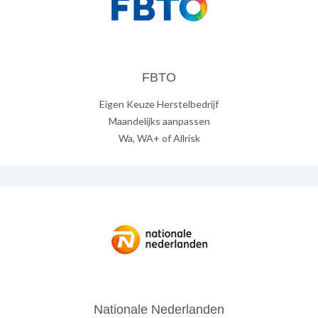
FBTO
Eigen Keuze Herstelbedrijf
Maandelijks aanpassen
Wa, WA+ of Allrisk
Nationale Nederlanden