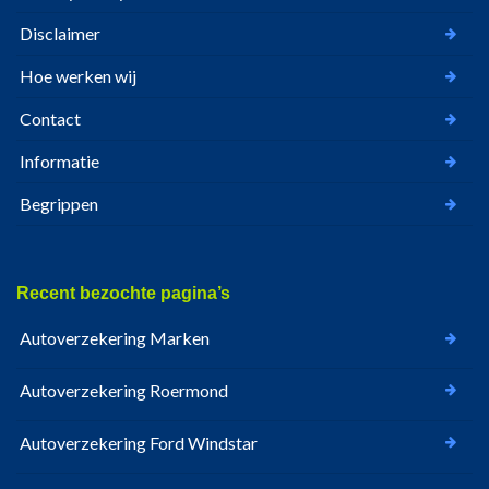
Disclaimer
Hoe werken wij
Contact
Informatie
Begrippen
Recent bezochte pagina’s
Autoverzekering Marken
Autoverzekering Roermond
Autoverzekering Ford Windstar