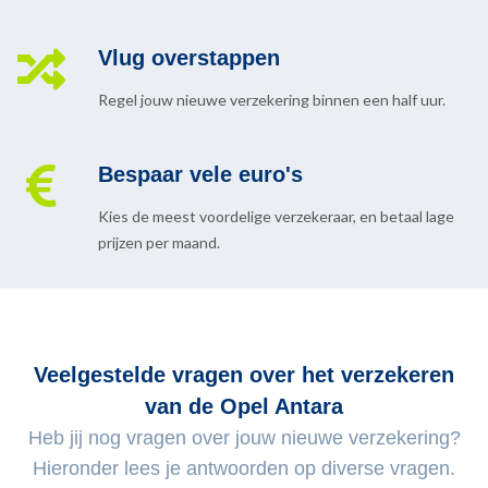
Vlug overstappen
Regel jouw nieuwe verzekering binnen een half uur.
Bespaar vele euro's
Kies de meest voordelige verzekeraar, en betaal lage
prijzen per maand.
Veelgestelde vragen over het verzekeren
van de Opel Antara
Heb jij nog vragen over jouw nieuwe verzekering?
Hieronder lees je antwoorden op diverse vragen.