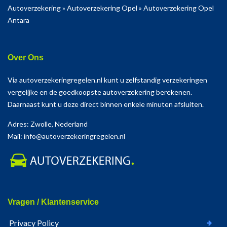
Autoverzekering
»
Autoverzekering Opel
»
Autoverzekering Opel
Antara
Over Ons
Via autoverzekeringregelen.nl kunt u zelfstandig verzekeringen
vergelijke en de goedkoopste autoverzekering berekenen.
Daarnaast kunt u deze direct binnen enkele minuten afsluiten.
Adres: Zwolle, Nederland
Mail: info@autoverzekeringregelen.nl
Vragen / Klantenservice
Privacy Policy