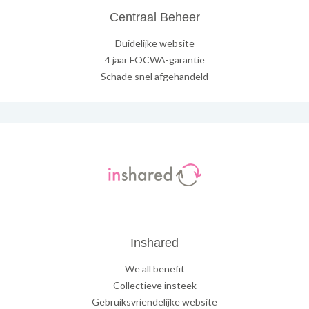
Centraal Beheer
Duidelijke website
4 jaar FOCWA-garantie
Schade snel afgehandeld
Inshared
We all benefit
Collectieve insteek
Gebruiksvriendelijke website