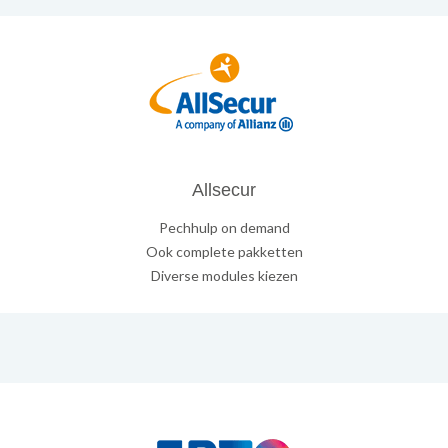
Allsecur
Pechhulp on demand
Ook complete pakketten
Diverse modules kiezen