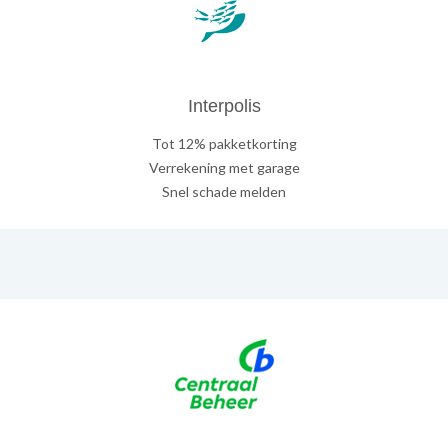
Interpolis
Tot 12% pakketkorting
Verrekening met garage
Snel schade melden