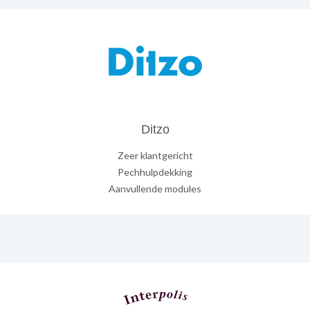
Ditzo
Zeer klantgericht
Pechhulpdekking
Aanvullende modules