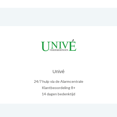
Univé
24/7 hulp via de Alarmcentrale
Klantbeoordeling 8+
14 dagen bedenktijd