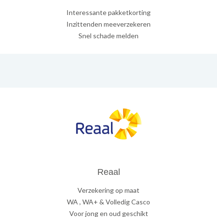
Interessante pakketkorting
Inzittenden meeverzekeren
Snel schade melden
Reaal
Verzekering op maat
WA , WA+ & Volledig Casco
Voor jong en oud geschikt