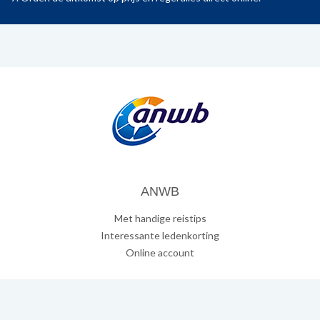
ANWB
Met handige reistips
Interessante ledenkorting
Online account