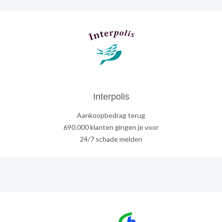
Interpolis
Aankoopbedrag terug
690.000 klanten gingen je voor
24/7 schade melden