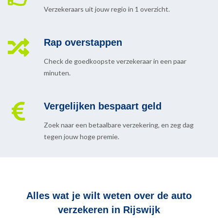
Verzekeraars uit jouw regio in 1 overzicht.
Rap overstappen
Check de goedkoopste verzekeraar in een paar
minuten.
Vergelijken bespaart geld
Zoek naar een betaalbare verzekering, en zeg dag
tegen jouw hoge premie.
Alles wat je wilt weten over de auto
verzekeren in Rijswijk