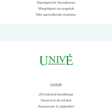
Klantgericht Verzekeren
Wegslepen na ongeluk
Met aanvullende modules
Univé
Uitstekend bereikbaar
Service in de winkel
Aanpassen & upgraden