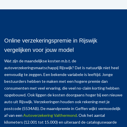
Online verzekeringspremie in Rijswijk
vergelijken voor jouw model
Wat zijn de maandelijkse kosten m.b.t. de
autoverzekeringsmaatschappij Rijswijk? Dat is natuurlijk niet heel
eenvoudig te zeggen. Een bekende variabele is leeftijd. Jonge
bestuurders hebben te maken met een hogere premie dan
consumenten met veel ervaring, die veel no-claim korting hebben
opgebouwd. Ook liggen de kosten doorgaans hoger bij een nieuwe
auto uit Rijswijk. Verzekeringen houden ook rekening met je
postcode (5534AB). De maandpremie in Geffen wijkt vermoedelijk
af van een
Autoverzekering Valthermond
. Ook het aantal
kilometers (12.001 tot 15.000) en uiteraard de cataloguswaarde