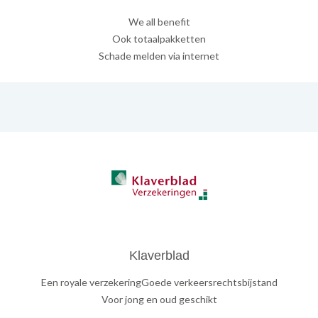
We all benefit
Ook totaalpakketten
Schade melden via internet
Klaverblad
Een royale verzekeringGoede verkeersrechtsbijstand
Voor jong en oud geschikt