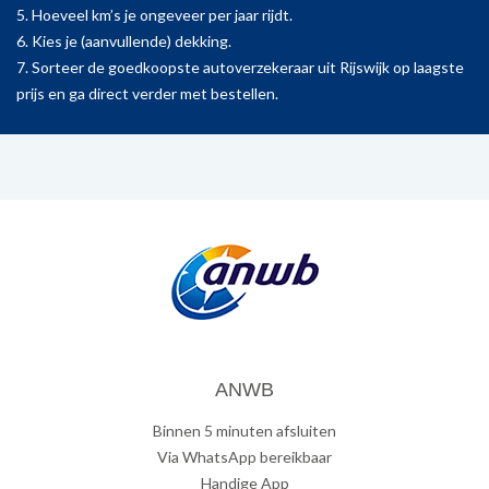
5. Hoeveel km’s je ongeveer per jaar rijdt.
6. Kies je (aanvullende) dekking.
7. Sorteer de goedkoopste autoverzekeraar uit Rijswijk op laagste
prijs en ga direct verder met bestellen.
ANWB
Binnen 5 minuten afsluiten
Via WhatsApp bereikbaar
Handige App