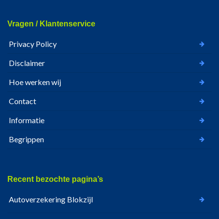
Vragen / Klantenservice
Privacy Policy
Disclaimer
Hoe werken wij
Contact
Informatie
Begrippen
Recent bezochte pagina’s
Autoverzekering Blokzijl