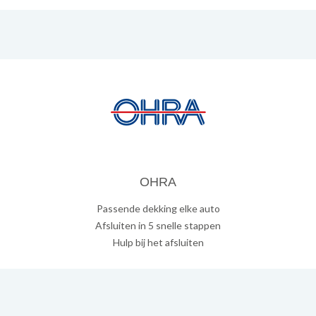
OHRA
Passende dekking elke auto
Afsluiten in 5 snelle stappen
Hulp bij het afsluiten