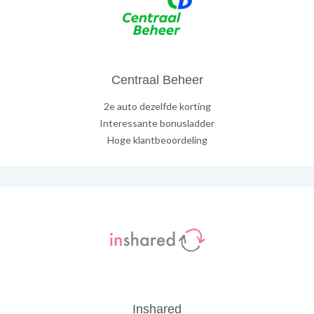
Centraal Beheer
2e auto dezelfde korting
Interessante bonusladder
Hoge klantbeoordeling
Inshared