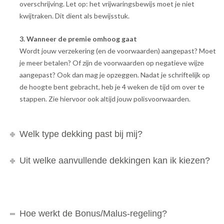
overschrijving. Let op: het vrijwaringsbewijs moet je niet
kwijtraken. Dit dient als bewijsstuk.
3. Wanneer de premie omhoog gaat
Wordt jouw verzekering (en de voorwaarden) aangepast? Moet
je meer betalen? Of zijn de voorwaarden op negatieve wijze
aangepast? Ook dan mag je opzeggen. Nadat je schriftelijk op
de hoogte bent gebracht, heb je 4 weken de tijd om over te
stappen. Zie hiervoor ook altijd jouw polisvoorwaarden.
Welk type dekking past bij mij?
Uit welke aanvullende dekkingen kan ik kiezen?
Hoe werkt de Bonus/Malus-regeling?