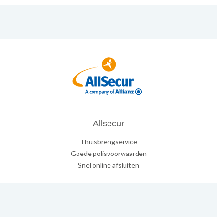
Allsecur
Thuisbrengservice
Goede polisvoorwaarden
Snel online afsluiten