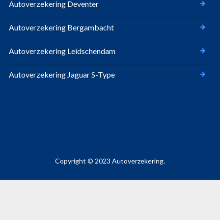
Autoverzekering Deventer
Autoverzekering Bergambacht
Autoverzekering Leidschendam
Autoverzekering Jaguar S-Type
Copyright © 2023 Autoverzekering.