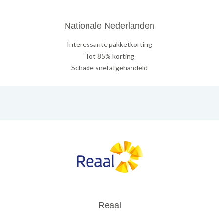
Nationale Nederlanden
Interessante pakketkorting
Tot 85% korting
Schade snel afgehandeld
Reaal