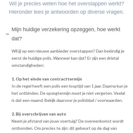
Wil je precies weten hoe het overstappen werkt?
Hieronder lees je antwoorden op diverse vragen.
Mijn huidige verzekering opzeggen, hoe werkt
dat?
Wil jij op een nieuwe aanbieder overstappen? Dan beëindig je
eerst de huidige polis. Wanneer kan dat? Er zijn een drietal
omstandigheden:
1. Op het einde van contracttermijn
In de regel heeft een polis een looptijd van 1 jaar. Daarna kun je
het ontbinden. De opzegtermijn moet je niet vergeten. Veelal
is dat een maand. Bekijk daarvoor je polisblad / voorwaarden.
2. Bij overschrijven van auto
Neem je afstand van jouw voertuig? De overeenkomst wordt
ontbonden. Om precies te zijn: dit gebeurt op de dag van