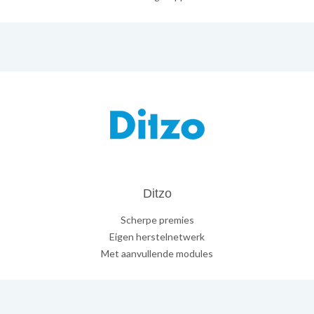
Ditzo
Scherpe premies
Eigen herstelnetwerk
Met aanvullende modules