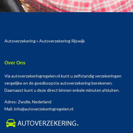
Autoverzekering
»
Autoverzekering Rijswijk
Over Ons
Via autoverzekeringregelen.nl kunt u zelfstandig verzekeringen
vergelijke en de goedkoopste autoverzekering berekenen.
Daarnaast kunt u deze direct binnen enkele minuten afsluiten.
Adres: Zwolle, Nederland
Mail: info@autoverzekeringregelen.nl