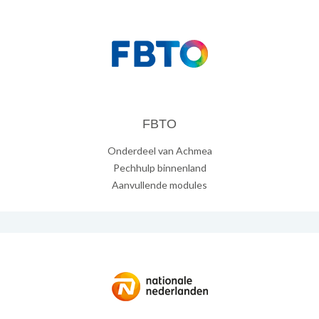
FBTO
Onderdeel van Achmea
Pechhulp binnenland
Aanvullende modules