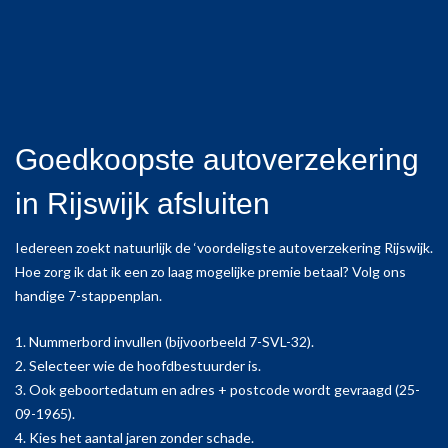
Goedkoopste autoverzekering
in Rijswijk afsluiten
Iedereen zoekt natuurlijk de ‘voordeligste autoverzekering Rijswijk.
Hoe zorg ik dat ik een zo laag mogelijke premie betaal? Volg ons
handige 7-stappenplan.
1. Nummerbord invullen (bijvoorbeeld 7-SVL-32).
2. Selecteer wie de hoofdbestuurder is.
3. Ook geboortedatum en adres + postcode wordt gevraagd (25-
09-1965).
4. Kies het aantal jaren zonder schade.