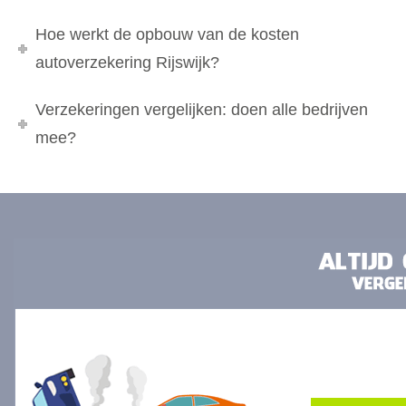
Hoe werkt de opbouw van de kosten
autoverzekering Rijswijk?
Verzekeringen vergelijken: doen alle bedrijven
mee?