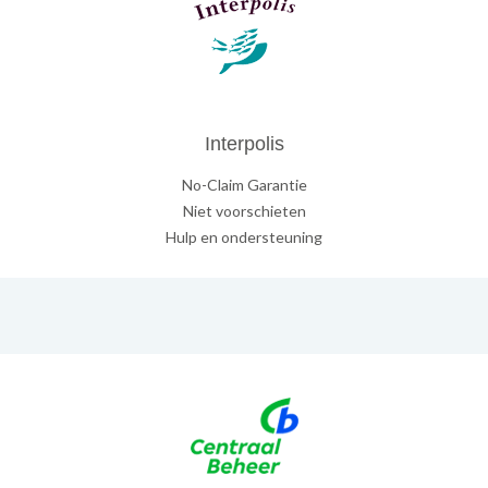
Interpolis
No-Claim Garantie
Niet voorschieten
Hulp en ondersteuning