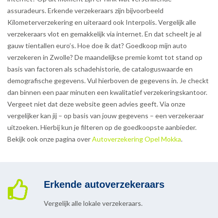
assuradeurs. Erkende verzekeraars zijn bijvoorbeeld
Kilometerverzekering en uiteraard ook Interpolis. Vergelijk alle
verzekeraars vlot en gemakkelijk via internet. En dat scheelt je al
gauw tientallen euro’s. Hoe doe ik dat? Goedkoop mijn auto
verzekeren in Zwolle? De maandelijkse premie komt tot stand op
basis van factoren als schadehistorie, de cataloguswaarde en
demografische gegevens. Vul hierboven de gegevens in. Je checkt
dan binnen een paar minuten een kwalitatief verzekeringskantoor.
Vergeet niet dat deze website geen advies geeft. Via onze
vergelijker kan jij – op basis van jouw gegevens – een verzekeraar
uitzoeken. Hierbij kun je filteren op de goedkoopste aanbieder.
Bekijk ook onze pagina over
Autoverzekering Opel Mokka
.
Erkende autoverzekeraars
Vergelijk alle lokale verzekeraars.