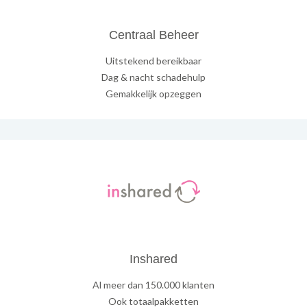
Centraal Beheer
Uitstekend bereikbaar
Dag & nacht schadehulp
Gemakkelijk opzeggen
Inshared
Al meer dan 150.000 klanten
Ook totaalpakketten