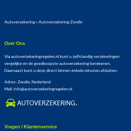
Autoverzekering
»
Autoverzekering Zwolle
Over Ons
Via autoverzekeringregelen.nl kunt u zelfstandig verzekeringen
vergelijke en de goedkoopste autoverzekering berekenen.
Daarnaast kunt u deze direct binnen enkele minuten afsluiten.
Adres: Zwolle, Nederland
Mail: info@autoverzekeringregelen.nl
Vragen / Klantenservice