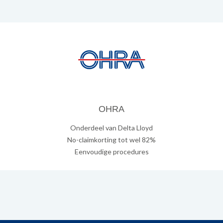
OHRA
Onderdeel van Delta Lloyd
No-claimkorting tot wel 82%
Eenvoudige procedures