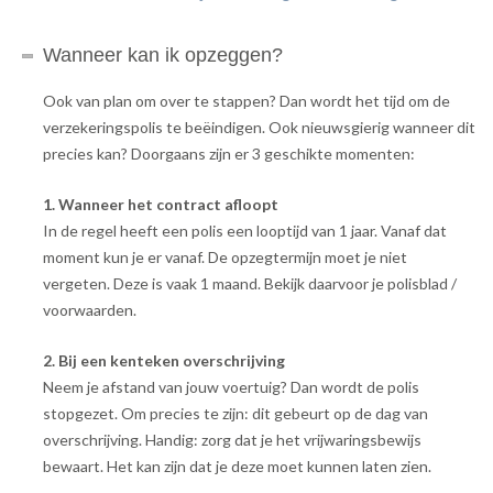
Wanneer kan ik opzeggen?
Ook van plan om over te stappen? Dan wordt het tijd om de
verzekeringspolis te beëindigen. Ook nieuwsgierig wanneer dit
precies kan? Doorgaans zijn er 3 geschikte momenten:
1. Wanneer het contract afloopt
In de regel heeft een polis een looptijd van 1 jaar. Vanaf dat
moment kun je er vanaf. De opzegtermijn moet je niet
vergeten. Deze is vaak 1 maand. Bekijk daarvoor je polisblad /
voorwaarden.
2. Bij een kenteken overschrijving
Neem je afstand van jouw voertuig? Dan wordt de polis
stopgezet. Om precies te zijn: dit gebeurt op de dag van
overschrijving. Handig: zorg dat je het vrijwaringsbewijs
bewaart. Het kan zijn dat je deze moet kunnen laten zien.