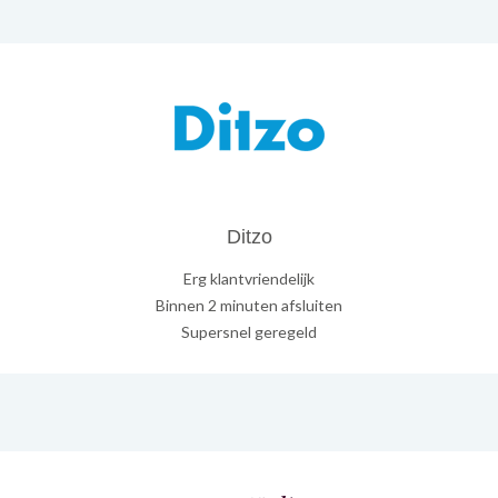
Ditzo
Erg klantvriendelijk
Binnen 2 minuten afsluiten
Supersnel geregeld