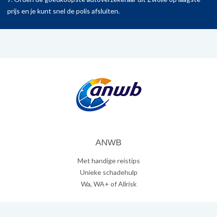
prijs en je kunt snel de polis afsluiten.
ANWB
Met handige reistips
Unieke schadehulp
Wa, WA+ of Allrisk