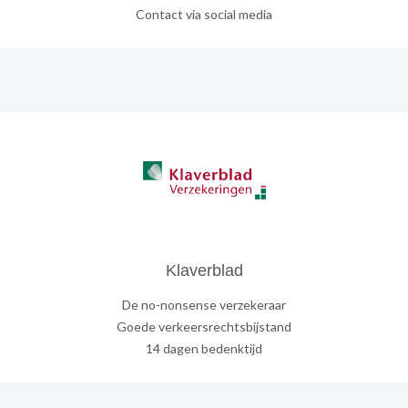
Contact via social media
Klaverblad
De no-nonsense verzekeraar
Goede verkeersrechtsbijstand
14 dagen bedenktijd