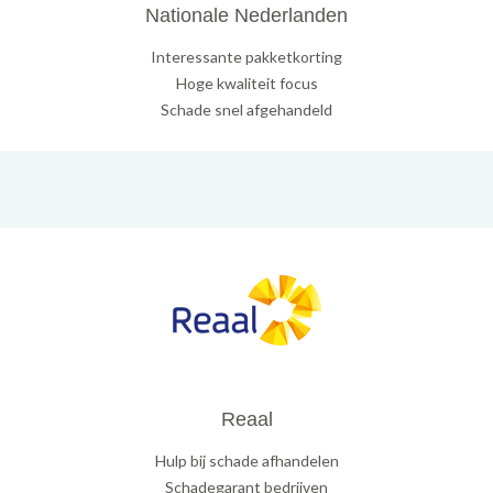
Nationale Nederlanden
Interessante pakketkorting
Hoge kwaliteit focus
Schade snel afgehandeld
Reaal
Hulp bij schade afhandelen
Schadegarant bedrijven