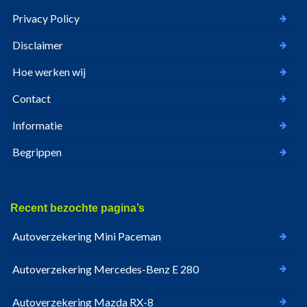
Privacy Policy
Disclaimer
Hoe werken wij
Contact
Informatie
Begrippen
Recent bezochte pagina’s
Autoverzekering Mini Paceman
Autoverzekering Mercedes-Benz E 280
Autoverzekering Mazda RX-8