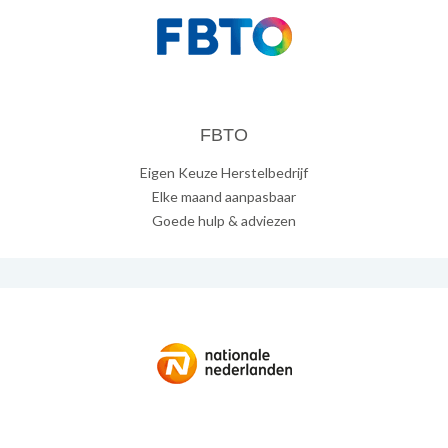
FBTO
Eigen Keuze Herstelbedrijf
Elke maand aanpasbaar
Goede hulp & adviezen