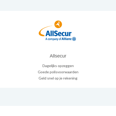
Allsecur
Dagelijks opzeggen
Goede polisvoorwaarden
Geld snel op je rekening