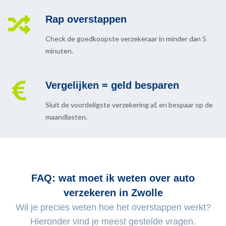
Rap overstappen
Check de goedkoopste verzekeraar in minder dan 5
minuten.
Vergelijken = geld besparen
Sluit de voordeligste verzekering af, en bespaar op de
maandlasten.
FAQ: wat moet ik weten over auto
verzekeren in Zwolle
Wil je precies weten hoe het overstappen werkt?
Hieronder vind je meest gestelde vragen.