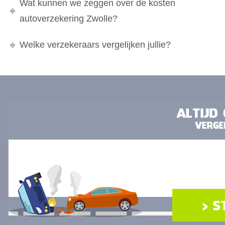
Wat kunnen we zeggen over de kosten
autoverzekering Zwolle?
Welke verzekeraars vergelijken jullie?