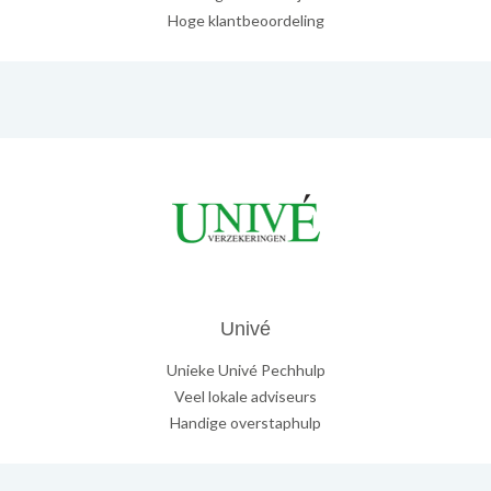
Hoge klantbeoordeling
Univé
Unieke Univé Pechhulp
Veel lokale adviseurs
Handige overstaphulp