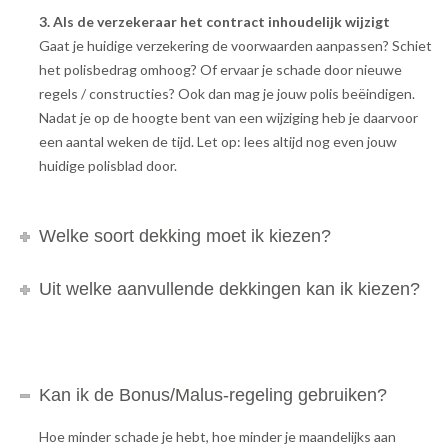
3. Als de verzekeraar het contract inhoudelijk wijzigt
Gaat je huidige verzekering de voorwaarden aanpassen? Schiet
het polisbedrag omhoog? Of ervaar je schade door nieuwe
regels / constructies? Ook dan mag je jouw polis beëindigen.
Nadat je op de hoogte bent van een wijziging heb je daarvoor
een aantal weken de tijd. Let op: lees altijd nog even jouw
huidige polisblad door.
Welke soort dekking moet ik kiezen?
Uit welke aanvullende dekkingen kan ik kiezen?
Kan ik de Bonus/Malus-regeling gebruiken?
Hoe minder schade je hebt, hoe minder je maandelijks aan