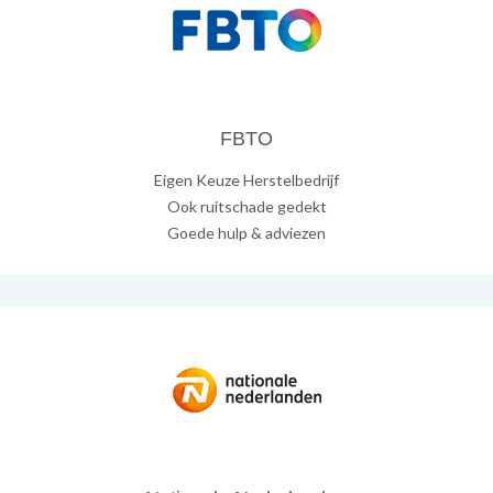
FBTO
Eigen Keuze Herstelbedrijf
Ook ruitschade gedekt
Goede hulp & adviezen