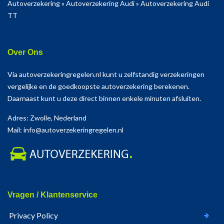
Autoverzekering
»
Autoverzekering Audi
»
Autoverzekering Audi
TT
Over Ons
Via autoverzekeringregelen.nl kunt u zelfstandig verzekeringen
vergelijke en de goedkoopste autoverzekering berekenen.
Daarnaast kunt u deze direct binnen enkele minuten afsluiten.
Adres: Zwolle, Nederland
Mail: info@autoverzekeringregelen.nl
Vragen / Klantenservice
Privacy Policy