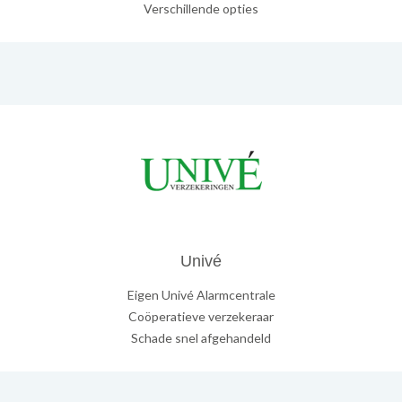
Verschillende opties
Univé
Eigen Univé Alarmcentrale
Coöperatieve verzekeraar
Schade snel afgehandeld