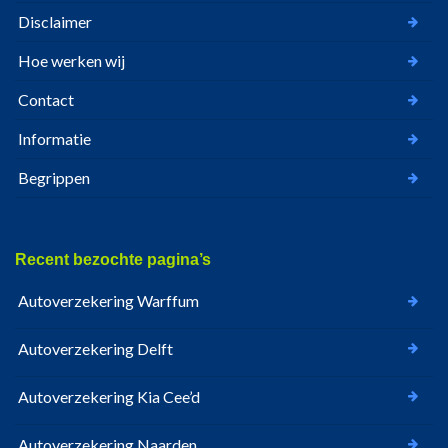
Disclaimer
Hoe werken wij
Contact
Informatie
Begrippen
Recent bezochte pagina’s
Autoverzekering Warffum
Autoverzekering Delft
Autoverzekering Kia Cee’d
Autoverzekering Naarden