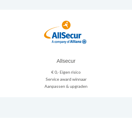
Allsecur
€ 0,- Eigen risico
Service award winnaar
Aanpassen & upgraden