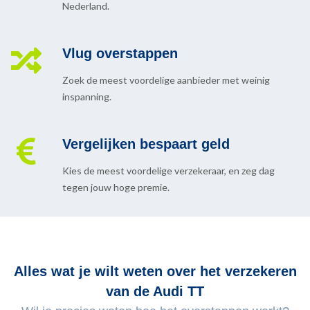
Nederland.
Vlug overstappen
Zoek de meest voordelige aanbieder met weinig
inspanning.
Vergelijken bespaart geld
Kies de meest voordelige verzekeraar, en zeg dag
tegen jouw hoge premie.
Alles wat je wilt weten over het verzekeren
van de Audi TT