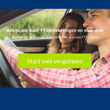
Bekijk alle Audi TT verzekeringen en stap over
In 2 minuten een nieuwe autoverzekering voor jouw TT afsluiten!
Start met vergelijken