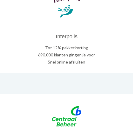
Interpolis
Tot 12% pakketkorting
690.000 klanten gingen je voor
Snel online afsluiten