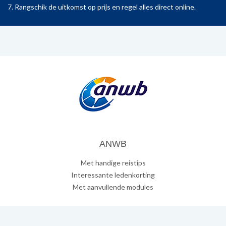
7. Rangschik de uitkomst op prijs en regel alles direct online.
ANWB
Met handige reistips
Interessante ledenkorting
Met aanvullende modules