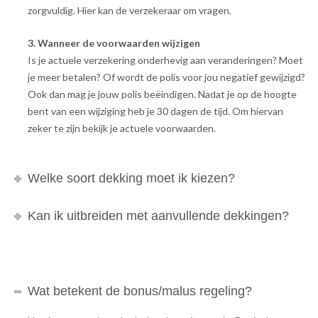
zorgvuldig. Hier kan de verzekeraar om vragen.
3. Wanneer de voorwaarden wijzigen
Is je actuele verzekering onderhevig aan veranderingen? Moet
je meer betalen? Of wordt de polis voor jou negatief gewijzigd?
Ook dan mag je jouw polis beëindigen. Nadat je op de hoogte
bent van een wijziging heb je 30 dagen de tijd. Om hiervan
zeker te zijn bekijk je actuele voorwaarden.
Welke soort dekking moet ik kiezen?
Kan ik uitbreiden met aanvullende dekkingen?
Wat betekent de bonus/malus regeling?