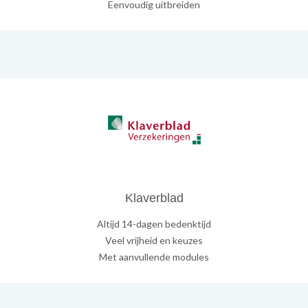
Eenvoudig uitbreiden
Klaverblad
Altijd 14-dagen bedenktijd
Veel vrijheid en keuzes
Met aanvullende modules