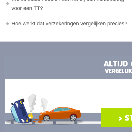
voor een TT?
Hoe werkt dat verzekeringen vergelijken precies?