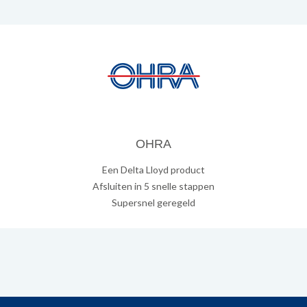
OHRA
Een Delta Lloyd product
Afsluiten in 5 snelle stappen
Supersnel geregeld