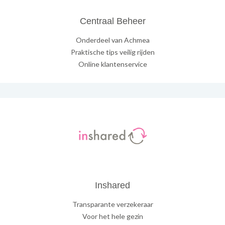
Centraal Beheer
Onderdeel van Achmea
Praktische tips veilig rijden
Online klantenservice
Inshared
Transparante verzekeraar
Voor het hele gezin