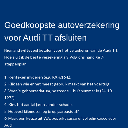
Goedkoopste autoverzekering
voor Audi TT afsluiten
Niemand wil teveel betalen voor het verzekeren van de Audi TT.
Hoe sluit ik de beste verzekering af? Volg ons handige 7-
stappenplan.
1. Kenteken invoeren (e.g. KX-616-L).
2. Klik aan wie er het meest gebruik maakt van het voertuig.
3. Voer je geboortedatum, postcode + huisnummer in (24-10-
1972).
4. Kies het aantal jaren zonder schade.
5. Hoeveel kilometer leg je op jaarbasis af?
6. Maak een keuze uit WA, beperkt casco of volledig casco voor
Audi.