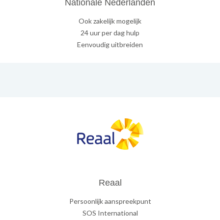
Nationale Nederlanden
Ook zakelijk mogelijk
24 uur per dag hulp
Eenvoudig uitbreiden
Reaal
Persoonlijk aanspreekpunt
SOS International