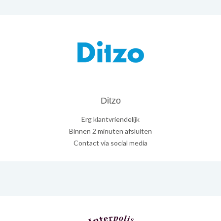
Ditzo
Erg klantvriendelijk
Binnen 2 minuten afsluiten
Contact via social media