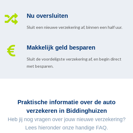
Nu oversluiten
Sluit een nieuwe verzekering af, binnen een half uur.
Makkelijk geld besparen
Sluit de voordeligste verzekering af, en begin direct
met besparen.
Praktische informatie over de auto
verzekeren in Biddinghuizen
Heb jij nog vragen over jouw nieuwe verzekering?
Lees hieronder onze handige FAQ.