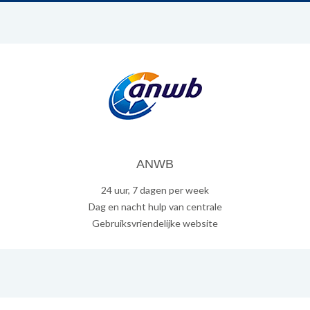
ANWB
24 uur, 7 dagen per week
Dag en nacht hulp van centrale
Gebruiksvriendelijke website