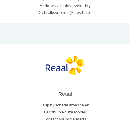
Verkeersschadeverzekering
Gebruiksvriendelijke website
Reaal
Hulp bij schade afhandelen
Pechhulp Route Mobiel
Contact via social media