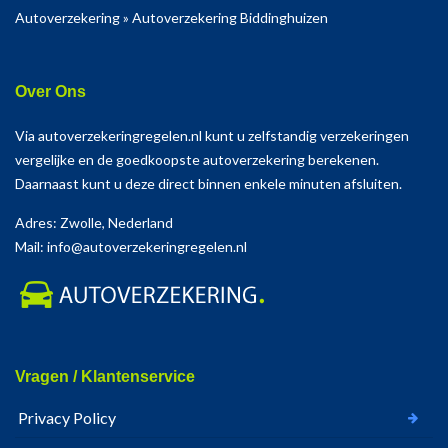
Autoverzekering
»
Autoverzekering Biddinghuizen
Over Ons
Via autoverzekeringregelen.nl kunt u zelfstandig verzekeringen
vergelijke en de goedkoopste autoverzekering berekenen.
Daarnaast kunt u deze direct binnen enkele minuten afsluiten.
Adres: Zwolle, Nederland
Mail: info@autoverzekeringregelen.nl
Vragen / Klantenservice
Privacy Policy