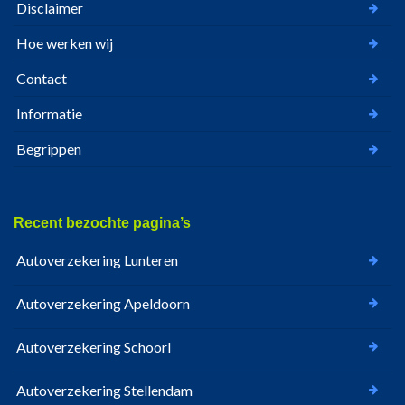
Disclaimer
Hoe werken wij
Contact
Informatie
Begrippen
Recent bezochte pagina’s
Autoverzekering Lunteren
Autoverzekering Apeldoorn
Autoverzekering Schoorl
Autoverzekering Stellendam