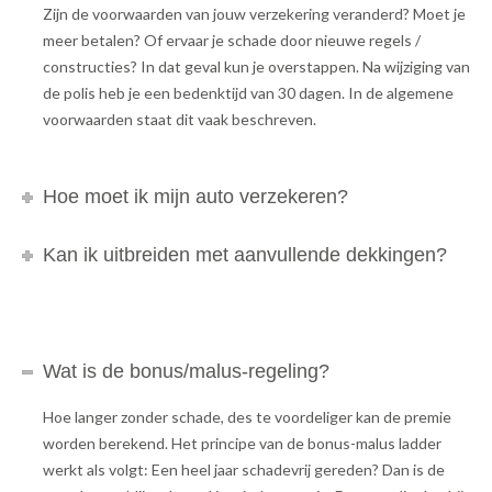
Zijn de voorwaarden van jouw verzekering veranderd? Moet je
meer betalen? Of ervaar je schade door nieuwe regels /
constructies? In dat geval kun je overstappen. Na wijziging van
de polis heb je een bedenktijd van 30 dagen. In de algemene
voorwaarden staat dit vaak beschreven.
Hoe moet ik mijn auto verzekeren?
Kan ik uitbreiden met aanvullende dekkingen?
Wat is de bonus/malus-regeling?
Hoe langer zonder schade, des te voordeliger kan de premie
worden berekend. Het principe van de bonus-malus ladder
werkt als volgt: Een heel jaar schadevrij gereden? Dan is de