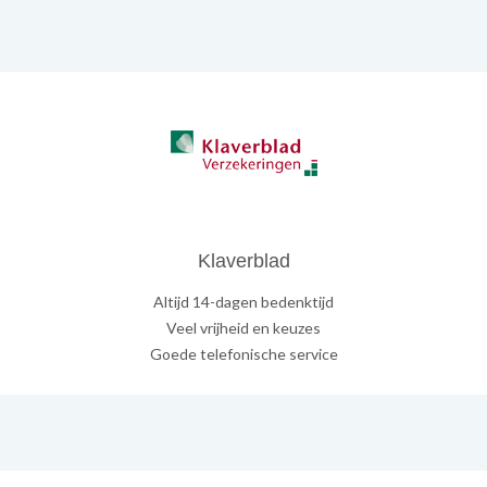
Klaverblad
Altijd 14-dagen bedenktijd
Veel vrijheid en keuzes
Goede telefonische service