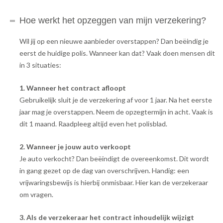
Hoe werkt het opzeggen van mijn verzekering?
Wil jij op een nieuwe aanbieder overstappen? Dan beëindig je
eerst de huidige polis. Wanneer kan dat? Vaak doen mensen dit
in 3 situaties:
1. Wanneer het contract afloopt
Gebruikelijk sluit je de verzekering af voor 1 jaar. Na het eerste
jaar mag je overstappen. Neem de opzegtermijn in acht. Vaak is
dit 1 maand. Raadpleeg altijd even het polisblad.
2. Wanneer je jouw auto verkoopt
Je auto verkocht? Dan beëindigt de overeenkomst. Dit wordt
in gang gezet op de dag van overschrijven. Handig: een
vrijwaringsbewijs is hierbij onmisbaar. Hier kan de verzekeraar
om vragen.
3. Als de verzekeraar het contract inhoudelijk wijzigt