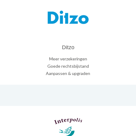
Ditzo
Meer verzekeringen
Goede rechtsbijstand
Aanpassen & upgraden