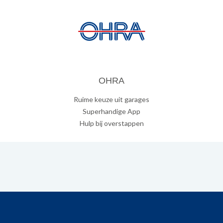
OHRA
Ruime keuze uit garages
Superhandige App
Hulp bij overstappen