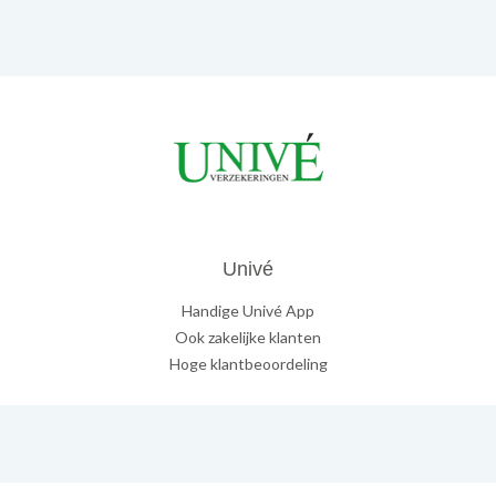
Univé
Handige Univé App
Ook zakelijke klanten
Hoge klantbeoordeling