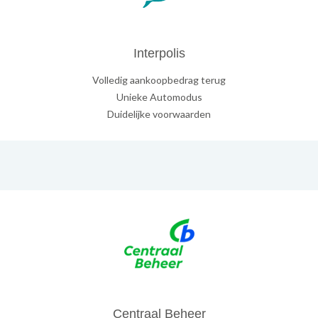
Interpolis
Volledig aankoopbedrag terug
Unieke Automodus
Duidelijke voorwaarden
Centraal Beheer