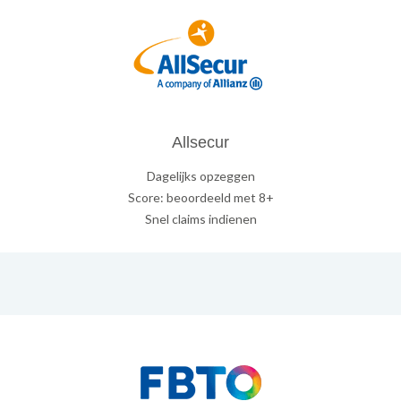
Allsecur
Dagelijks opzeggen
Score: beoordeeld met 8+
Snel claims indienen