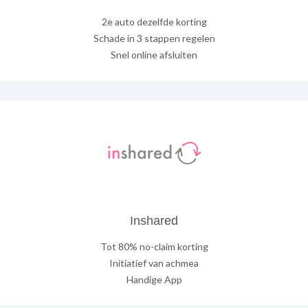
2e auto dezelfde korting
Schade in 3 stappen regelen
Snel online afsluiten
Inshared
Tot 80% no-claim korting
Initiatief van achmea
Handige App