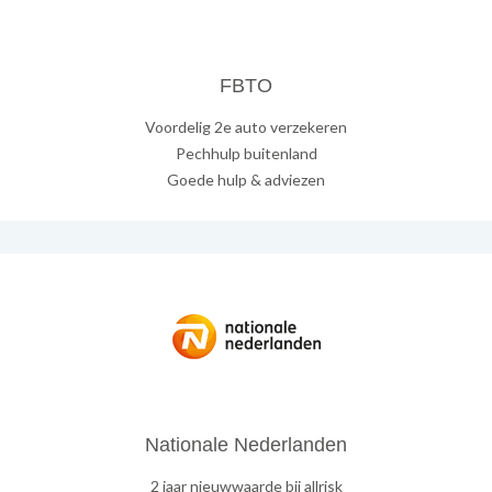
FBTO
Voordelig 2e auto verzekeren
Pechhulp buitenland
Goede hulp & adviezen
Nationale Nederlanden
2 jaar nieuwwaarde bij allrisk