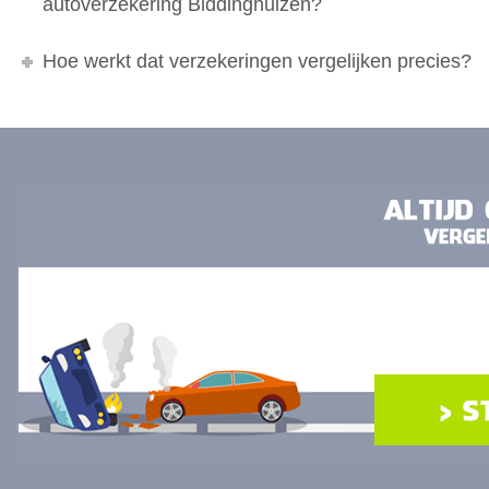
autoverzekering Biddinghuizen?
Hoe werkt dat verzekeringen vergelijken precies?