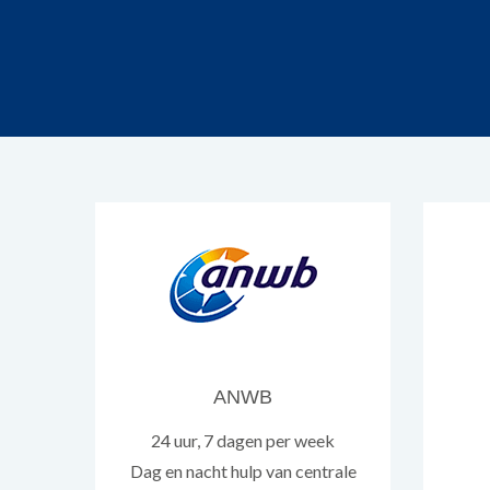
ANWB
24 uur, 7 dagen per week
Dag en nacht hulp van centrale