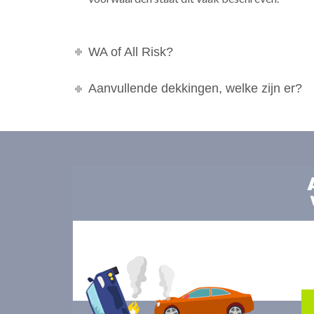
WA of All Risk?
Aanvullende dekkingen, welke zijn er?