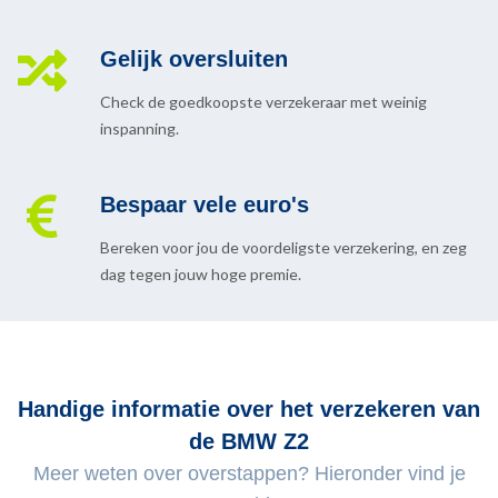
Gelijk oversluiten
Check de goedkoopste verzekeraar met weinig
inspanning.
Bespaar vele euro's
Bereken voor jou de voordeligste verzekering, en zeg
dag tegen jouw hoge premie.
Handige informatie over het verzekeren van
de BMW Z2
Meer weten over overstappen? Hieronder vind je