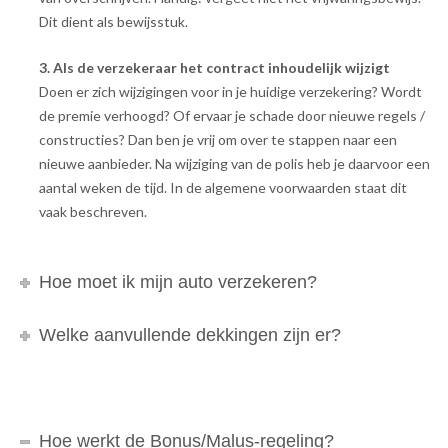
Dit dient als bewijsstuk.
3. Als de verzekeraar het contract inhoudelijk wijzigt
Doen er zich wijzigingen voor in je huidige verzekering? Wordt
de premie verhoogd? Of ervaar je schade door nieuwe regels /
constructies? Dan ben je vrij om over te stappen naar een
nieuwe aanbieder. Na wijziging van de polis heb je daarvoor een
aantal weken de tijd. In de algemene voorwaarden staat dit
vaak beschreven.
Hoe moet ik mijn auto verzekeren?
Welke aanvullende dekkingen zijn er?
Hoe werkt de Bonus/Malus-regeling?