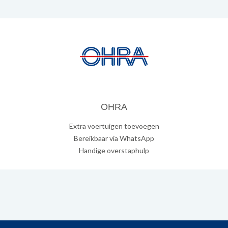
OHRA
Extra voertuigen toevoegen
Bereikbaar via WhatsApp
Handige overstaphulp