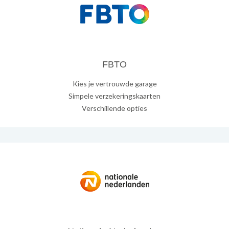
FBTO
Kies je vertrouwde garage
Simpele verzekeringskaarten
Verschillende opties