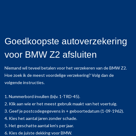
Goedkoopste autoverzekering
voor BMW Z2 afsluiten
Niemand wil teveel betalen voor het verzekeren van de BMW Z2.
Hoe zoek ik de meest voordelige verzekering? Volg dan de
volgende instructies.
1. Nummerbord invullen (bijv. 1-TRD-45).
2. Klik aan wie er het meest gebruik maakt van het voertuig.
3. Geef je postcodegegevens in + geboortedatum (1-09-1962).
4. Kies het aantal jaren zonder schade.
5. Het geschatte aantal km’s per jaar.
6. Kies de juiste dekking voor BMW.