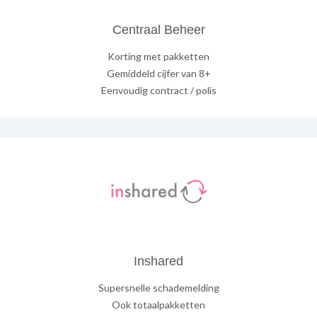
Centraal Beheer
Korting met pakketten
Gemiddeld cijfer van 8+
Eenvoudig contract / polis
Inshared
Supersnelle schademelding
Ook totaalpakketten