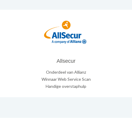
Allsecur
Onderdeel van Allianz
Winnaar Web Service Scan
Handige overstaphulp