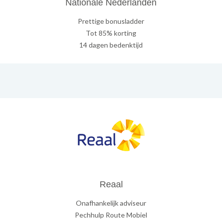
Nationale Nederlanden
Prettige bonusladder
Tot 85% korting
14 dagen bedenktijd
Reaal
Onafhankelijk adviseur
Pechhulp Route Mobiel