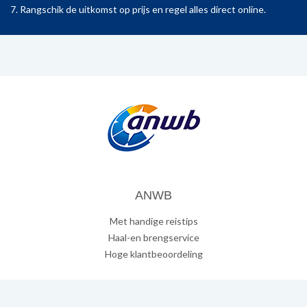
7. Rangschik de uitkomst op prijs en regel alles direct online.
ANWB
Met handige reistips
Haal-en brengservice
Hoge klantbeoordeling