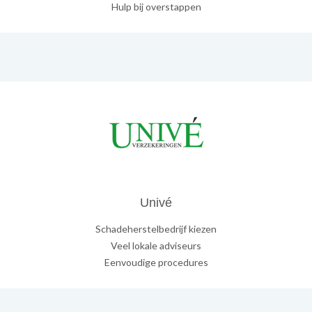
Hulp bij overstappen
Univé
Schadeherstelbedrijf kiezen
Veel lokale adviseurs
Eenvoudige procedures