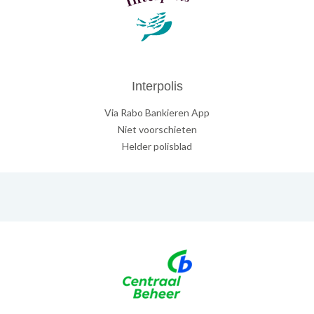
Interpolis
Via Rabo Bankieren App
Niet voorschieten
Helder polisblad