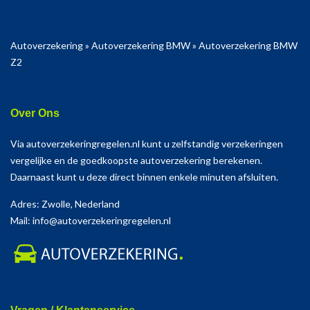
Autoverzekering
»
Autoverzekering BMW
»
Autoverzekering BMW
Z2
Over Ons
Via autoverzekeringregelen.nl kunt u zelfstandig verzekeringen
vergelijke en de goedkoopste autoverzekering berekenen.
Daarnaast kunt u deze direct binnen enkele minuten afsluiten.
Adres: Zwolle, Nederland
Mail: info@autoverzekeringregelen.nl