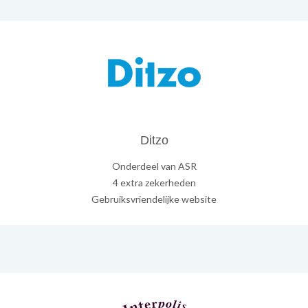
Ditzo
Onderdeel van ASR
4 extra zekerheden
Gebruiksvriendelijke website