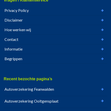
Vragen / Klantenservice
Privacy Policy
Disclaimer
Hoe werken wij
Contact
Informatie
Begrippen
Recent bezochte pagina’s
Autoverzekering Feanwalden
Autoverzekering Ooltgensplaat