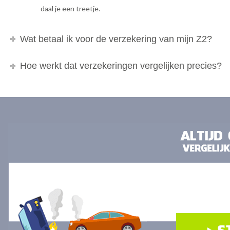
daal je een treetje.
Wat betaal ik voor de verzekering van mijn Z2?
Hoe werkt dat verzekeringen vergelijken precies?