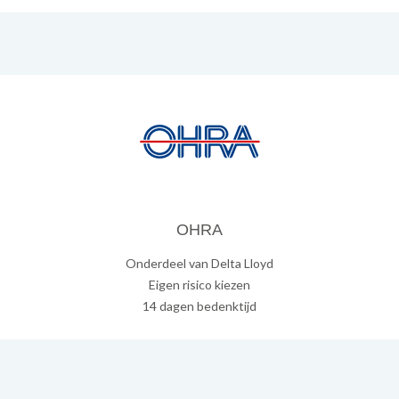
OHRA
Onderdeel van Delta Lloyd
Eigen risico kiezen
14 dagen bedenktijd