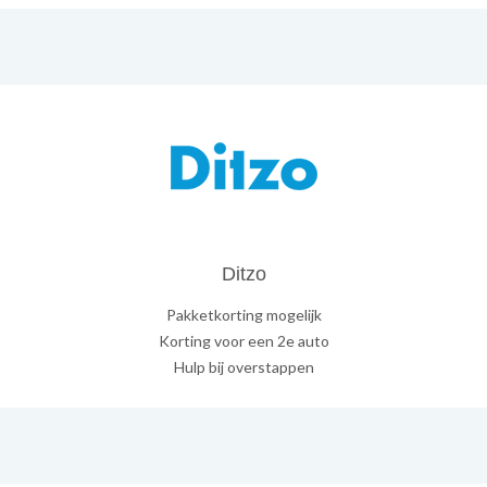
Ditzo
Pakketkorting mogelijk
Korting voor een 2e auto
Hulp bij overstappen