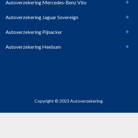
Autoverzekering Mercedes-Benz Vito
Autoverzekering Jaguar Sovereign
Autoverzekering Pijnacker
Autoverzekering Heelsum
Copyright © 2023 Autoverzekering.