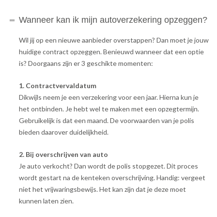
Wanneer kan ik mijn autoverzekering opzeggen?
Wil jij op een nieuwe aanbieder overstappen? Dan moet je jouw
huidige contract opzeggen. Benieuwd wanneer dat een optie
is? Doorgaans zijn er 3 geschikte momenten:
1. Contractvervaldatum
Dikwijls neem je een verzekering voor een jaar. Hierna kun je
het ontbinden. Je hebt wel te maken met een opzegtermijn.
Gebruikelijk is dat een maand. De voorwaarden van je polis
bieden daarover duidelijkheid.
2. Bij overschrijven van auto
Je auto verkocht? Dan wordt de polis stopgezet. Dit proces
wordt gestart na de kenteken overschrijving. Handig: vergeet
niet het vrijwaringsbewijs. Het kan zijn dat je deze moet
kunnen laten zien.