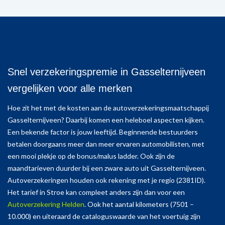
Snel verzekeringspremie in Gasselternijveen
vergelijken voor alle merken
Hoe zit het met de kosten aan de autoverzekeringsmaatschappij
Gasselternijveen? Daarbij komen een heleboel aspecten kijken.
Een bekende factor is jouw leeftijd. Beginnende bestuurders
betalen doorgaans meer dan meer ervaren automobilisten, met
een mooi plekje op de bonus/malus ladder. Ook zijn de
maandtarieven duurder bij een zware auto uit Gasselternijveen.
Autoverzekeringen houden ook rekening met je regio (2381ID).
Het tarief in Stroe kan compleet anders zijn dan voor een
Autoverzekering Helden
. Ook het aantal kilometers (7501 –
10.000) en uiteraard de cataloguswaarde van het voertuig zijn