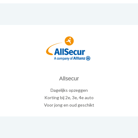
Allsecur
Dagelijks opzeggen
Korting bij 2e, 3e, 4e auto
Voor jong en oud geschikt