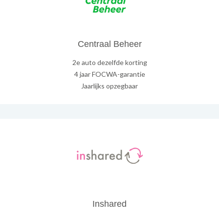
Centraal Beheer
2e auto dezelfde korting
4 jaar FOCWA-garantie
Jaarlijks opzegbaar
Inshared