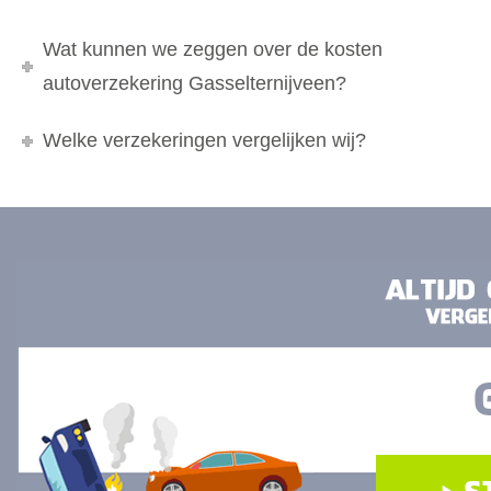
Wat kunnen we zeggen over de kosten
autoverzekering Gasselternijveen?
Welke verzekeringen vergelijken wij?