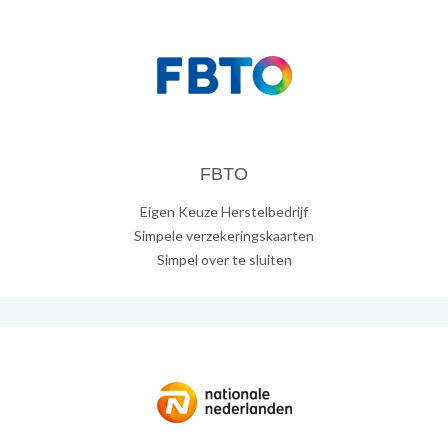
FBTO
Eigen Keuze Herstelbedrijf
Simpele verzekeringskaarten
Simpel over te sluiten