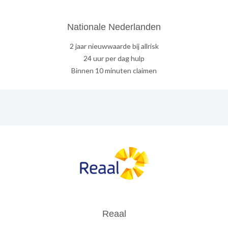
Nationale Nederlanden
2 jaar nieuwwaarde bij allrisk
24 uur per dag hulp
Binnen 10 minuten claimen
Reaal