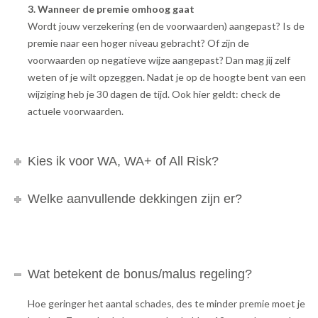
3. Wanneer de premie omhoog gaat
Wordt jouw verzekering (en de voorwaarden) aangepast? Is de
premie naar een hoger niveau gebracht? Of zijn de
voorwaarden op negatieve wijze aangepast? Dan mag jij zelf
weten of je wilt opzeggen. Nadat je op de hoogte bent van een
wijziging heb je 30 dagen de tijd. Ook hier geldt: check de
actuele voorwaarden.
Kies ik voor WA, WA+ of All Risk?
Welke aanvullende dekkingen zijn er?
Wat betekent de bonus/malus regeling?
Hoe geringer het aantal schades, des te minder premie moet je