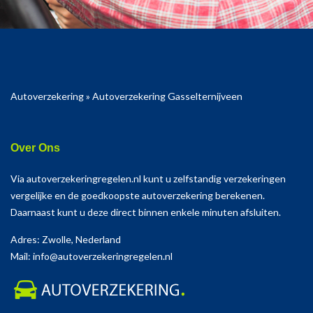
Autoverzekering
»
Autoverzekering Gasselternijveen
Over Ons
Via autoverzekeringregelen.nl kunt u zelfstandig verzekeringen
vergelijke en de goedkoopste autoverzekering berekenen.
Daarnaast kunt u deze direct binnen enkele minuten afsluiten.
Adres: Zwolle, Nederland
Mail: info@autoverzekeringregelen.nl