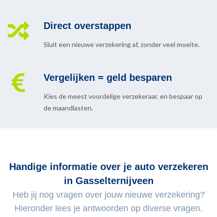
Direct overstappen
Sluit een nieuwe verzekering af, zonder veel moeite.
Vergelijken = geld besparen
Kies de meest voordelige verzekeraar, en bespaar op
de maandlasten.
Handige informatie over je auto verzekeren
in Gasselternijveen
Heb jij nog vragen over jouw nieuwe verzekering?
Hieronder lees je antwoorden op diverse vragen.