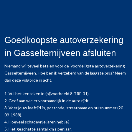
Goedkoopste autoverzekering
in Gasselternijveen afsluiten
Niemand wil teveel betalen voor de ‘voordeligste autoverzekering
Gasselternijveen. Hoe ben ik verzekerd van de laagste prijs? Neem
dan deze volgorde in acht.
1. Vul het kenteken in (bijvoorbeeld 8-TRF-31).
2. Geef aan wie er voornamelijk in de auto rijdt.
3. Voer jouw leeftijd in, postcode, straatnaam en huisnummer (20-
09-1988).
4. Hoeveel schadevrije jaren heb je?
5. Het geschatte aantal km’s per jaar.