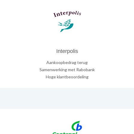
Interpolis
Aankoopbedrag terug
Samenwerking met Rabobank
Hoge klantbeoordeling