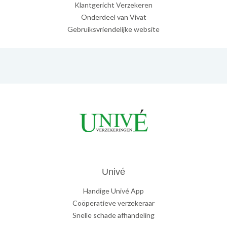
Klantgericht Verzekeren
Onderdeel van Vivat
Gebruiksvriendelijke website
Univé
Handige Univé App
Coöperatieve verzekeraar
Snelle schade afhandeling