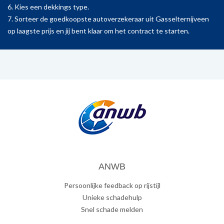
6. Kies een dekkings type.
7. Sorteer de goedkoopste autoverzekeraar uit Gasselternijveen
op laagste prijs en jij bent klaar om het contract te starten.
ANWB
Persoonlijke feedback op rijstijl
Unieke schadehulp
Snel schade melden