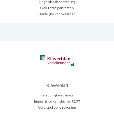
Hoge klantbeoordeling
Ook totaalpakketten
Duidelijke voorwaarden
Klaverblad
Persoonlijke adviseur
Eigen risico van slechts €100
Geld snel op je rekening