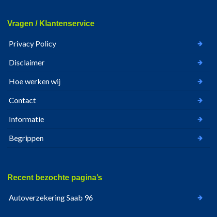
Vragen / Klantenservice
Privacy Policy
Disclaimer
Hoe werken wij
Contact
Informatie
Begrippen
Recent bezochte pagina’s
Autoverzekering Saab 96