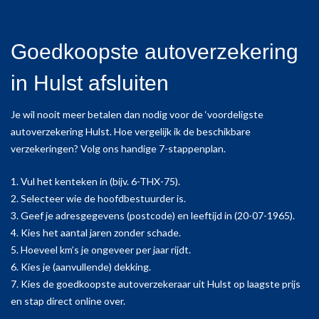
Goedkoopste autoverzekering
in Hulst afsluiten
Je wil nooit meer betalen dan nodig voor de ‘voordeligste
autoverzekering Hulst. Hoe vergelijk ik de beschikbare
verzekeringen? Volg ons handige 7-stappenplan.
1. Vul het kenteken in (bijv. 6-THX-75).
2. Selecteer wie de hoofdbestuurder is.
3. Geef je adresgegevens (postcode) en leeftijd in (20-07-1965).
4. Kies het aantal jaren zonder schade.
5. Hoeveel km’s je ongeveer per jaar rijdt.
6. Kies je (aanvullende) dekking.
7. Kies de goedkoopste autoverzekeraar uit Hulst op laagste prijs
en stap direct online over.