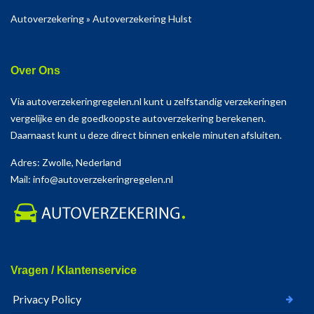
Autoverzekering
»
Autoverzekering Hulst
Over Ons
Via autoverzekeringregelen.nl kunt u zelfstandig verzekeringen
vergelijke en de goedkoopste autoverzekering berekenen.
Daarnaast kunt u deze direct binnen enkele minuten afsluiten.
Adres: Zwolle, Nederland
Mail: info@autoverzekeringregelen.nl
Vragen / Klantenservice
Privacy Policy