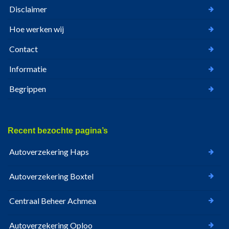
Disclaimer
Hoe werken wij
Contact
Informatie
Begrippen
Recent bezochte pagina’s
Autoverzekering Haps
Autoverzekering Boxtel
Centraal Beheer Achmea
Autoverzekering Oploo