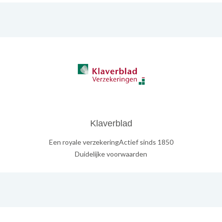
Klaverblad
Een royale verzekeringActief sinds 1850
Duidelijke voorwaarden