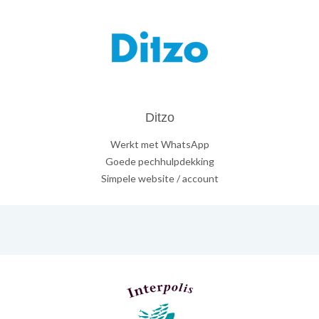
Ditzo
Werkt met WhatsApp
Goede pechhulpdekking
Simpele website / account