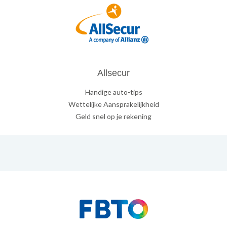
Allsecur
Handige auto-tips
Wettelijke Aansprakelijkheid
Geld snel op je rekening