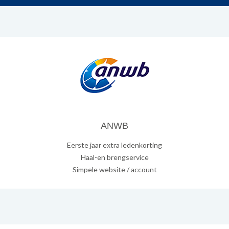
ANWB
Eerste jaar extra ledenkorting
Haal-en brengservice
Simpele website / account