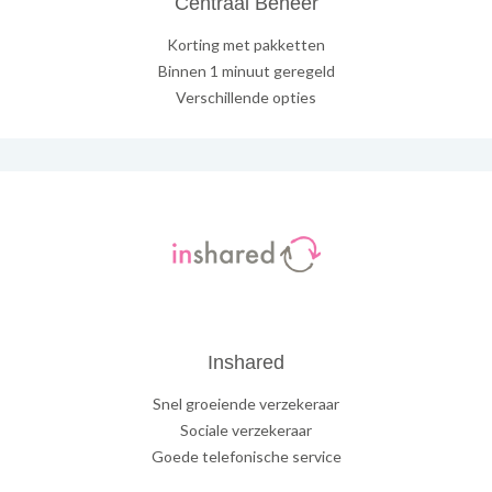
Centraal Beheer
Korting met pakketten
Binnen 1 minuut geregeld
Verschillende opties
Inshared
Snel groeiende verzekeraar
Sociale verzekeraar
Goede telefonische service