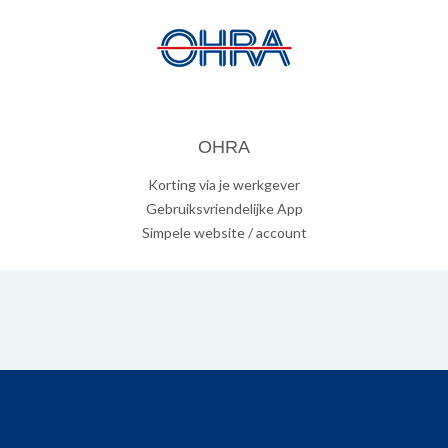
OHRA
Korting via je werkgever
Gebruiksvriendelijke App
Simpele website / account