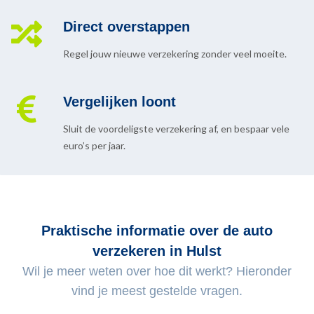
Direct overstappen
Regel jouw nieuwe verzekering zonder veel moeite.
Vergelijken loont
Sluit de voordeligste verzekering af, en bespaar vele
euro’s per jaar.
Praktische informatie over de auto
verzekeren in Hulst
Wil je meer weten over hoe dit werkt? Hieronder
vind je meest gestelde vragen.