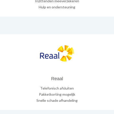
Inzittenden meeverzekeren
Hulp en ondersteuning
Reaal
Telefonisch afsluiten
Pakketkorting mogelijk
Snelle schade afhandeling