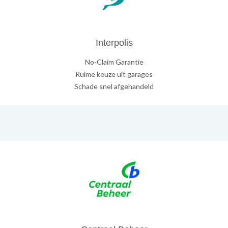
Interpolis
No-Claim Garantie
Ruime keuze uit garages
Schade snel afgehandeld