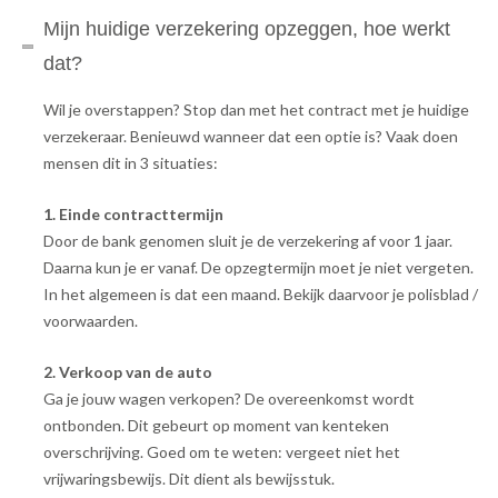
Mijn huidige verzekering opzeggen, hoe werkt
dat?
Wil je overstappen? Stop dan met het contract met je huidige
verzekeraar. Benieuwd wanneer dat een optie is? Vaak doen
mensen dit in 3 situaties:
1. Einde contracttermijn
Door de bank genomen sluit je de verzekering af voor 1 jaar.
Daarna kun je er vanaf. De opzegtermijn moet je niet vergeten.
In het algemeen is dat een maand. Bekijk daarvoor je polisblad /
voorwaarden.
2. Verkoop van de auto
Ga je jouw wagen verkopen? De overeenkomst wordt
ontbonden. Dit gebeurt op moment van kenteken
overschrijving. Goed om te weten: vergeet niet het
vrijwaringsbewijs. Dit dient als bewijsstuk.