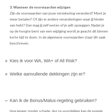
3. Wanneer de voorwaarden wijzigen
Zijn de voorwaarden van jouw verzekering veranderd? Moet je
meer betalen? Of zijn er andere veranderingen waar jij hinder
van hebt? Dan mag jij zelf weten of je wilt opzeggen. Nadat je
op de hoogte bent van een wijziging wordt je geacht dit binnen
korte tijd te doen. In de algemene voorwaarden staat dit vaak
beschreven.
Kies ik voor WA, WA+ of All Risk?
Welke aanvullende dekkingen zijn er?
Kan ik de Bonus/Malus-regeling gebruiken?
Hoe langer zonder schade, des te voordeliger kan de premie