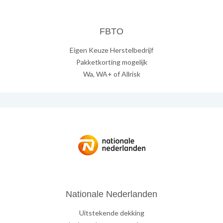
FBTO
Eigen Keuze Herstelbedrijf
Pakketkorting mogelijk
Wa, WA+ of Allrisk
Nationale Nederlanden
Uitstekende dekking