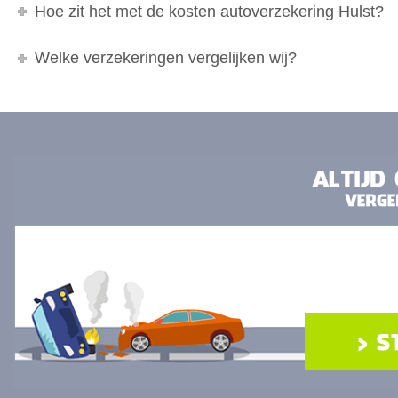
Hoe zit het met de kosten autoverzekering Hulst?
Welke verzekeringen vergelijken wij?