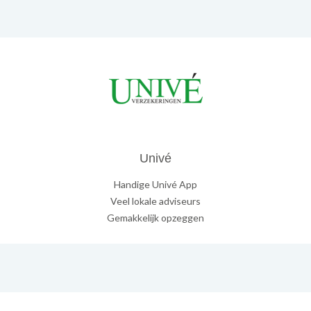
Univé
Handige Univé App
Veel lokale adviseurs
Gemakkelijk opzeggen