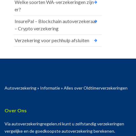
Welke soorten WA-verzekeringen zijn
er?
InsurePal – Blockchain autoverzekeraar
– Crypto verzekering
Verzekering voor pechhulp afsluiten
Autoverzekering
»
Informatie
»
Alles over Oldtimerverzekeringen
Over Ons
Via autoverzekeringregelen.nl kunt u zelfstandig verzekeringen
vergelijke en de goedkoopste autoverzekering berekenen.