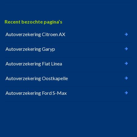
Recent bezochte pagina’s
Autoverzekering Citroen AX
Autoverzekering Garyp
Autoverzekering Fiat Linea
Autoverzekering Oostkapelle
Autoverzekering Ford S-Max