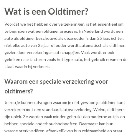
Wat is een Oldtimer?
Voordat we het hebben over verzekeringen, is het essentieel om
te begrijpen wat een oldtimer precies is. In Nederland wordt een
auto als oldtimer beschouwd als deze ouder is dan 25 jaar. Echter,
niet elke auto van 25 jaar of ouder wordt automatisch als oldtimer
gezien door verzekeringsmaatschappijen. Vaak wordt er ook
gekeken naar factoren zoals het type auto, het gebruik ervan en de
staat waarin hij verkeert.
Waarom een speciale verzekering voor
oldtimers?
Je zou je kunnen afvragen waarom je niet gewoon je oldtimer kunt
verzekeren met een standaard autoverzekering. Welnu, oldtimers
zijn uniek. Ze worden vaak minder gebruikt dan moderne auto’s en
hebben speciale onderhoudsbehoeften. Daarnaast kan hun
waarde sterk variëren, afhankelijk van hun zeldzaamheid en staat.