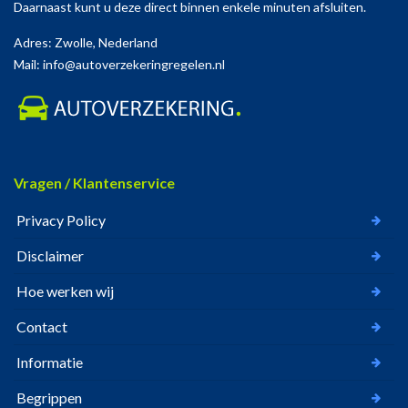
Daarnaast kunt u deze direct binnen enkele minuten afsluiten.
Adres: Zwolle, Nederland
Mail: info@autoverzekeringregelen.nl
Vragen / Klantenservice
Privacy Policy
Disclaimer
Hoe werken wij
Contact
Informatie
Begrippen