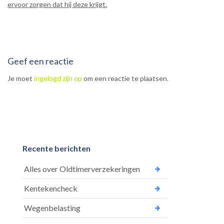
ervoor zorgen dat hij deze krijgt.
Geef een reactie
Je moet
ingelogd zijn op
om een reactie te plaatsen.
Recente berichten
Alles over Oldtimerverzekeringen
Kentekencheck
Wegenbelasting