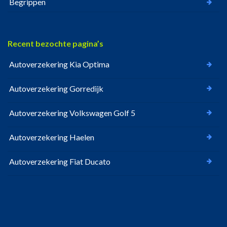
Begrippen
Recent bezochte pagina’s
Autoverzekering Kia Optima
Autoverzekering Gorredijk
Autoverzekering Volkswagen Golf 5
Autoverzekering Haelen
Autoverzekering Fiat Ducato