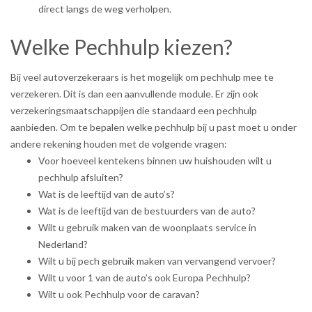
direct langs de weg verholpen.
Welke Pechhulp kiezen?
Bij veel autoverzekeraars is het mogelijk om pechhulp mee te
verzekeren. Dit is dan een aanvullende module. Er zijn ook
verzekeringsmaatschappijen die standaard een pechhulp
aanbieden. Om te bepalen welke pechhulp bij u past moet u onder
andere rekening houden met de volgende vragen:
Voor hoeveel kentekens binnen uw huishouden wilt u
pechhulp afsluiten?
Wat is de leeftijd van de auto’s?
Wat is de leeftijd van de bestuurders van de auto?
Wilt u gebruik maken van de woonplaats service in
Nederland?
Wilt u bij pech gebruik maken van vervangend vervoer?
Wilt u voor 1 van de auto’s ook Europa Pechhulp?
Wilt u ook Pechhulp voor de caravan?