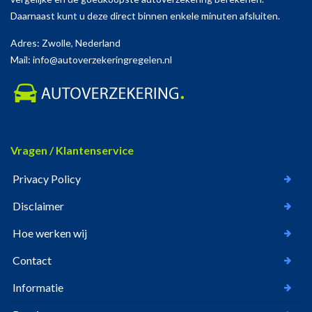
Daarnaast kunt u deze direct binnen enkele minuten afsluiten.
Adres: Zwolle, Nederland
Mail: info@autoverzekeringregelen.nl
Vragen / Klantenservice
Privacy Policy
Disclaimer
Hoe werken wij
Contact
Informatie